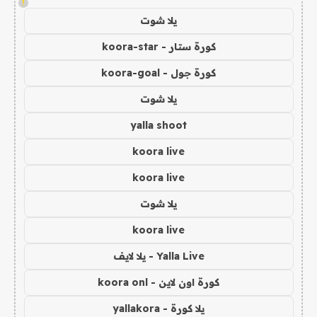
!
يلا شوت
كورة ستار - koora-star
كورة جول - koora-goal
يلا شوت
yalla shoot
koora live
koora live
يلا شوت
koora live
Yalla Live - يلا لايف
كورة اون لاين - koora onl
يلا كورة - yallakora