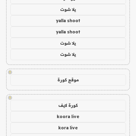
يلا شوت
yalla shoot
yalla shoot
يلا شوت
يلا شوت
!
موقع كورة
!
كورة لايف
koora live
kora live