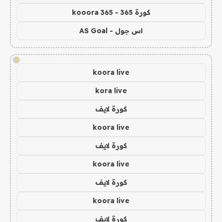
كورة 365 - kooora 365
اس جول - AS Goal
!
koora live
kora live
كورة لايف
koora live
كورة لايف
koora live
كورة لايف
koora live
كورة لايف