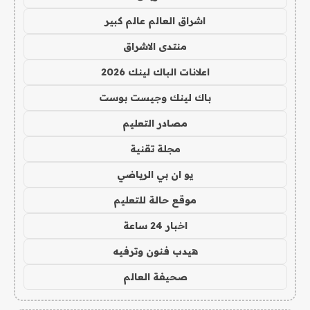
اشراق العالم عالم كبير
منتدى الاشراق
اعلانات الباك لينك 2026
باك لينك وجيست بوست
مصادر التعليم
مجلة تقنية
يو ان بي الرياضي
موقع حالة للتعليم
اخبار 24 ساعة
هيدب فنون وترفيه
صحيفة العالم