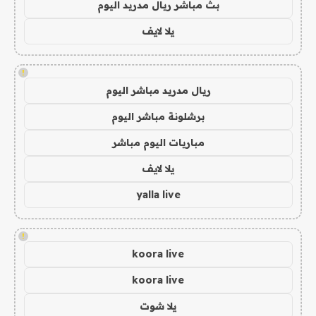
بث مباشر ريال مدريد اليوم
يلا لايف
!
ريال مدريد مباشر اليوم
برشلونة مباشر اليوم
مباريات اليوم مباشر
يلا لايف
yalla live
!
koora live
koora live
يلا شوت