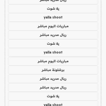
يلا شوت
yalla shoot
مباريات اليوم مباشر
ريال مدريد مباشر
يلا شوت
yalla shoot
مباريات اليوم مباشر
برشلونة مباشر
ريال مدريد مباشر
ريال مدريد مباشر
يلا شوت
yalla shoot