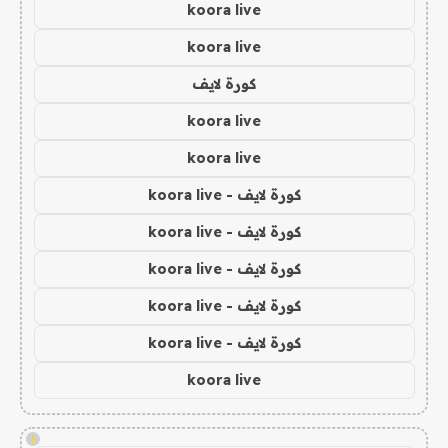
koora live
koora live
كورة لايف
koora live
koora live
كورة لايف - koora live
كورة لايف - koora live
كورة لايف - koora live
كورة لايف - koora live
كورة لايف - koora live
koora live
!