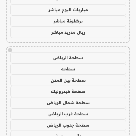
مباريات اليوم مباشر
برشلونة مباشر
ريال مدريد مباشر
!
سطحة الرياض
سطحه
سطحة بين المدن
سطحة هيدروليك
سطحة شمال الرياض
سطحة غرب الرياض
سطحة جنوب الرياض