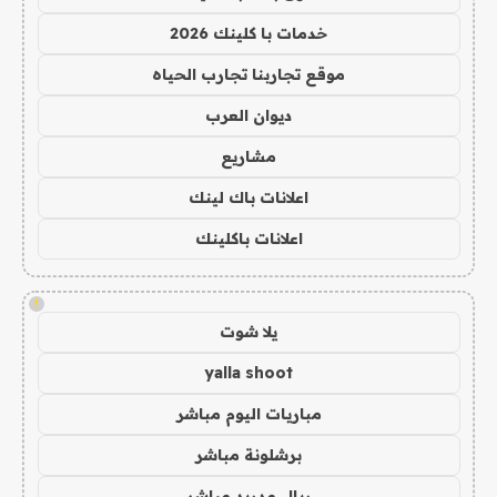
خدمات با كلينك 2026
موقع تجاربنا تجارب الحياه
ديوان العرب
مشاريع
اعلانات باك لينك
اعلانات باكلينك
!
يلا شوت
yalla shoot
مباريات اليوم مباشر
برشلونة مباشر
ريال مدريد مباشر