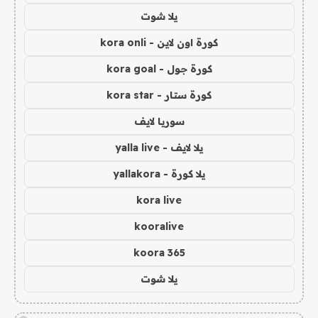
يلا شوت
كورة اون لاين - kora onli
كورة جول - kora goal
كورة ستار - kora star
سوريا لايف
يلا لايف - yalla live
يلا كورة - yallakora
kora live
kooralive
koora 365
يلا شوت