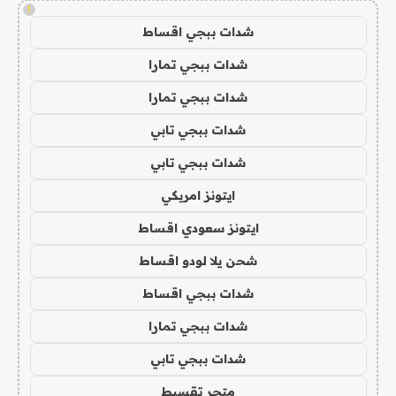
!
شدات ببجي اقساط
شدات ببجي تمارا
شدات ببجي تمارا
شدات ببجي تابي
شدات ببجي تابي
ايتونز امريكي
ايتونز سعودي اقساط
شحن يلا لودو اقساط
شدات ببجي اقساط
شدات ببجي تمارا
شدات ببجي تابي
متجر تقسيط