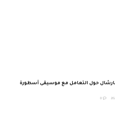
 مارشال حول التعامل مع موسيقى أسطورة
0