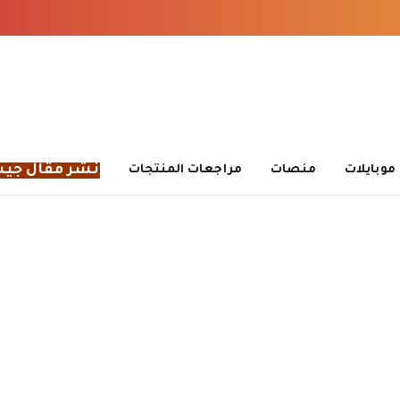
نشر مقال جي
موبايلات
منصات
مراجعات المنتجات