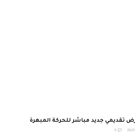
عرض تقديمي جديد مباشر للحركة المبهرة
0