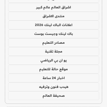
اشراق العالم عالم كبير
منتدى الاشراق
اعلانات الباك لينك 2026
باك لينك وجيست بوست
مصادر التعليم
مجلة تقنية
يو ان بي الرياضي
موقع حالة للتعليم
اخبار 24 ساعة
هيدب فنون وترفيه
صحيفة العالم