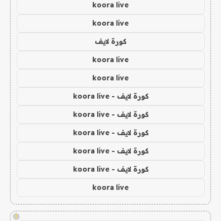
koora live
koora live
كورة لايف
koora live
koora live
كورة لايف - koora live
كورة لايف - koora live
كورة لايف - koora live
كورة لايف - koora live
كورة لايف - koora live
koora live
!