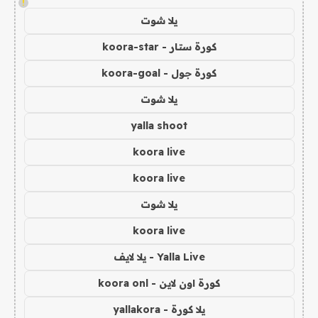
!
يلا شوت
كورة ستار - koora-star
كورة جول - koora-goal
يلا شوت
yalla shoot
koora live
koora live
يلا شوت
koora live
Yalla Live - يلا لايف
كورة اون لاين - koora onl
يلا كورة - yallakora