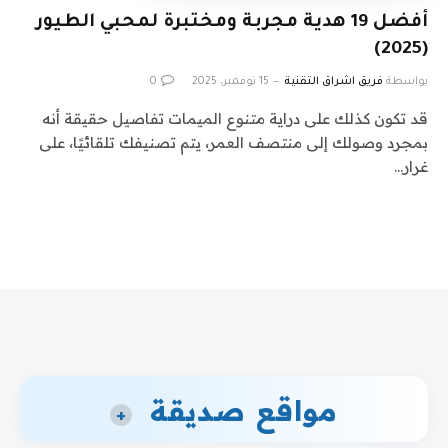
أفضل 19 هدية مجربة ومختبرة لمحبي الطيور
(2025)
بواسطة
فريق اشراق التقنية
15 نوفمبر، 2025
0
قد تكون كذلك على دراية متنوع الميمات تفاصيل حقيقة أنه
بمجرد وصولك إلى منتصف العمر، يتم تصنيفك تلقائيًا، على
غرار…
مواقع صديقة
+