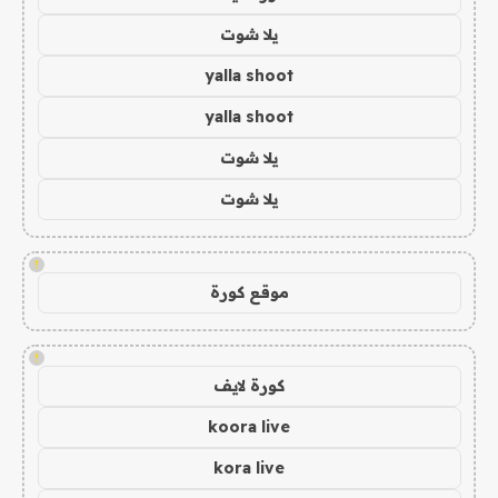
يلا شوت
yalla shoot
yalla shoot
يلا شوت
يلا شوت
!
موقع كورة
!
كورة لايف
koora live
kora live