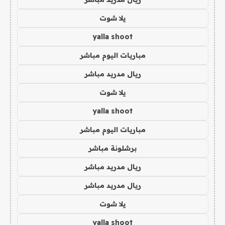
يلا شوت
yalla shoot
مباريات اليوم مباشر
ريال مدريد مباشر
يلا شوت
yalla shoot
مباريات اليوم مباشر
برشلونة مباشر
ريال مدريد مباشر
ريال مدريد مباشر
يلا شوت
yalla shoot