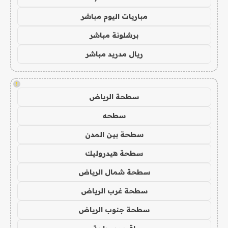
مباريات اليوم مباشر
برشلونة مباشر
ريال مدريد مباشر
!
سطحة الرياض
سطحه
سطحة بين المدن
سطحة هيدروليك
سطحة شمال الرياض
سطحة غرب الرياض
سطحة جنوب الرياض