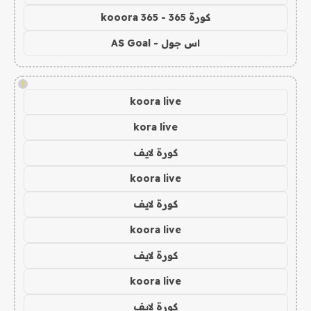
كورة 365 - kooora 365
اس جول - AS Goal
!
koora live
kora live
كورة لايف
koora live
كورة لايف
koora live
كورة لايف
koora live
كورة لايف