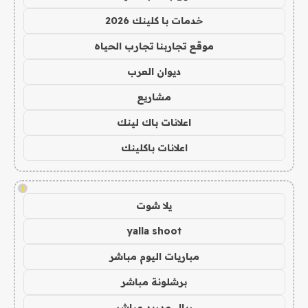
خدمات با كلينك 2026
موقع تجاربنا تجارب الحياه
ديوان العرب
مشاريع
اعلانات باك لينك
اعلانات باكلينك
!
يلا شوت
yalla shoot
مباريات اليوم مباشر
برشلونة مباشر
ريال مدريد مباشر