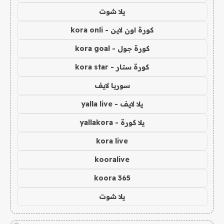
يلا شوت
كورة اون لاين - kora onli
كورة جول - kora goal
كورة ستار - kora star
سوريا لايف
يلا لايف - yalla live
يلا كورة - yallakora
kora live
kooralive
koora 365
يلا شوت