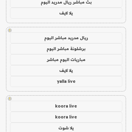
بث مباشر ريال مدريد اليوم
يلا لايف
!
ريال مدريد مباشر اليوم
برشلونة مباشر اليوم
مباريات اليوم مباشر
يلا لايف
yalla live
!
koora live
koora live
يلا شوت