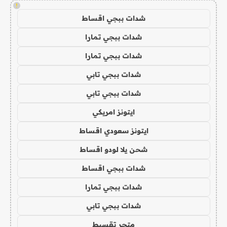
!
شدات ببجي اقساط
شدات ببجي تمارا
شدات ببجي تمارا
شدات ببجي تابي
شدات ببجي تابي
ايتونز امريكي
ايتونز سعودي اقساط
شحن يلا لودو اقساط
شدات ببجي اقساط
شدات ببجي تمارا
شدات ببجي تابي
متجر تقسيط