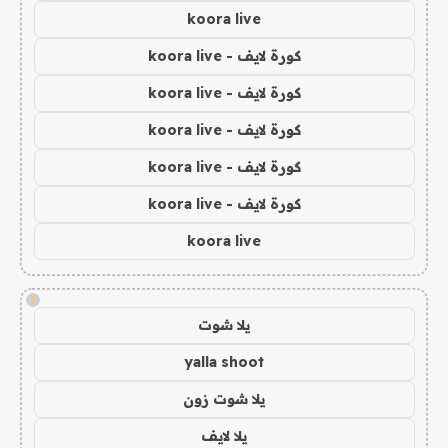
koora live
كورة لايف - koora live
كورة لايف - koora live
كورة لايف - koora live
كورة لايف - koora live
كورة لايف - koora live
koora live
!
يلا شوت
yalla shoot
يلا شوت زون
يلا لايف