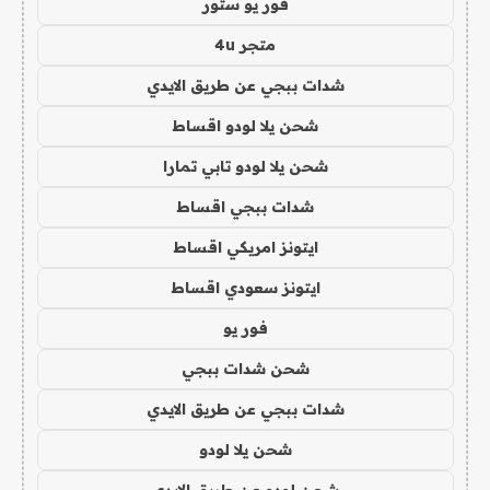
فور يو ستور
متجر 4u
شدات ببجي عن طريق الايدي
شحن يلا لودو اقساط
شحن يلا لودو تابي تمارا
شدات ببجي اقساط
ايتونز امريكي اقساط
ايتونز سعودي اقساط
فور يو
شحن شدات ببجي
شدات ببجي عن طريق الايدي
شحن يلا لودو