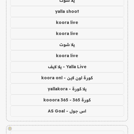
يلا شوت
yalla shoot
koora live
koora live
يلا شوت
koora live
Yalla Live - يلا لايف
كورة اون لاين - koora onl
يلا كورة - yallakora
كورة 365 - kooora 365
اس جول - AS Goal
!