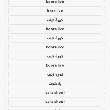
koora live
kora live
كورة لايف
koora live
كورة لايف
koora live
كورة لايف
koora live
كورة لايف
يلا شوت
yalla shoot
yalla shoot