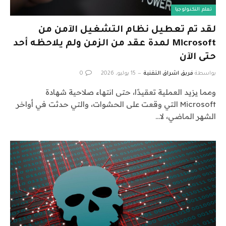
تعلم التكنولوجيا
لقد تم تعطيل نظام التشغيل الآمن من
Microsoft لمدة عقد من الزمن ولم يلاحظه أحد
حتى الآن
بواسطة
فريق اشراق التقنية
15 يوليو، 2026
0
ومما يزيد العملية تعقيدًا، حتى انتهاء صلاحية شهادة
Microsoft التي وقعت على الحشوات، والتي حدثت في أواخر
الشهر الماضي، لا…