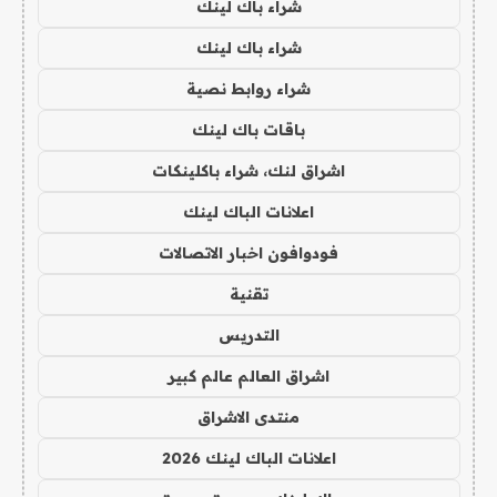
شراء باك لينك
شراء باك لينك
شراء روابط نصية
باقات باك لينك
اشراق لنك، شراء باكلينكات
اعلانات الباك لينك
فودوافون اخبار الاتصالات
تقنية
التدريس
اشراق العالم عالم كبير
منتدى الاشراق
اعلانات الباك لينك 2026