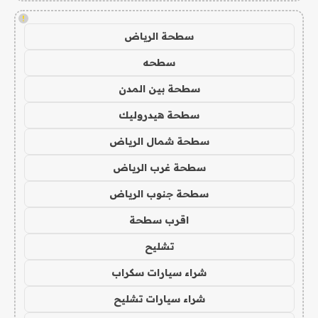
!
سطحة الرياض
سطحه
سطحة بين المدن
سطحة هيدروليك
سطحة شمال الرياض
سطحة غرب الرياض
سطحة جنوب الرياض
اقرب سطحة
تشليح
شراء سيارات سكراب
شراء سيارات تشليح