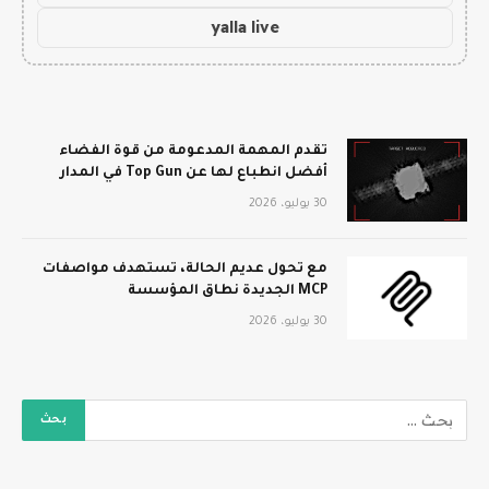
yalla live
تقدم المهمة المدعومة من قوة الفضاء
أفضل انطباع لها عن Top Gun في المدار
30 يوليو، 2026
مع تحول عديم الحالة، تستهدف مواصفات
MCP الجديدة نطاق المؤسسة
30 يوليو، 2026