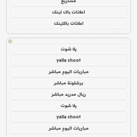
مشاريع
اعلانات باك لينك
اعلانات باكلينك
!
يلا شوت
yalla shoot
مباريات اليوم مباشر
برشلونة مباشر
ريال مدريد مباشر
يلا شوت
yalla shoot
مباريات اليوم مباشر