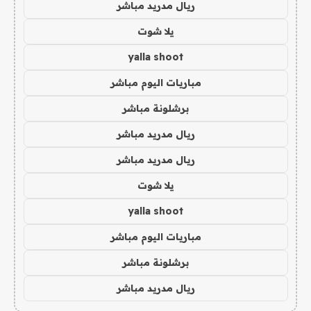
ريال مدريد مباشر
يلا شوت
yalla shoot
مباريات اليوم مباشر
برشلونة مباشر
ريال مدريد مباشر
ريال مدريد مباشر
يلا شوت
yalla shoot
مباريات اليوم مباشر
برشلونة مباشر
ريال مدريد مباشر