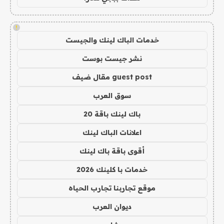
!
خدمات الباك لينك والجيست
نشر جيست بوست
guest post مقال ضيف
سوق العرب
باك لينك باقة 20
اعلانات الباك لينك
أقوى باقة باك لينك
خدمات با كلينك 2026
موقع تجاربنا تجارب الحياه
ديوان العرب