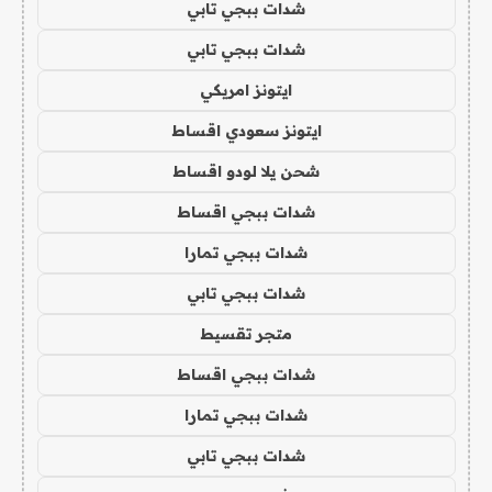
شدات ببجي تابي
شدات ببجي تابي
ايتونز امريكي
ايتونز سعودي اقساط
شحن يلا لودو اقساط
شدات ببجي اقساط
شدات ببجي تمارا
شدات ببجي تابي
متجر تقسيط
شدات ببجي اقساط
شدات ببجي تمارا
شدات ببجي تابي