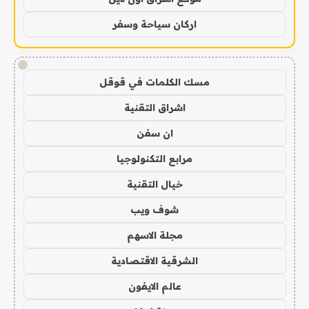
اركان سياحة وسفر
!
مسك الكلمات في قوقل
اشراق التقنية
ان سفن
مرابع التكنولوجيا
خيال التقنية
شوف ويب
مجلة الاسهم
الشرقية الاقتصادية
عالم الايفون