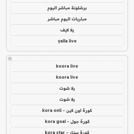
برشلونة مباشر اليوم
مباريات اليوم مباشر
يلا لايف
yalla live
!
koora live
koora live
يلا شوت
يلا شوت
كورة اون لاين - kora onli
كورة جول - kora goal
كورة ستار - kora star