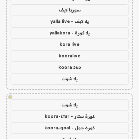
سوريا لايف
يلا لايف - yalla live
يلا كورة - yallakora
kora live
kooralive
koora 365
يلا شوت
!
يلا شوت
كورة ستار - koora-star
كورة جول - koora-goal