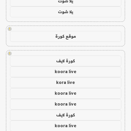
يلا شوت
يلا شوت
!
موقع كورة
!
كورة لايف
koora live
kora live
koora live
koora live
كورة لايف
koora live