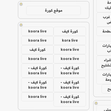
ة
!
ليك
موقع كورة
غرب
اض
!
طحة
كورة لايف
koora live
koora live
kora live
ارات
koora live
كورة لايف
ب
koora live
koora live
راء
تشليح
كورة لايف -
كورة لايف -
koora live
koora live
ارات
مة
كورة لايف -
كورة لايف -
koora live
koora live
ح
كورة لايف -
koora live
koora live
!
يتي