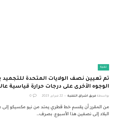
تقنية
تم تعيين نصف الولايات المتحدة للتجميد
الوجوه الأخرى على درجات حرارة قياسية عال
بواسطة
فريق اشراق التقنية
22 فبراير، 2023
0
من المقرر أن يقسم خط قطري يمتد من نيو مكسيكو إل
البلاد إلى نصفين هذا الأسبوع. بصرف…