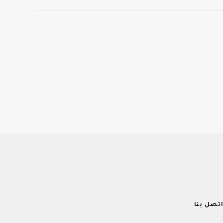
تصل بنا