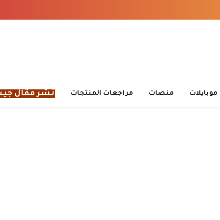
نشر مقال جي
موبايلات
منصات
مراجعات المنتجات