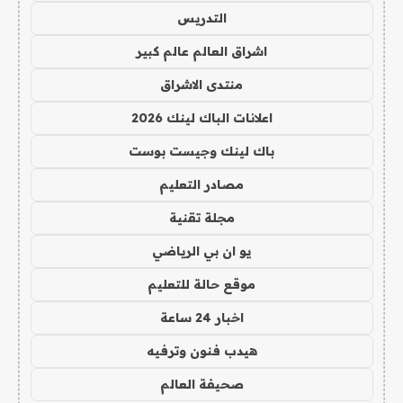
التدريس
اشراق العالم عالم كبير
منتدى الاشراق
اعلانات الباك لينك 2026
باك لينك وجيست بوست
مصادر التعليم
مجلة تقنية
يو ان بي الرياضي
موقع حالة للتعليم
اخبار 24 ساعة
هيدب فنون وترفيه
صحيفة العالم