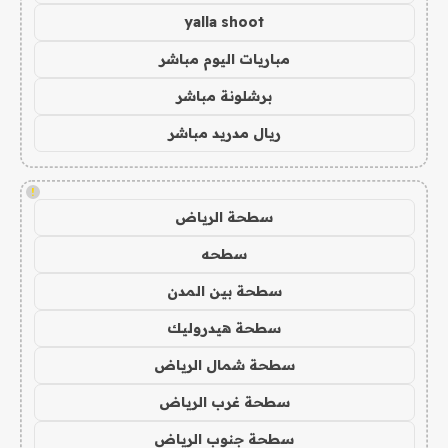
yalla shoot
مباريات اليوم مباشر
برشلونة مباشر
ريال مدريد مباشر
!
سطحة الرياض
سطحه
سطحة بين المدن
سطحة هيدروليك
سطحة شمال الرياض
سطحة غرب الرياض
سطحة جنوب الرياض