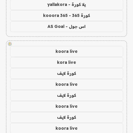
يلا كورة - yallakora
كورة 365 - kooora 365
اس جول - AS Goal
!
koora live
kora live
كورة لايف
koora live
كورة لايف
koora live
كورة لايف
koora live