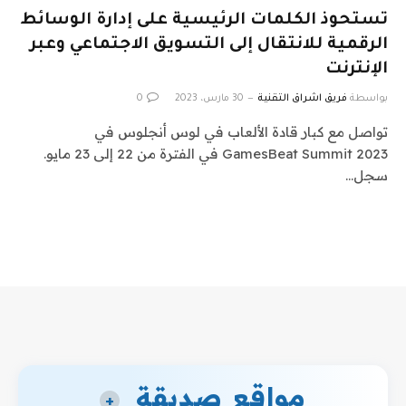
تستحوذ الكلمات الرئيسية على إدارة الوسائط
الرقمية للانتقال إلى التسويق الاجتماعي وعبر
الإنترنت
بواسطة
فريق اشراق التقنية
30 مارس، 2023
0
تواصل مع كبار قادة الألعاب في لوس أنجلوس في
GamesBeat Summit 2023 في الفترة من 22 إلى 23 مايو.
سجل…
مواقع صديقة
+