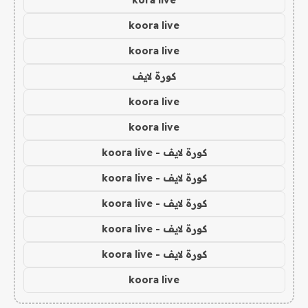
kora live
koora live
koora live
كورة لايف
koora live
koora live
كورة لايف - koora live
كورة لايف - koora live
كورة لايف - koora live
كورة لايف - koora live
كورة لايف - koora live
koora live