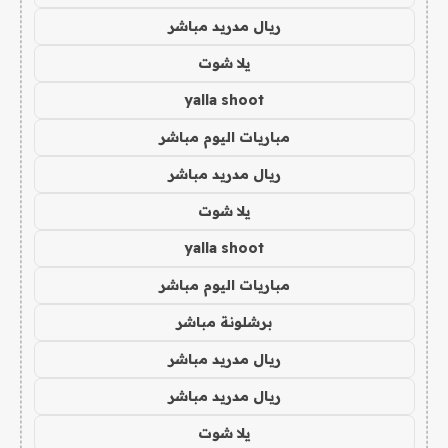
ريال مدريد مباشر
يلا شوت
yalla shoot
مباريات اليوم مباشر
ريال مدريد مباشر
يلا شوت
yalla shoot
مباريات اليوم مباشر
برشلونة مباشر
ريال مدريد مباشر
ريال مدريد مباشر
يلا شوت