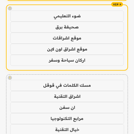
!
ضوء التعليمي
صحيفة برق
موقع اشراقات
موقع اشراق اون لاين
اركان سياحة وسفر
!
مسك الكلمات في قوقل
اشراق التقنية
ان سفن
مرابع التكنولوجيا
خيال التقنية