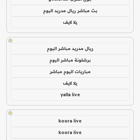
بث مباشر ريال مدريد اليوم
يلا لايف
!
ريال مدريد مباشر اليوم
برشلونة مباشر اليوم
مباريات اليوم مباشر
يلا لايف
yalla live
!
koora live
koora live