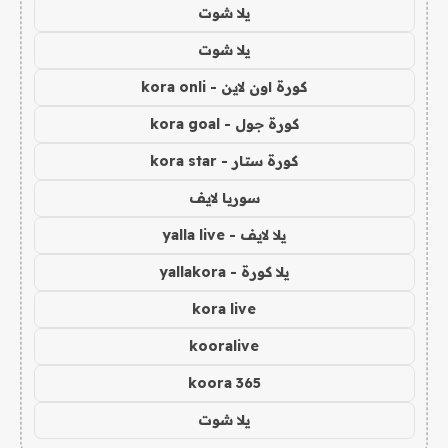
يلا شوت
يلا شوت
كورة اون لاين - kora onli
كورة جول - kora goal
كورة ستار - kora star
سوريا لايف
يلا لايف - yalla live
يلا كورة - yallakora
kora live
kooralive
koora 365
يلا شوت