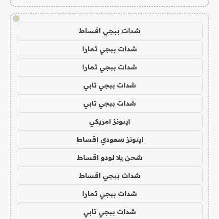
!
شدات ببجي اقساط
شدات ببجي تمارا
شدات ببجي تمارا
شدات ببجي تابي
شدات ببجي تابي
ايتونز امريكي
ايتونز سعودي اقساط
شحن يلا لودو اقساط
شدات ببجي اقساط
شدات ببجي تمارا
شدات ببجي تابي