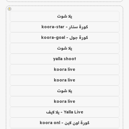
!
يلا شوت
كورة ستار - koora-star
كورة جول - koora-goal
يلا شوت
yalla shoot
koora live
koora live
يلا شوت
koora live
Yalla Live - يلا لايف
كورة اون لاين - koora onl