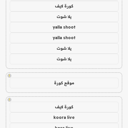
كورة لايف
يلا شوت
yalla shoot
yalla shoot
يلا شوت
يلا شوت
!
موقع كورة
!
كورة لايف
koora live