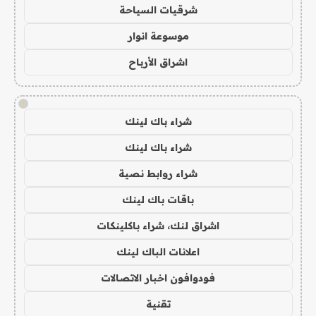
شرقيات السياحة
موسوعة انوار
اشراق الأرباح
!
شراء باك لينك
شراء باك لينك
شراء روابط نصية
باقات باك لينك
اشراق لنك، شراء باكلينكات
اعلانات الباك لينك
فودوافون اخبار الاتصالات
تقنية