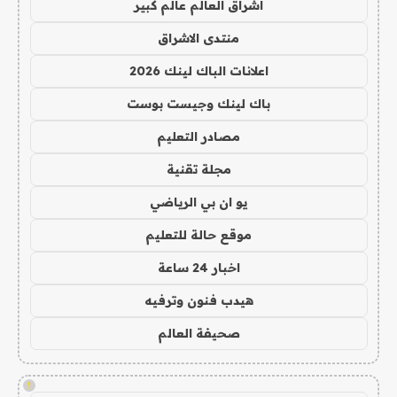
اشراق العالم عالم كبير
منتدى الاشراق
اعلانات الباك لينك 2026
باك لينك وجيست بوست
مصادر التعليم
مجلة تقنية
يو ان بي الرياضي
موقع حالة للتعليم
اخبار 24 ساعة
هيدب فنون وترفيه
صحيفة العالم
!