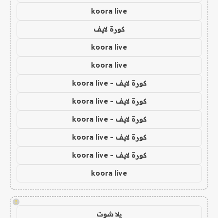
koora live
كورة لايف
koora live
koora live
كورة لايف - koora live
كورة لايف - koora live
كورة لايف - koora live
كورة لايف - koora live
كورة لايف - koora live
koora live
!
يلا شوت