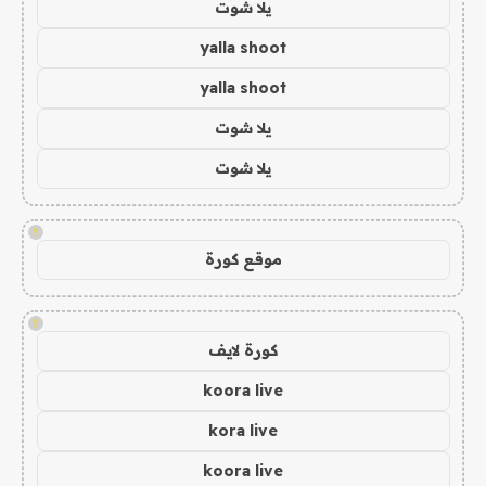
يلا شوت
yalla shoot
yalla shoot
يلا شوت
يلا شوت
!
موقع كورة
!
كورة لايف
koora live
kora live
koora live