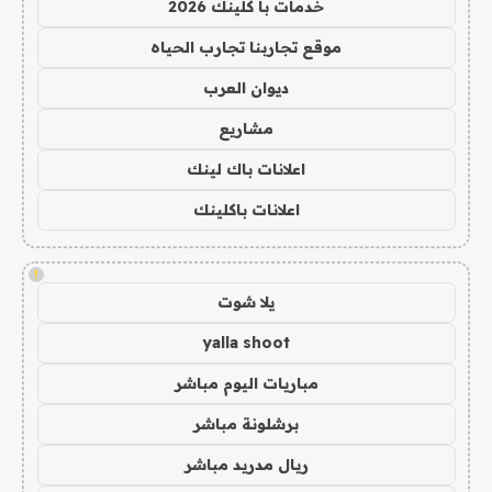
خدمات با كلينك 2026
موقع تجاربنا تجارب الحياه
ديوان العرب
مشاريع
اعلانات باك لينك
اعلانات باكلينك
!
يلا شوت
yalla shoot
مباريات اليوم مباشر
برشلونة مباشر
ريال مدريد مباشر