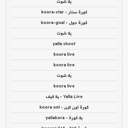
يلا شوت
كورة ستار - koora-star
كورة جول - koora-goal
يلا شوت
yalla shoot
koora live
koora live
يلا شوت
koora live
Yalla Live - يلا لايف
كورة اون لاين - koora onl
يلا كورة - yallakora