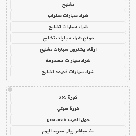
تشليح
شراء سيارات سكراب
شراء سيارات تشليح
موقع شراء سيارات تشليح
ارقام يشترون سيارات تشليح
شراء سيارات مصدومة
شراء سيارات قديمة تشليح
!
كورة 365
كورة سيتي
جول العرب goalarab
بث مباشر ريال مدريد اليوم