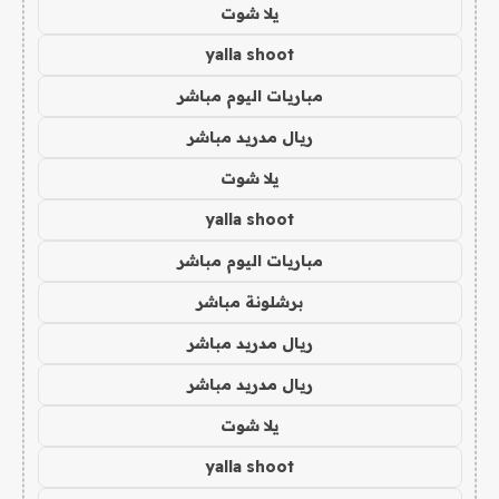
يلا شوت
yalla shoot
مباريات اليوم مباشر
ريال مدريد مباشر
يلا شوت
yalla shoot
مباريات اليوم مباشر
برشلونة مباشر
ريال مدريد مباشر
ريال مدريد مباشر
يلا شوت
yalla shoot