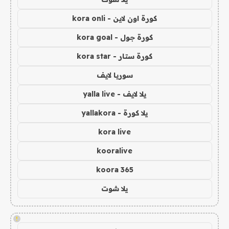
كورة اون لاين - kora onli
كورة جول - kora goal
كورة ستار - kora star
سوريا لايف
يلا لايف - yalla live
يلا كورة - yallakora
kora live
kooralive
koora 365
يلا شوت
!