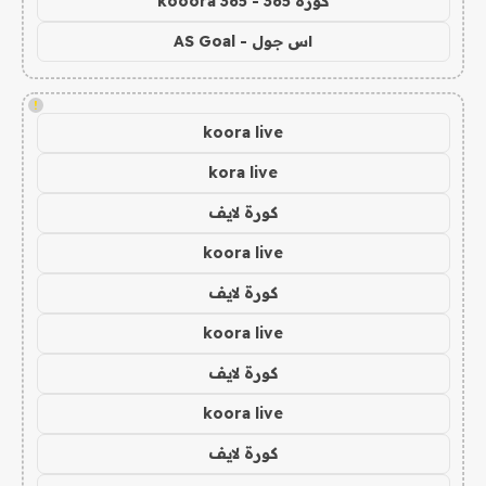
كورة 365 - kooora 365
اس جول - AS Goal
!
koora live
kora live
كورة لايف
koora live
كورة لايف
koora live
كورة لايف
koora live
كورة لايف