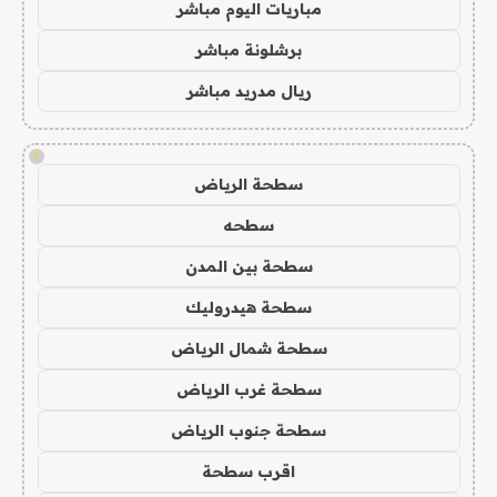
مباريات اليوم مباشر
برشلونة مباشر
ريال مدريد مباشر
!
سطحة الرياض
سطحه
سطحة بين المدن
سطحة هيدروليك
سطحة شمال الرياض
سطحة غرب الرياض
سطحة جنوب الرياض
اقرب سطحة