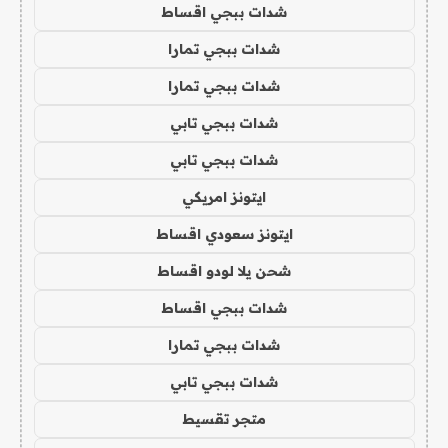
شدات ببجي اقساط
شدات ببجي تمارا
شدات ببجي تمارا
شدات ببجي تابي
شدات ببجي تابي
ايتونز امريكي
ايتونز سعودي اقساط
شحن يلا لودو اقساط
شدات ببجي اقساط
شدات ببجي تمارا
شدات ببجي تابي
متجر تقسيط