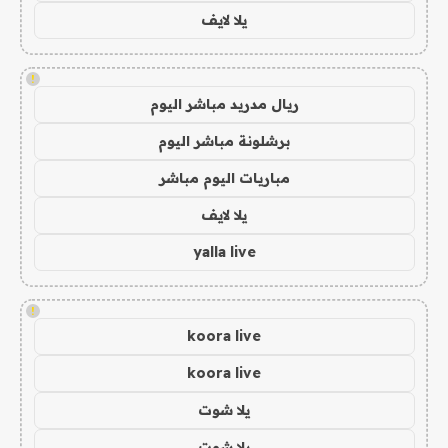
يلا لايف
!
ريال مدريد مباشر اليوم
برشلونة مباشر اليوم
مباريات اليوم مباشر
يلا لايف
yalla live
!
koora live
koora live
يلا شوت
يلا شوت