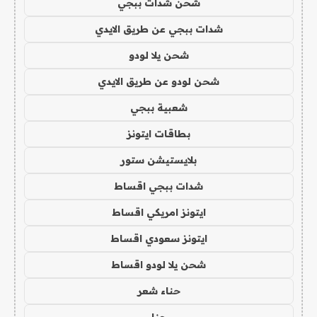
شحن شدات ببجي
شدات ببجي عن طريق الايدي
شحن يلا لودو
شحن لودو عن طريق الايدي
شعبية ببجي
بطاقات ايتونز
بلايستيشن ستور
شدات ببجي اقساط
ايتونز امريكي اقساط
ايتونز سعودي اقساط
شحن يلا لودو اقساط
حناء شعر