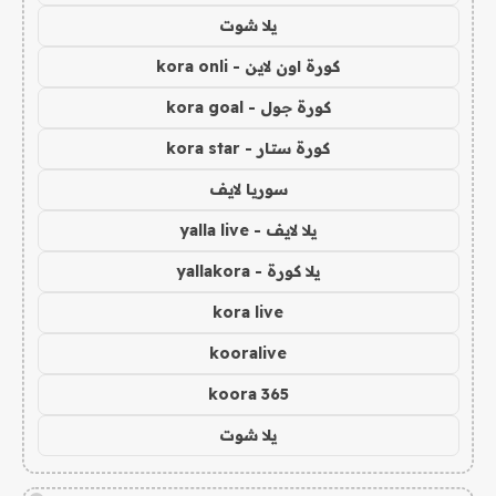
يلا شوت
كورة اون لاين - kora onli
كورة جول - kora goal
كورة ستار - kora star
سوريا لايف
يلا لايف - yalla live
يلا كورة - yallakora
kora live
kooralive
koora 365
يلا شوت