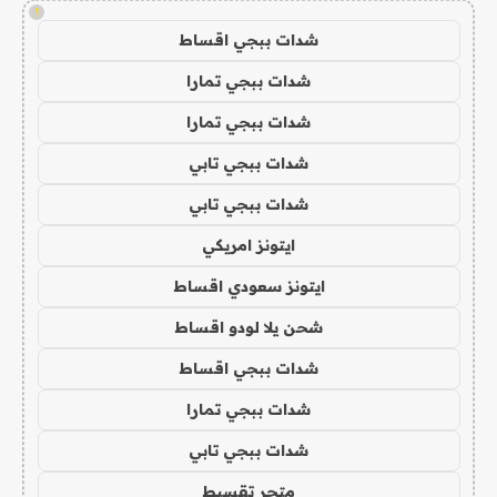
!
شدات ببجي اقساط
شدات ببجي تمارا
شدات ببجي تمارا
شدات ببجي تابي
شدات ببجي تابي
ايتونز امريكي
ايتونز سعودي اقساط
شحن يلا لودو اقساط
شدات ببجي اقساط
شدات ببجي تمارا
شدات ببجي تابي
متجر تقسيط