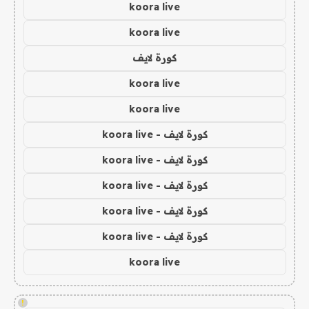
koora live
koora live
كورة لايف
koora live
koora live
كورة لايف - koora live
كورة لايف - koora live
كورة لايف - koora live
كورة لايف - koora live
كورة لايف - koora live
koora live
!