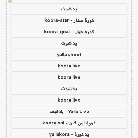
!
يلا شوت
كورة ستار - koora-star
كورة جول - koora-goal
يلا شوت
yalla shoot
koora live
koora live
يلا شوت
koora live
Yalla Live - يلا لايف
كورة اون لاين - koora onl
يلا كورة - yallakora