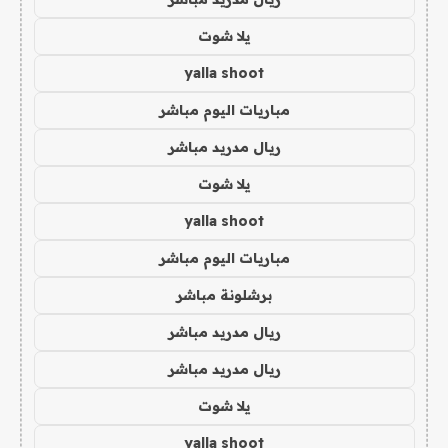
يلا شوت
yalla shoot
مباريات اليوم مباشر
ريال مدريد مباشر
يلا شوت
yalla shoot
مباريات اليوم مباشر
برشلونة مباشر
ريال مدريد مباشر
ريال مدريد مباشر
يلا شوت
yalla shoot