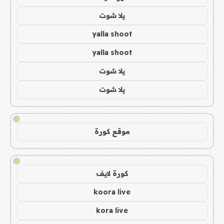
يلا شوت
yalla shoot
yalla shoot
يلا شوت
يلا شوت
!
موقع كورة
!
كورة لايف
koora live
kora live