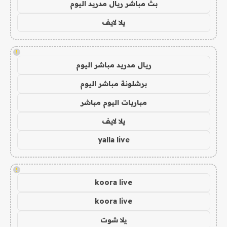
بث مباشر ريال مدريد اليوم
يلا لايف
!
ريال مدريد مباشر اليوم
برشلونة مباشر اليوم
مباريات اليوم مباشر
يلا لايف
yalla live
!
koora live
koora live
يلا شوت