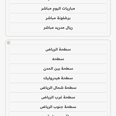
مباريات اليوم مباشر
برشلونة مباشر
ريال مدريد مباشر
!
سطحة الرياض
سطحه
سطحة بين المدن
سطحة هيدروليك
سطحة شمال الرياض
سطحة غرب الرياض
سطحة جنوب الرياض