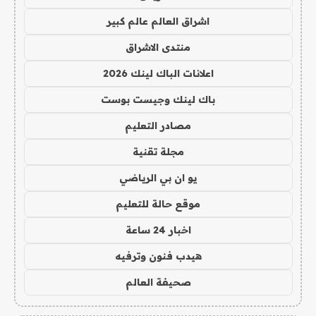
اشراق العالم عالم كبير
منتدى الاشراق
اعلانات الباك لينك 2026
باك لينك وجيست بوست
مصادر التعليم
مجلة تقنية
يو ان بي الرياضي
موقع حالة للتعليم
اخبار 24 ساعة
هيدب فنون وترفيه
صحيفة العالم