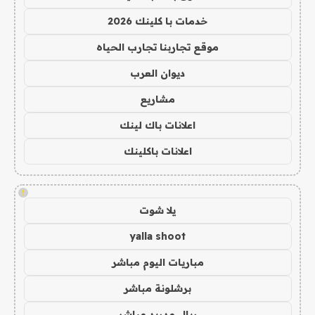
خدمات با كلينك 2026
موقع تجاربنا تجارب الحياه
ديوان العرب
مشاريع
اعلانات باك لينك
اعلانات باكلينك
!
يلا شوت
yalla shoot
مباريات اليوم مباشر
برشلونة مباشر
ريال مدريد مباشر