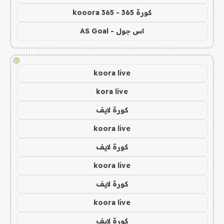
كورة 365 - kooora 365
اس جول - AS Goal
!
koora live
kora live
كورة لايف
koora live
كورة لايف
koora live
كورة لايف
koora live
كورة لايف