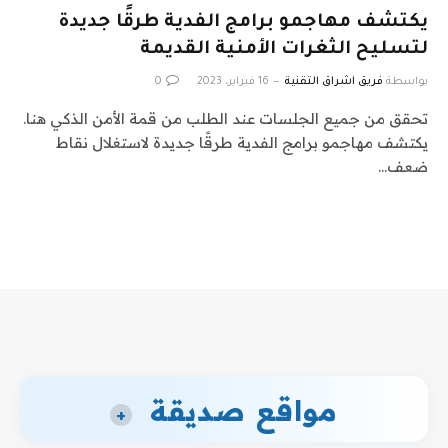
يكتشف مهاجمو برامج الفدية طرقًا جديدة
لتسليح الثغرات الأمنية القديمة
بواسطة
فريق اشراق التقنية
16 فبراير، 2023
0
تحقق من جميع الجلسات عند الطلب من قمة الأمن الذكي هنا.
يكتشف مهاجمو برامج الفدية طرقًا جديدة لاستغلال نقاط
ضعف…
مواقع صديقة
+