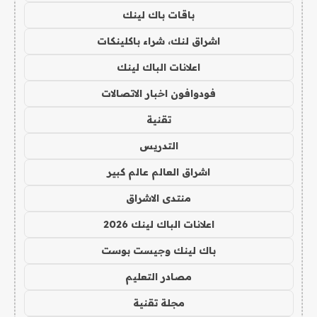
باقات باك لينك
اشراق لنك، شراء باكلينكات
اعلانات الباك لينك
فودوافون اخبار الاتصالات
تقنية
التدريس
اشراق العالم عالم كبير
منتدى الاشراق
اعلانات الباك لينك 2026
باك لينك وجيست بوست
مصادر التعليم
مجلة تقنية