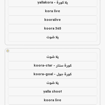
يلا كورة - yallakora
kora live
kooralive
koora 365
يلا شوت
!
يلا شوت
كورة ستار - koora-star
كورة جول - koora-goal
يلا شوت
yalla shoot
koora live