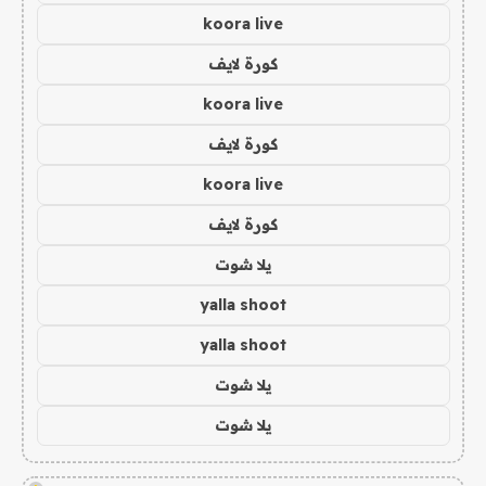
koora live
كورة لايف
koora live
كورة لايف
koora live
كورة لايف
يلا شوت
yalla shoot
yalla shoot
يلا شوت
يلا شوت