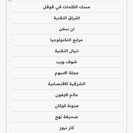
مسك الكلمات في قوقل
اشراق التقنية
ان سفن
مرابع التكنولوجيا
خيال التقنية
شوف ويب
مجلة الاسهم
الشرقية الاقتصادية
عالم الايفون
مدونة كوكان
صحيفة نهج
كار نيوز