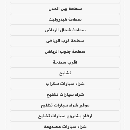
سطحة بين المدن
سطحة هيدروليك
سطحة شمال الرياض
سطحة غرب الرياض
سطحة جنوب الرياض
اقرب سطحة
تشليح
شراء سيارات سكراب
شراء سيارات تشليح
موقع شراء سيارات تشليح
ارقام يشترون سيارات تشليح
شراء سيارات مصدومة