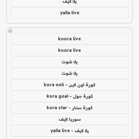
يلا لايف
yalla live
!
koora live
koora live
يلا شوت
يلا شوت
كورة اون لاين - kora onli
كورة جول - kora goal
كورة ستار - kora star
سوريا لايف
يلا لايف - yalla live