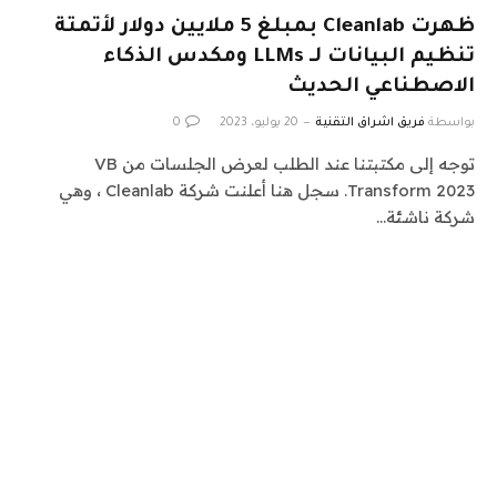
ظهرت Cleanlab بمبلغ 5 ملايين دولار لأتمتة
تنظيم البيانات لـ LLMs ومكدس الذكاء
الاصطناعي الحديث
بواسطة
فريق اشراق التقنية
20 يوليو، 2023
0
توجه إلى مكتبتنا عند الطلب لعرض الجلسات من VB
Transform 2023. سجل هنا أعلنت شركة Cleanlab ، وهي
شركة ناشئة…