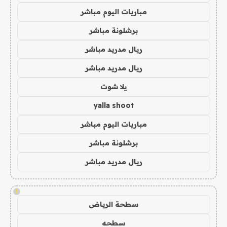
مباريات اليوم مباشر
برشلونة مباشر
ريال مدريد مباشر
ريال مدريد مباشر
يلا شوت
yalla shoot
مباريات اليوم مباشر
برشلونة مباشر
ريال مدريد مباشر
!
سطحة الرياض
سطحه