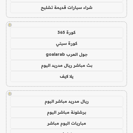
شراء سيارات قديمة تشليح
!
كورة 365
كورة سيتي
جول العرب goalarab
بث مباشر ريال مدريد اليوم
يلا لايف
!
ريال مدريد مباشر اليوم
برشلونة مباشر اليوم
مباريات اليوم مباشر