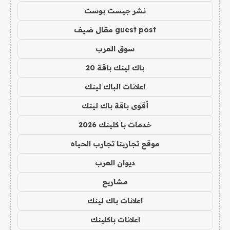
نشر جيست بوست
guest post مقال ضيف
سوق العرب
باك لينك باقة 20
اعلانات الباك لينك
أقوى باقة باك لينك
خدمات با كلينك 2026
موقع تجاربنا تجارب الحياه
ديوان العرب
مشاريع
اعلانات باك لينك
اعلانات باكلينك