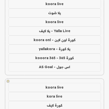
koora live
يلا شوت
koora live
Yalla Live - يلا لايف
كورة اون لاين - koora onl
يلا كورة - yallakora
كورة 365 - kooora 365
اس جول - AS Goal
!
koora live
kora live
كورة لايف