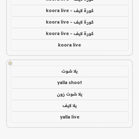
كورة لايف - koora live
كورة لايف - koora live
كورة لايف - koora live
koora live
!
يلا شوت
yalla shoot
يلا شوت زون
يلا لايف
yalla live