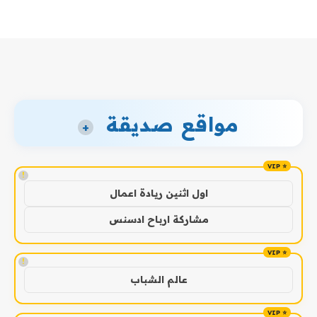
مواقع صديقة
+
!
اول اثنين ريادة اعمال
مشاركة ارباح ادسنس
!
عالم الشباب