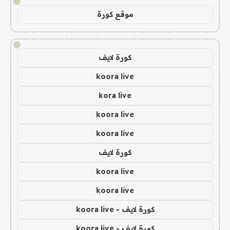
!
موقع كورة
!
كورة لايف
koora live
kora live
koora live
koora live
كورة لايف
koora live
koora live
كورة لايف - koora live
كورة لايف - koora live