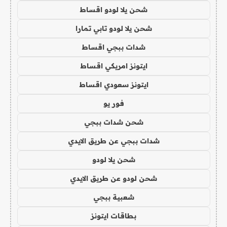
شحن يلا لودو اقساط
شحن يلا لودو تابي تمارا
شدات ببجي اقساط
ايتونز امريكي اقساط
ايتونز سعودي اقساط
فور يو
شحن شدات ببجي
شدات ببجي عن طريق الايدي
شحن يلا لودو
شحن لودو عن طريق الايدي
شعبية ببجي
بطاقات ايتونز