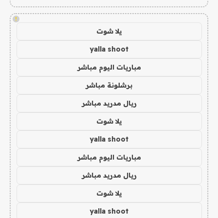
!
يلا شوت
yalla shoot
مباريات اليوم مباشر
برشلونة مباشر
ريال مدريد مباشر
يلا شوت
yalla shoot
مباريات اليوم مباشر
ريال مدريد مباشر
يلا شوت
yalla shoot