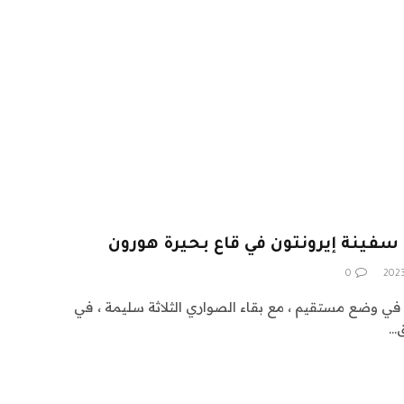
0
في وضع مستقيم ، مع بقاء الصواري الثلاثة سليمة ، في
ق…