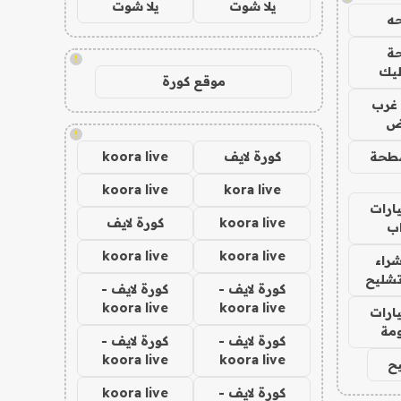
يلا شوت
يلا شوت
ه
ة
!
ليك
موقع كورة
غرب
اض
!
طحة
كورة لايف
koora live
koora live
kora live
ارات
koora live
كورة لايف
ب
koora live
koora live
راء
تشليح
كورة لايف -
كورة لايف -
koora live
koora live
ارات
مة
كورة لايف -
كورة لايف -
koora live
koora live
ح
كورة لايف -
koora live