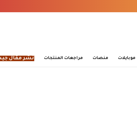
نشر مقال جي
موبايلات
منصات
مراجعات المنتجات