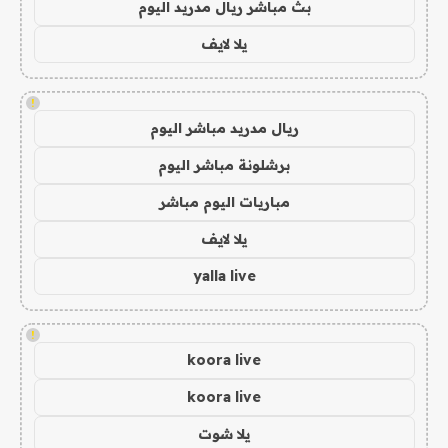
بث مباشر ريال مدريد اليوم
يلا لايف
!
ريال مدريد مباشر اليوم
برشلونة مباشر اليوم
مباريات اليوم مباشر
يلا لايف
yalla live
!
koora live
koora live
يلا شوت