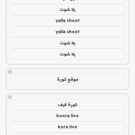
يلا شوت
yalla shoot
yalla shoot
يلا شوت
يلا شوت
!
موقع كورة
!
كورة لايف
koora live
kora live