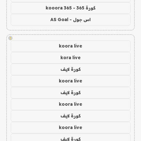
كورة 365 - kooora 365
اس جول - AS Goal
!
koora live
kora live
كورة لايف
koora live
كورة لايف
koora live
كورة لايف
koora live
كورة لايف