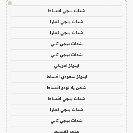
!
شدات ببجي اقساط
شدات ببجي تمارا
شدات ببجي تمارا
شدات ببجي تابي
شدات ببجي تابي
ايتونز امريكي
ايتونز سعودي اقساط
شحن يلا لودو اقساط
شدات ببجي اقساط
شدات ببجي تمارا
شدات ببجي تابي
متجر تقسيط