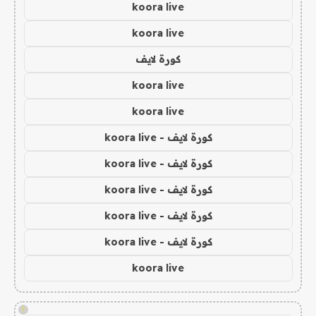
koora live
koora live
كورة لايف
koora live
koora live
كورة لايف - koora live
كورة لايف - koora live
كورة لايف - koora live
كورة لايف - koora live
كورة لايف - koora live
koora live
!