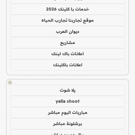
خدمات با كلينك 2026
موقع تجاربنا تجارب الحياه
ديوان العرب
مشاريع
اعلانات باك لينك
اعلانات باكلينك
!
يلا شوت
yalla shoot
مباريات اليوم مباشر
برشلونة مباشر
ريال مدريد مباشر