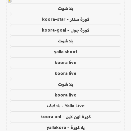
!
يلا شوت
كورة ستار - koora-star
كورة جول - koora-goal
يلا شوت
yalla shoot
koora live
koora live
يلا شوت
koora live
Yalla Live - يلا لايف
كورة اون لاين - koora onl
يلا كورة - yallakora