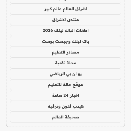
اشراق العالم عالم كبير
منتدى الاشراق
اعلانات الباك لينك 2026
باك لينك وجيست بوست
مصادر التعليم
مجلة تقنية
يو ان بي الرياضي
موقع حالة للتعليم
اخبار 24 ساعة
هيدب فنون وترفيه
صحيفة العالم