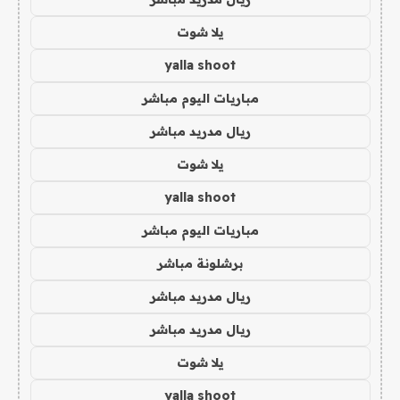
يلا شوت
yalla shoot
مباريات اليوم مباشر
ريال مدريد مباشر
يلا شوت
yalla shoot
مباريات اليوم مباشر
برشلونة مباشر
ريال مدريد مباشر
ريال مدريد مباشر
يلا شوت
yalla shoot