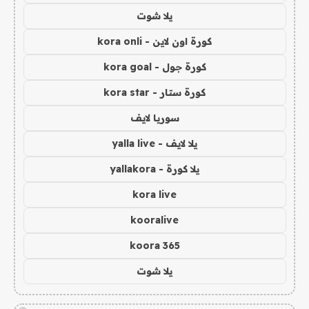
يلا شوت
كورة اون لاين - kora onli
كورة جول - kora goal
كورة ستار - kora star
سوريا لايف
يلا لايف - yalla live
يلا كورة - yallakora
kora live
kooralive
koora 365
يلا شوت