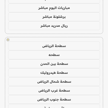
مباريات اليوم مباشر
برشلونة مباشر
ريال مدريد مباشر
!
سطحة الرياض
سطحه
سطحة بين المدن
سطحة هيدروليك
سطحة شمال الرياض
سطحة غرب الرياض
سطحة جنوب الرياض