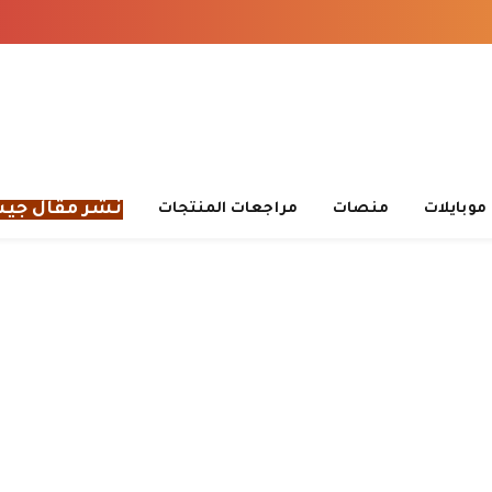
نشر مقال جي
موبايلات
منصات
مراجعات المنتجات