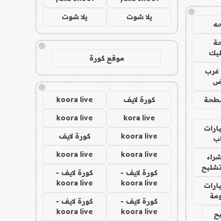
!
يلا شوت
يلا شوت
ه
ة
!
ليك
موقع كورة
غرب
اض
!
طحة
كورة لايف
koora live
koora live
kora live
ارات
koora live
كورة لايف
ب
koora live
koora live
راء
تشليح
كورة لايف -
كورة لايف -
koora live
koora live
ارات
مة
كورة لايف -
كورة لايف -
koora live
koora live
ح