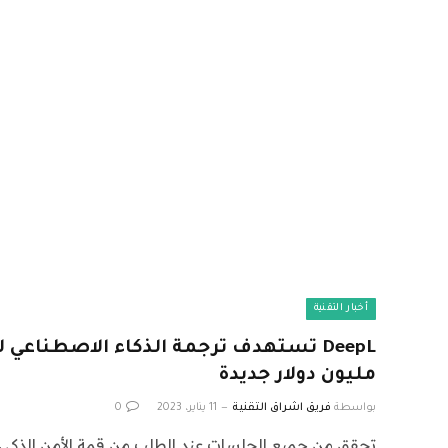
أخبار التقنية
مليون دولار جديدة
بواسطة
فريق اشراق التقنية
11 يناير، 2023
0
تحقق من جميع الجلسات عند الطلب من قمة الأمن الذكي 