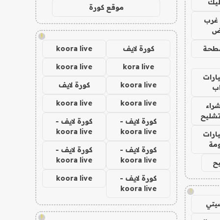
ليك
موقع كورة
غرب
اض
!
طحة
كورة لايف
koora live
koora live
kora live
ارات
koora live
كورة لايف
ب
koora live
koora live
راء
تشليح
كورة لايف -
كورة لايف -
koora live
koora live
ارات
مة
كورة لايف -
كورة لايف -
koora live
koora live
ح
كورة لايف -
koora live
koora live
!
يتي
!