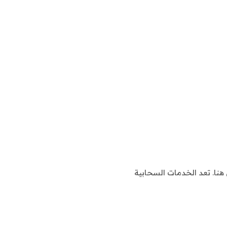
نا. تعد الخدمات السحابية