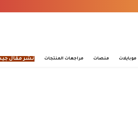
نشر مقال جي
موبايلات
منصات
مراجعات المنتجات