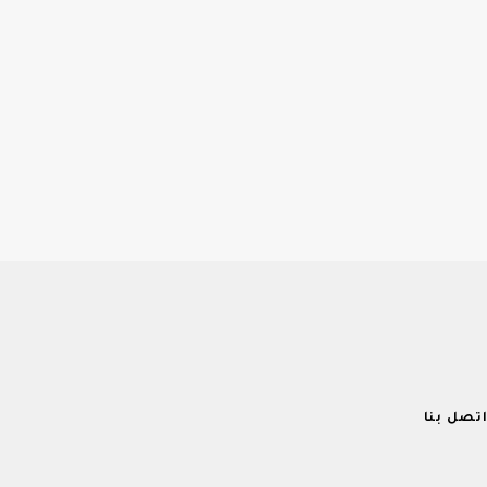
تصل بنا