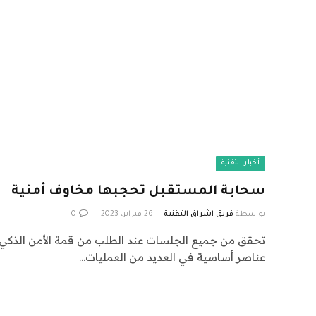
أخبار التقنية
سحابة المستقبل تحجبها مخاوف أمنية
بواسطة
فريق اشراق التقنية
26 فبراير، 2023
0
تحقق من جميع الجلسات عند الطلب من قمة الأمن الذكي ه
عناصر أساسية في العديد من العمليات…