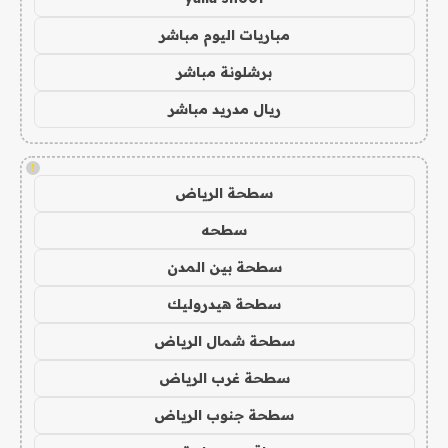
مباريات اليوم مباشر
برشلونة مباشر
ريال مدريد مباشر
!
سطحة الرياض
سطحه
سطحة بين المدن
سطحة هيدروليك
سطحة شمال الرياض
سطحة غرب الرياض
سطحة جنوب الرياض