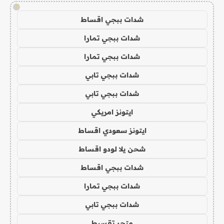
!
شدات ببجي اقساط
شدات ببجي تمارا
شدات ببجي تمارا
شدات ببجي تابي
شدات ببجي تابي
ايتونز امريكي
ايتونز سعودي اقساط
شحن يلا لودو اقساط
شدات ببجي اقساط
شدات ببجي تمارا
شدات ببجي تابي
متجر تقسيط