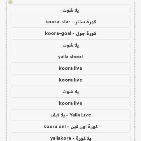
!
يلا شوت
كورة ستار - koora-star
كورة جول - koora-goal
يلا شوت
yalla shoot
koora live
koora live
يلا شوت
koora live
Yalla Live - يلا لايف
كورة اون لاين - koora onl
يلا كورة - yallakora