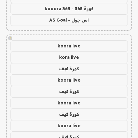
كورة 365 - kooora 365
اس جول - AS Goal
!
koora live
kora live
كورة لايف
koora live
كورة لايف
koora live
كورة لايف
koora live
كورة لايف