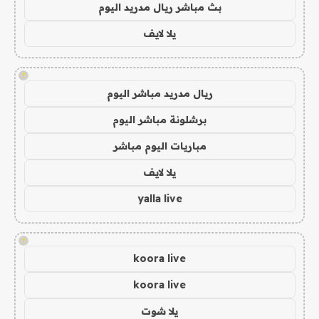
بث مباشر ريال مدريد اليوم
يلا لايف
!
ريال مدريد مباشر اليوم
برشلونة مباشر اليوم
مباريات اليوم مباشر
يلا لايف
yalla live
!
koora live
koora live
يلا شوت