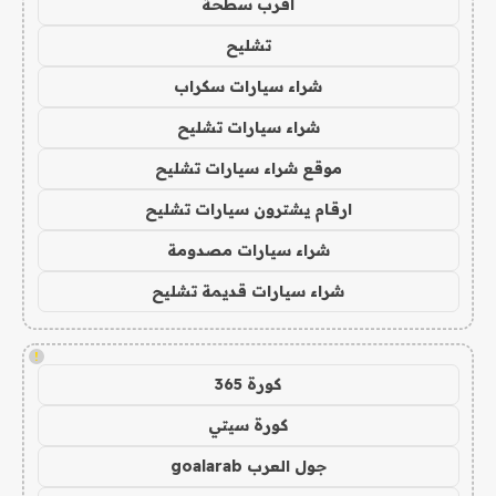
اقرب سطحة
تشليح
شراء سيارات سكراب
شراء سيارات تشليح
موقع شراء سيارات تشليح
ارقام يشترون سيارات تشليح
شراء سيارات مصدومة
شراء سيارات قديمة تشليح
!
كورة 365
كورة سيتي
جول العرب goalarab