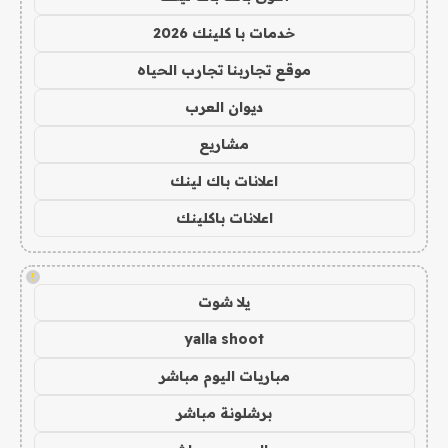
خدمات با كلينك 2026
موقع تجاربنا تجارب الحياه
ديوان العرب
مشاريع
اعلانات باك لينك
اعلانات باكلينك
!
يلا شوت
yalla shoot
مباريات اليوم مباشر
برشلونة مباشر