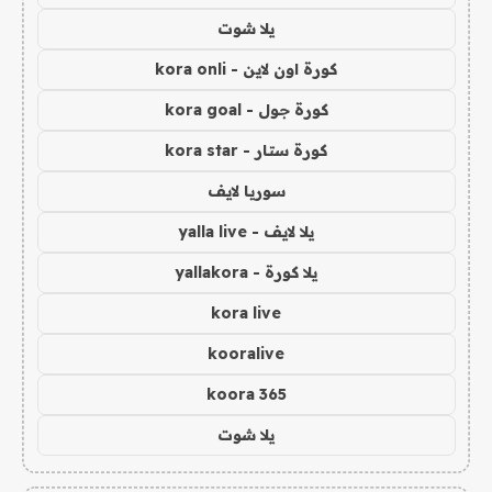
يلا شوت
كورة اون لاين - kora onli
كورة جول - kora goal
كورة ستار - kora star
سوريا لايف
يلا لايف - yalla live
يلا كورة - yallakora
kora live
kooralive
koora 365
يلا شوت