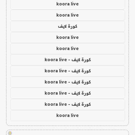
koora live
koora live
كورة لايف
koora live
koora live
كورة لايف - koora live
كورة لايف - koora live
كورة لايف - koora live
كورة لايف - koora live
كورة لايف - koora live
koora live
!