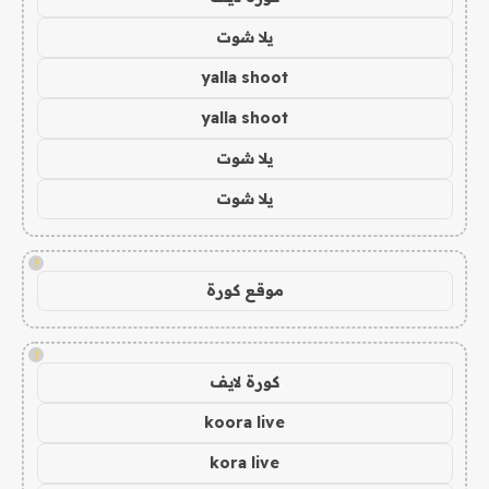
يلا شوت
yalla shoot
yalla shoot
يلا شوت
يلا شوت
!
موقع كورة
!
كورة لايف
koora live
kora live