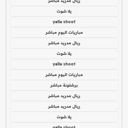
ريال مدريد مباشر
يلا شوت
yalla shoot
مباريات اليوم مباشر
ريال مدريد مباشر
يلا شوت
yalla shoot
مباريات اليوم مباشر
برشلونة مباشر
ريال مدريد مباشر
ريال مدريد مباشر
يلا شوت
yalla shoot