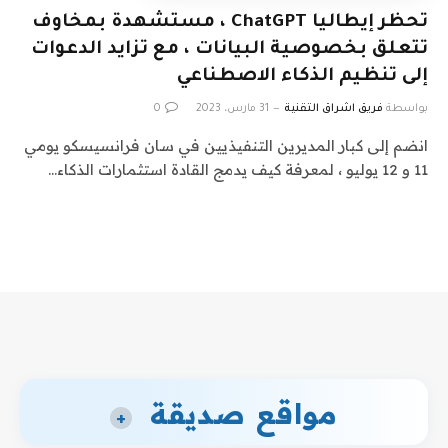
تحظر إيطاليا ChatGPT ، مستشهدة بمخاوف
تتعلق بخصوصية البيانات ، مع تزايد الدعوات
إلى تنظيم الذكاء الاصطناعي
بواسطة
فريق اشراق التقنية
31 مارس، 2023
0
انضم إلى كبار المديرين التنفيذيين في سان فرانسيسكو يومي
11 و 12 يوليو ، لمعرفة كيف يدمج القادة استثمارات الذكاء…
مواقع صديقة
+