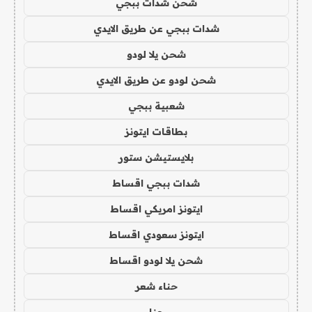
شحن شدات ببجي
شدات ببجي عن طريق الايدي
شحن يلا لودو
شحن لودو عن طريق الايدي
شعبية ببجي
بطاقات ايتونز
بلايستيشن ستور
شدات ببجي اقساط
ايتونز امريكي اقساط
ايتونز سعودي اقساط
شحن يلا لودو اقساط
حناء شعر