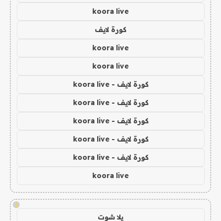
koora live
كورة لايف
koora live
koora live
كورة لايف - koora live
كورة لايف - koora live
كورة لايف - koora live
كورة لايف - koora live
كورة لايف - koora live
koora live
!
يلا شوت