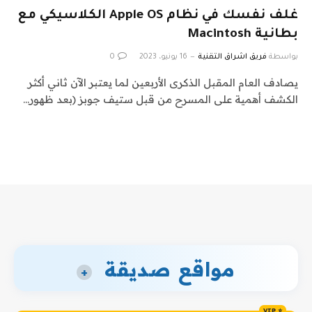
غلف نفسك في نظام Apple OS الكلاسيكي مع
بطانية Macintosh
بواسطة
فريق اشراق التقنية
16 يونيو، 2023
0
يصادف العام المقبل الذكرى الأربعين لما يعتبر الآن ثاني أكثر
الكشف أهمية على المسرح من قبل ستيف جوبز (بعد ظهور…
مواقع صديقة
+