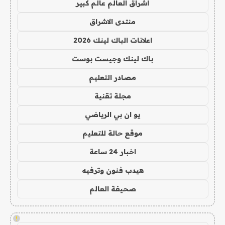
اشراق العالم عالم كبير
منتدى الاشراق
اعلانات الباك لينك 2026
باك لينك وجيست بوست
مصادر التعليم
مجلة تقنية
يو ان بي الرياضي
موقع حالة للتعليم
اخبار 24 ساعة
هيدب فنون وترفيه
صحيفة العالم
!