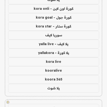
كورة اون لاين - kora onli
كورة جول - kora goal
كورة ستار - kora star
سوريا لايف
يلا لايف - yalla live
يلا كورة - yallakora
kora live
kooralive
koora 365
يلا شوت
!