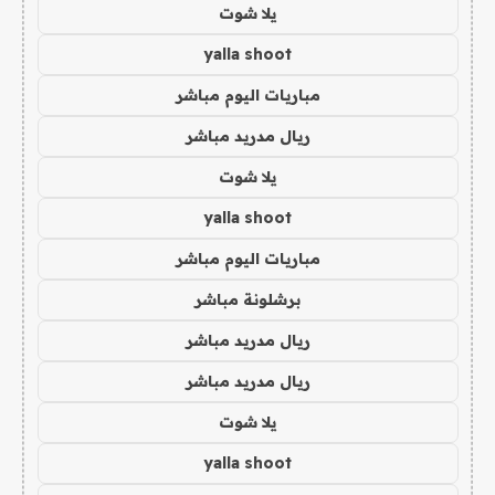
يلا شوت
yalla shoot
مباريات اليوم مباشر
ريال مدريد مباشر
يلا شوت
yalla shoot
مباريات اليوم مباشر
برشلونة مباشر
ريال مدريد مباشر
ريال مدريد مباشر
يلا شوت
yalla shoot