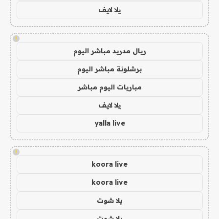
يلا لايف
!
ريال مدريد مباشر اليوم
برشلونة مباشر اليوم
مباريات اليوم مباشر
يلا لايف
yalla live
!
koora live
koora live
يلا شوت
يلا شوت