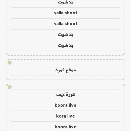
يلا شوت
yalla shoot
yalla shoot
يلا شوت
يلا شوت
!
موقع كورة
!
كورة لايف
koora live
kora live
koora live