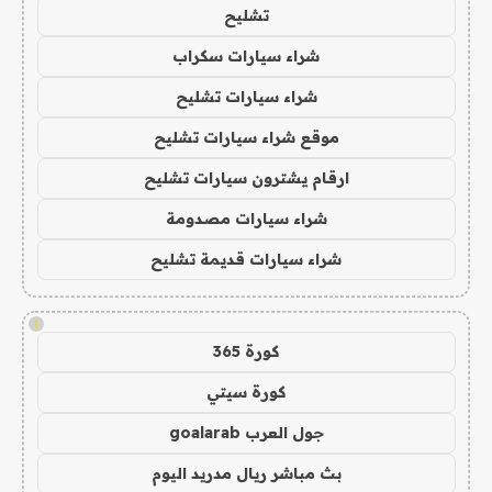
تشليح
شراء سيارات سكراب
شراء سيارات تشليح
موقع شراء سيارات تشليح
ارقام يشترون سيارات تشليح
شراء سيارات مصدومة
شراء سيارات قديمة تشليح
!
كورة 365
كورة سيتي
جول العرب goalarab
بث مباشر ريال مدريد اليوم