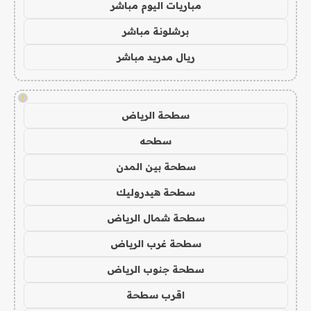
مباريات اليوم مباشر
برشلونة مباشر
ريال مدريد مباشر
!
سطحة الرياض
سطحه
سطحة بين المدن
سطحة هيدروليك
سطحة شمال الرياض
سطحة غرب الرياض
سطحة جنوب الرياض
اقرب سطحة