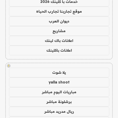
خدمات با كلينك 2026
موقع تجاربنا تجارب الحياه
ديوان العرب
مشاريع
اعلانات باك لينك
اعلانات باكلينك
!
يلا شوت
yalla shoot
مباريات اليوم مباشر
برشلونة مباشر
ريال مدريد مباشر