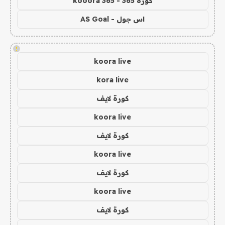
كورة 365 - kooora 365
اس جول - AS Goal
!
koora live
kora live
كورة لايف
koora live
كورة لايف
koora live
كورة لايف
koora live
كورة لايف