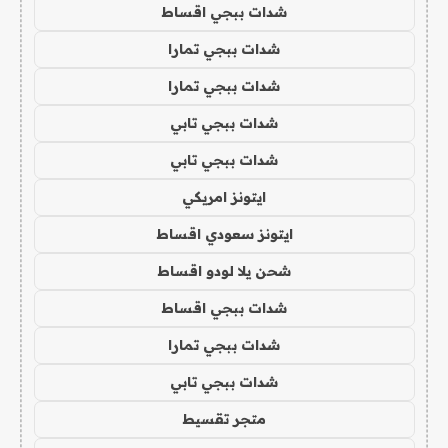
شدات ببجي اقساط
شدات ببجي تمارا
شدات ببجي تمارا
شدات ببجي تابي
شدات ببجي تابي
ايتونز امريكي
ايتونز سعودي اقساط
شحن يلا لودو اقساط
شدات ببجي اقساط
شدات ببجي تمارا
شدات ببجي تابي
متجر تقسيط