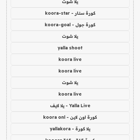
يلا شوت
كورة ستار - koora-star
كورة جول - koora-goal
يلا شوت
yalla shoot
koora live
koora live
يلا شوت
koora live
Yalla Live - يلا لايف
كورة اون لاين - koora onl
يلا كورة - yallakora