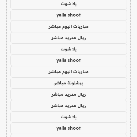
يلا شوت
yalla shoot
مباريات اليوم مباشر
ريال مدريد مباشر
يلا شوت
yalla shoot
مباريات اليوم مباشر
برشلونة مباشر
ريال مدريد مباشر
ريال مدريد مباشر
يلا شوت
yalla shoot