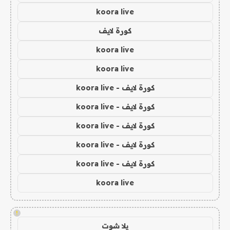
koora live
كورة لايف
koora live
koora live
كورة لايف - koora live
كورة لايف - koora live
كورة لايف - koora live
كورة لايف - koora live
كورة لايف - koora live
koora live
!
يلا شوت