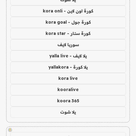
كورة اون لاين - kora onli
كورة جول - kora goal
كورة ستار - kora star
سوريا لايف
يلا لايف - yalla live
يلا كورة - yallakora
kora live
kooralive
koora 365
يلا شوت
!