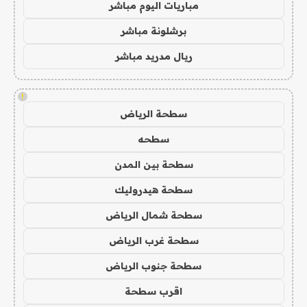
مباريات اليوم مباشر
برشلونة مباشر
ريال مدريد مباشر
!
سطحة الرياض
سطحه
سطحة بين المدن
سطحة هيدروليك
سطحة شمال الرياض
سطحة غرب الرياض
سطحة جنوب الرياض
اقرب سطحة