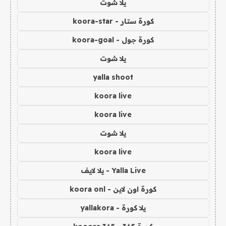
يلا شوت
كورة ستار - koora-star
كورة جول - koora-goal
يلا شوت
yalla shoot
koora live
koora live
يلا شوت
koora live
Yalla Live - يلا لايف
كورة اون لاين - koora onl
يلا كورة - yallakora