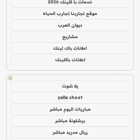
خدمات با كلينك 2026
موقع تجاربنا تجارب الحياه
ديوان العرب
مشاريع
اعلانات باك لينك
اعلانات باكلينك
!
يلا شوت
yalla shoot
مباريات اليوم مباشر
برشلونة مباشر
ريال مدريد مباشر