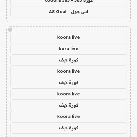
كورة 365 - kooora 365
اس جول - AS Goal
!
koora live
kora live
كورة لايف
koora live
كورة لايف
koora live
كورة لايف
koora live
كورة لايف