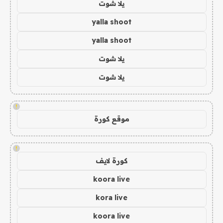
يلا شوت
yalla shoot
yalla shoot
يلا شوت
يلا شوت
!
موقع كورة
!
كورة لايف
koora live
kora live
koora live