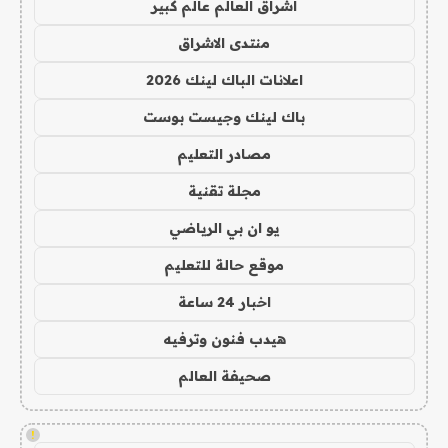
اشراق العالم عالم كبير
منتدى الاشراق
اعلانات الباك لينك 2026
باك لينك وجيست بوست
مصادر التعليم
مجلة تقنية
يو ان بي الرياضي
موقع حالة للتعليم
اخبار 24 ساعة
هيدب فنون وترفيه
صحيفة العالم
!