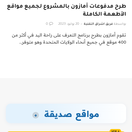
طرح مدفوعات أمازون بالمشروع لجميع مواقع
الأطعمة الكاملة
بواسطة
فريق اشراق التقنية
20 يوليو، 2023
0
تقوم أمازون بطرح برنامج التعرف على راحة اليد في أكثر من
400 موقع في جميع أنحاء الولايات المتحدة وهو متوفر…
مواقع صديقة
+