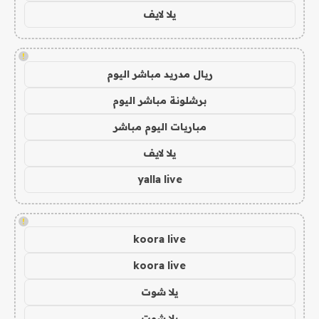
يلا لايف
!
ريال مدريد مباشر اليوم
برشلونة مباشر اليوم
مباريات اليوم مباشر
يلا لايف
yalla live
!
koora live
koora live
يلا شوت
يلا شوت