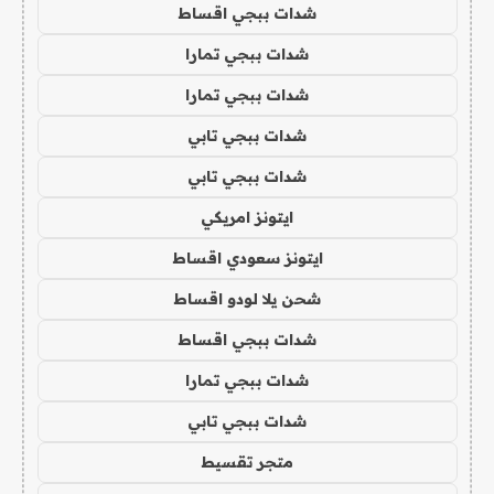
شدات ببجي اقساط
شدات ببجي تمارا
شدات ببجي تمارا
شدات ببجي تابي
شدات ببجي تابي
ايتونز امريكي
ايتونز سعودي اقساط
شحن يلا لودو اقساط
شدات ببجي اقساط
شدات ببجي تمارا
شدات ببجي تابي
متجر تقسيط