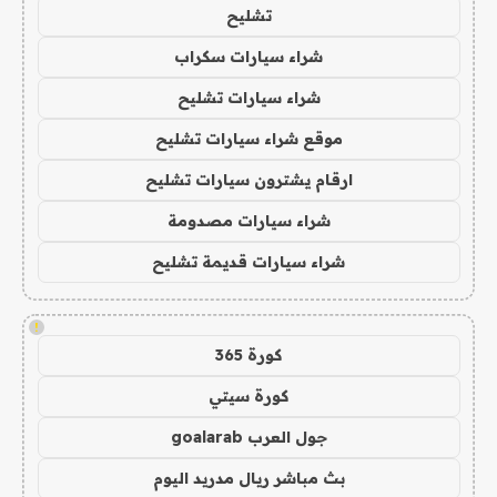
تشليح
شراء سيارات سكراب
شراء سيارات تشليح
موقع شراء سيارات تشليح
ارقام يشترون سيارات تشليح
شراء سيارات مصدومة
شراء سيارات قديمة تشليح
!
كورة 365
كورة سيتي
جول العرب goalarab
بث مباشر ريال مدريد اليوم