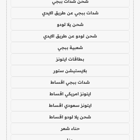
شحن شدات ببجي
شدات ببجي عن طريق الايدي
شحن يلا لودو
شحن لودو عن طريق الايدي
شعبية ببجي
بطاقات ايتونز
بلايستيشن ستور
شدات ببجي اقساط
ايتونز امريكي اقساط
ايتونز سعودي اقساط
شحن يلا لودو اقساط
حناء شعر