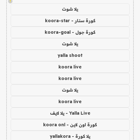
!
يلا شوت
كورة ستار - koora-star
كورة جول - koora-goal
يلا شوت
yalla shoot
koora live
koora live
يلا شوت
koora live
Yalla Live - يلا لايف
كورة اون لاين - koora onl
يلا كورة - yallakora