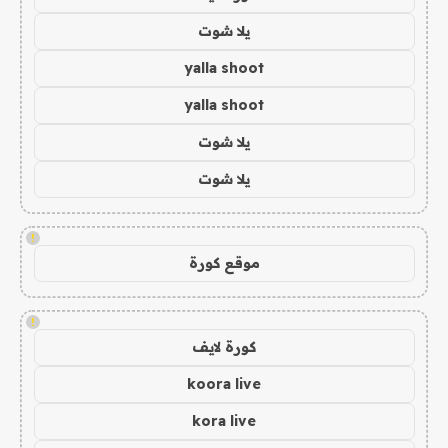
يلا شوت
yalla shoot
yalla shoot
يلا شوت
يلا شوت
!
موقع كورة
!
كورة لايف
koora live
kora live