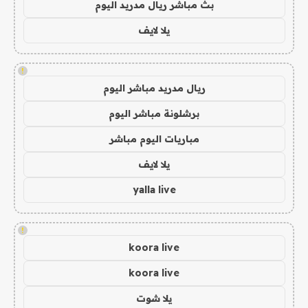
بث مباشر ريال مدريد اليوم
يلا لايف
!
ريال مدريد مباشر اليوم
برشلونة مباشر اليوم
مباريات اليوم مباشر
يلا لايف
yalla live
!
koora live
koora live
يلا شوت