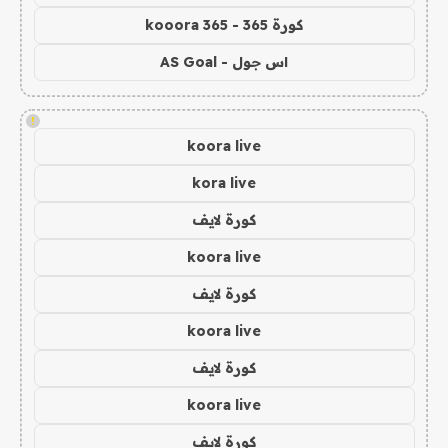
كورة 365 - kooora 365
اس جول - AS Goal
!
koora live
kora live
كورة لايف
koora live
كورة لايف
koora live
كورة لايف
koora live
كورة لايف