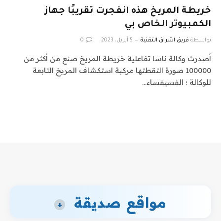
خريطة المريخ هذه انفجرت تقريبًا جهاز
الكمبيوتر الخاص بي
بواسطة
فريق اشراق التقنية
5 أبريل، 2023
0
أصدرت وكالة ناسا تفاعلية خريطة المريخ صنع من أكثر من
100000 صورة التقطتها مركبة استكشاف المريخ التابعة
للوكالة ؛ الفسيفساء…
مواقع صديقة
+