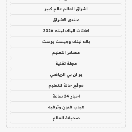
اشراق العالم عالم كبير
منتدى الاشراق
اعلانات الباك لينك 2026
باك لينك وجيست بوست
مصادر التعليم
مجلة تقنية
يو ان بي الرياضي
موقع حالة للتعليم
اخبار 24 ساعة
هيدب فنون وترفيه
صحيفة العالم