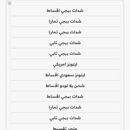
!
شدات ببجي اقساط
شدات ببجي تمارا
شدات ببجي تمارا
شدات ببجي تابي
شدات ببجي تابي
ايتونز امريكي
ايتونز سعودي اقساط
شحن يلا لودو اقساط
شدات ببجي اقساط
شدات ببجي تمارا
شدات ببجي تابي
متجر تقسيط