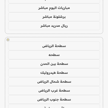
مباريات اليوم مباشر
برشلونة مباشر
ريال مدريد مباشر
!
سطحة الرياض
سطحه
سطحة بين المدن
سطحة هيدروليك
سطحة شمال الرياض
سطحة غرب الرياض
سطحة جنوب الرياض