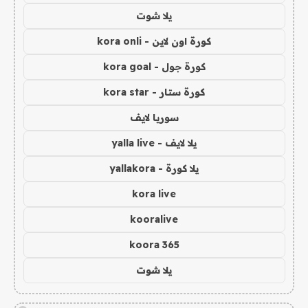
يلا شوت
كورة اون لاين - kora onli
كورة جول - kora goal
كورة ستار - kora star
سوريا لايف
يلا لايف - yalla live
يلا كورة - yallakora
kora live
kooralive
koora 365
يلا شوت