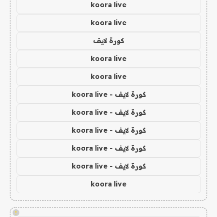
koora live
koora live
كورة لايف
koora live
koora live
كورة لايف - koora live
كورة لايف - koora live
كورة لايف - koora live
كورة لايف - koora live
كورة لايف - koora live
koora live
!