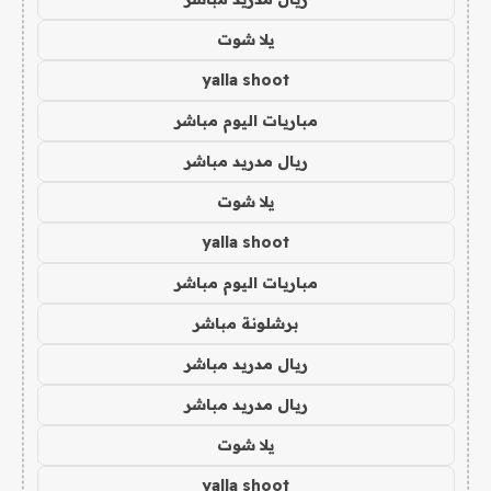
يلا شوت
yalla shoot
مباريات اليوم مباشر
ريال مدريد مباشر
يلا شوت
yalla shoot
مباريات اليوم مباشر
برشلونة مباشر
ريال مدريد مباشر
ريال مدريد مباشر
يلا شوت
yalla shoot