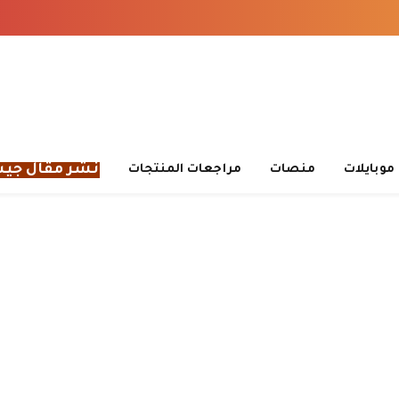
نشر مقال جي
موبايلات
منصات
مراجعات المنتجات