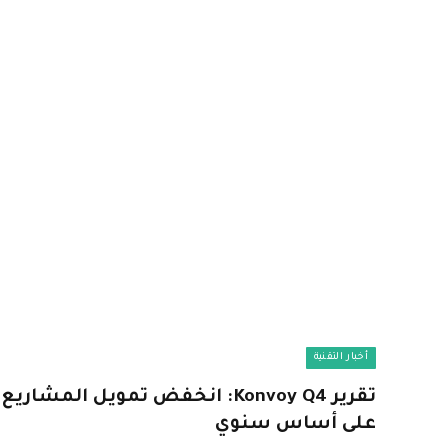
أخبار التقنية
على أساس سنوي