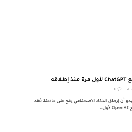
اقه
0
دو أن إرهاق الذكاء الاصطناعي يقع على عاتقنا: فقد
ل…