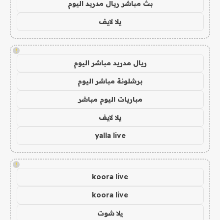
بث مباشر ريال مدريد اليوم
يلا لايف
!
ريال مدريد مباشر اليوم
برشلونة مباشر اليوم
مباريات اليوم مباشر
يلا لايف
yalla live
!
koora live
koora live
يلا شوت