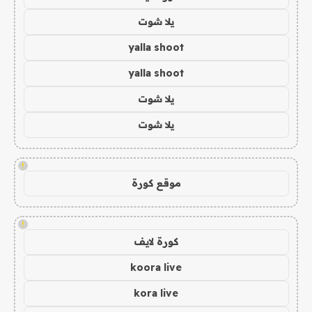
يلا شوت
yalla shoot
yalla shoot
يلا شوت
يلا شوت
!
موقع كورة
!
كورة لايف
koora live
kora live