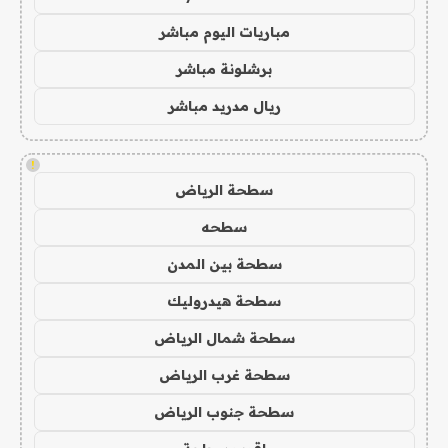
مباريات اليوم مباشر
برشلونة مباشر
ريال مدريد مباشر
!
سطحة الرياض
سطحه
سطحة بين المدن
سطحة هيدروليك
سطحة شمال الرياض
سطحة غرب الرياض
سطحة جنوب الرياض