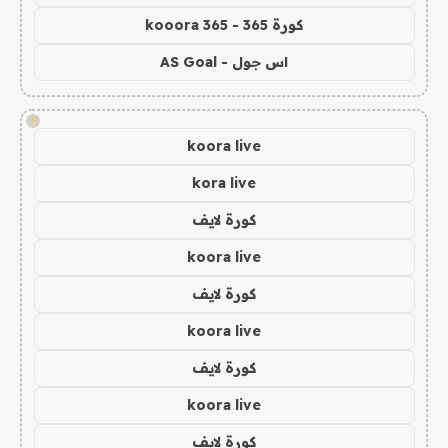
كورة 365 - kooora 365
اس جول - AS Goal
!
koora live
kora live
كورة لايف
koora live
كورة لايف
koora live
كورة لايف
koora live
كورة لايف