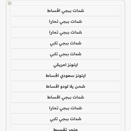
!
شدات ببجي اقساط
شدات ببجي تمارا
شدات ببجي تمارا
شدات ببجي تابي
شدات ببجي تابي
ايتونز امريكي
ايتونز سعودي اقساط
شحن يلا لودو اقساط
شدات ببجي اقساط
شدات ببجي تمارا
شدات ببجي تابي
متجر تقسيط