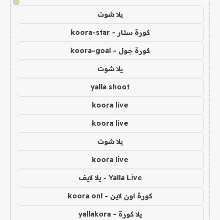
!
يلا شوت
كورة ستار - koora-star
كورة جول - koora-goal
يلا شوت
yalla shoot
koora live
koora live
يلا شوت
koora live
Yalla Live - يلا لايف
كورة اون لاين - koora onl
يلا كورة - yallakora