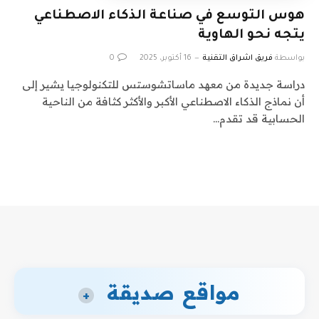
هوس التوسع في صناعة الذكاء الاصطناعي
يتجه نحو الهاوية
بواسطة
فريق اشراق التقنية
16 أكتوبر، 2025
0
دراسة جديدة من معهد ماساتشوستس للتكنولوجيا يشير إلى
أن نماذج الذكاء الاصطناعي الأكبر والأكثر كثافة من الناحية
الحسابية قد تقدم…
مواقع صديقة
+