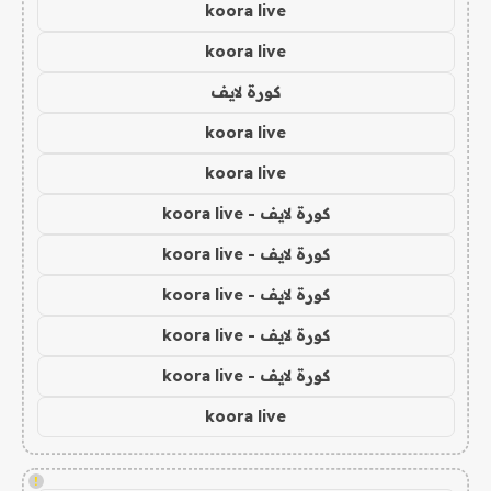
koora live
koora live
كورة لايف
koora live
koora live
كورة لايف - koora live
كورة لايف - koora live
كورة لايف - koora live
كورة لايف - koora live
كورة لايف - koora live
koora live
!