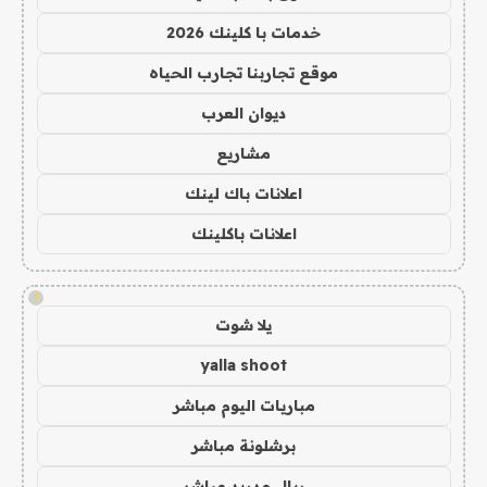
خدمات با كلينك 2026
موقع تجاربنا تجارب الحياه
ديوان العرب
مشاريع
اعلانات باك لينك
اعلانات باكلينك
!
يلا شوت
yalla shoot
مباريات اليوم مباشر
برشلونة مباشر
ريال مدريد مباشر