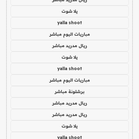
يلا شوت
yalla shoot
مباريات اليوم مباشر
ريال مدريد مباشر
يلا شوت
yalla shoot
مباريات اليوم مباشر
برشلونة مباشر
ريال مدريد مباشر
ريال مدريد مباشر
يلا شوت
yalla shoot