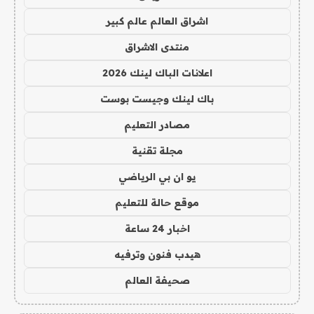
اشراق العالم عالم كبير
منتدى الاشراق
اعلانات الباك لينك 2026
باك لينك وجيست بوست
مصادر التعليم
مجلة تقنية
يو ان بي الرياضي
موقع حالة للتعليم
اخبار 24 ساعة
هيدب فنون وترفيه
صحيفة العالم