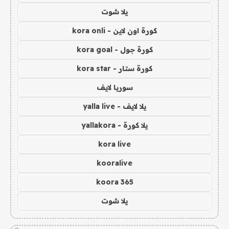
يلا شوت
كورة اون لاين - kora onli
كورة جول - kora goal
كورة ستار - kora star
سوريا لايف
يلا لايف - yalla live
يلا كورة - yallakora
kora live
kooralive
koora 365
يلا شوت