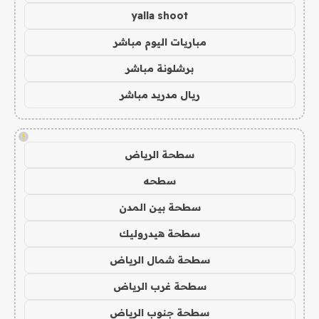
yalla shoot
مباريات اليوم مباشر
برشلونة مباشر
ريال مدريد مباشر
!
سطحة الرياض
سطحه
سطحة بين المدن
سطحة هيدروليك
سطحة شمال الرياض
سطحة غرب الرياض
سطحة جنوب الرياض