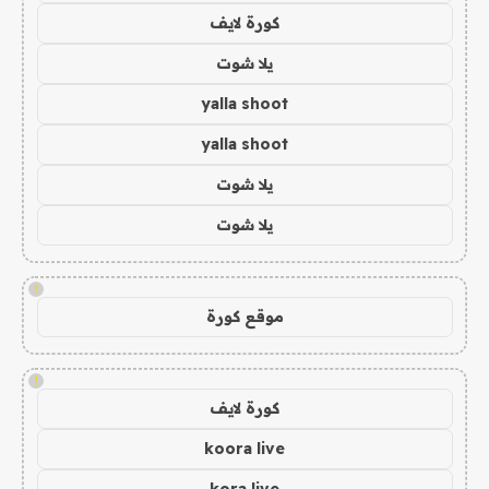
كورة لايف
يلا شوت
yalla shoot
yalla shoot
يلا شوت
يلا شوت
!
موقع كورة
!
كورة لايف
koora live