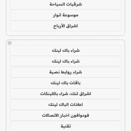
شرقيات السياحة
موسوعة انوار
اشراق الأرباح
!
شراء باك لينك
شراء باك لينك
شراء روابط نصية
باقات باك لينك
اشراق لنك، شراء باكلينكات
اعلانات الباك لينك
فودوافون اخبار الاتصالات
تقنية