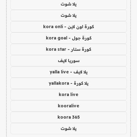
يلا شوت
يلا شوت
كورة اون لاين - kora onli
كورة جول - kora goal
كورة ستار - kora star
سوريا لايف
يلا لايف - yalla live
يلا كورة - yallakora
kora live
kooralive
koora 365
يلا شوت