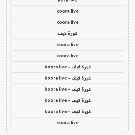
kora live
koora live
koora live
كورة لايف
koora live
koora live
كورة لايف - koora live
كورة لايف - koora live
كورة لايف - koora live
كورة لايف - koora live
كورة لايف - koora live
koora live