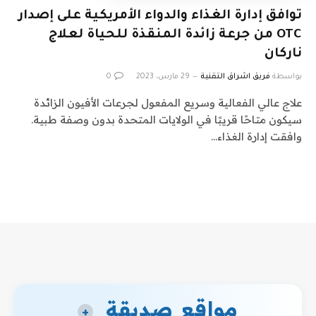
توافق إدارة الغذاء والدواء الأمريكية على إصدار
OTC من جرعة زائدة المنقذة للحياة لعلاج
ناركان
بواسطة
فريق اشراق التقنية
29 مارس، 2023
0
علاج عالي الفعالية وسريع المفعول لجرعات الأفيون الزائدة
سيكون متاحًا قريبًا في الولايات المتحدة بدون وصفة طبية.
وافقت إدارة الغذاء…
مواقع صديقة
+