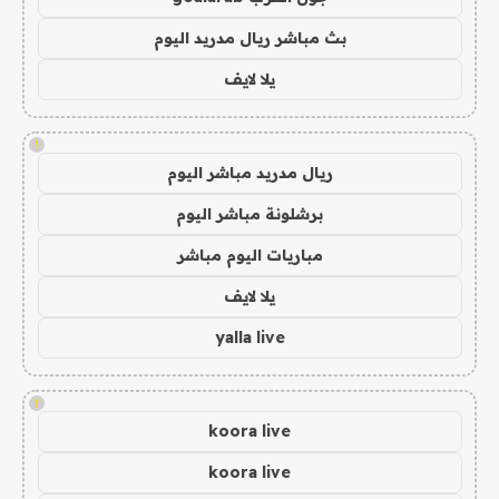
بث مباشر ريال مدريد اليوم
يلا لايف
!
ريال مدريد مباشر اليوم
برشلونة مباشر اليوم
مباريات اليوم مباشر
يلا لايف
yalla live
!
koora live
koora live