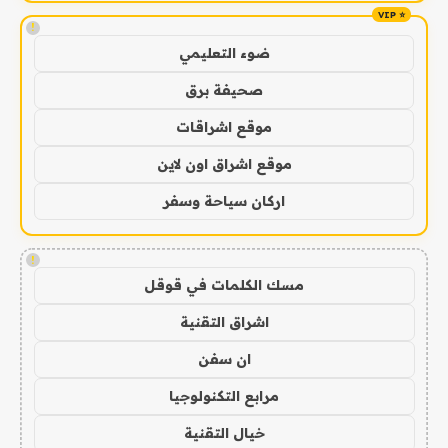
!
ضوء التعليمي
صحيفة برق
موقع اشراقات
موقع اشراق اون لاين
اركان سياحة وسفر
!
مسك الكلمات في قوقل
اشراق التقنية
ان سفن
مرابع التكنولوجيا
خيال التقنية