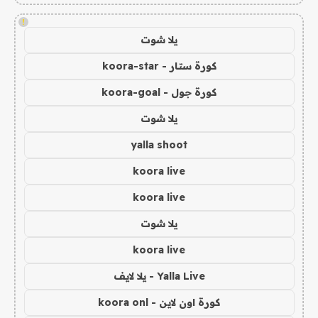
!
يلا شوت
كورة ستار - koora-star
كورة جول - koora-goal
يلا شوت
yalla shoot
koora live
koora live
يلا شوت
koora live
Yalla Live - يلا لايف
كورة اون لاين - koora onl