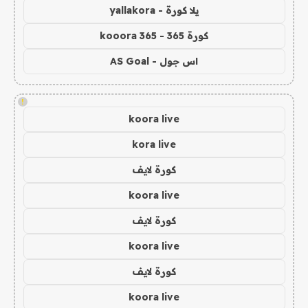
يلا كورة - yallakora
كورة 365 - kooora 365
اس جول - AS Goal
!
koora live
kora live
كورة لايف
koora live
كورة لايف
koora live
كورة لايف
koora live