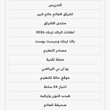
التدريس
اشراق العالم عالم كبير
منتدى الاشراق
اعلانات الباك لينك 2026
باك لينك وجيست بوست
مصادر التعليم
مجلة تقنية
يو ان بي الرياضي
موقع حالة للتعليم
اخبار 24 ساعة
هيدب فنون وترفيه
صحيفة العالم