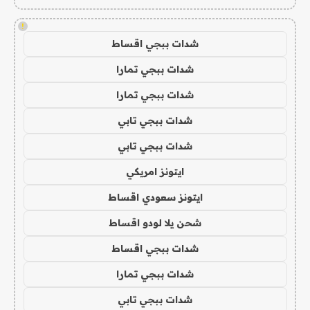
!
شدات ببجي اقساط
شدات ببجي تمارا
شدات ببجي تمارا
شدات ببجي تابي
شدات ببجي تابي
ايتونز امريكي
ايتونز سعودي اقساط
شحن يلا لودو اقساط
شدات ببجي اقساط
شدات ببجي تمارا
شدات ببجي تابي