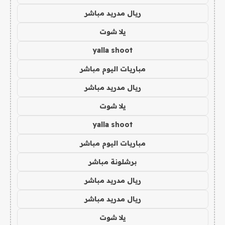
ريال مدريد مباشر
يلا شوت
yalla shoot
مباريات اليوم مباشر
ريال مدريد مباشر
يلا شوت
yalla shoot
مباريات اليوم مباشر
برشلونة مباشر
ريال مدريد مباشر
ريال مدريد مباشر
يلا شوت