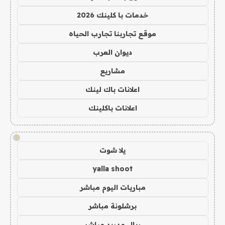
خدمات با كلينك 2026
موقع تجاربنا تجارب الحياه
ديوان العرب
مشاريع
اعلانات باك لينك
اعلانات باكلينك
!
يلا شوت
yalla shoot
مباريات اليوم مباشر
برشلونة مباشر
ريال مدريد مباشر