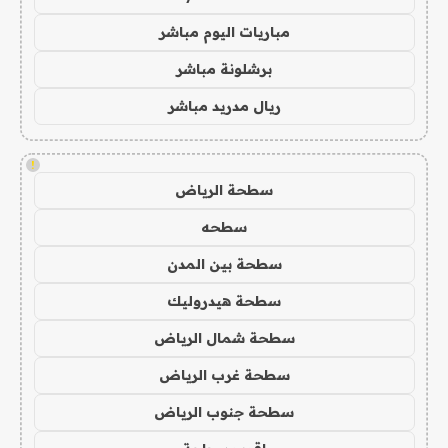
مباريات اليوم مباشر
برشلونة مباشر
ريال مدريد مباشر
!
سطحة الرياض
سطحه
سطحة بين المدن
سطحة هيدروليك
سطحة شمال الرياض
سطحة غرب الرياض
سطحة جنوب الرياض