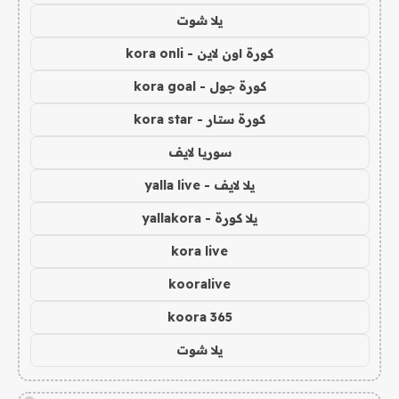
يلا شوت
كورة اون لاين - kora onli
كورة جول - kora goal
كورة ستار - kora star
سوريا لايف
يلا لايف - yalla live
يلا كورة - yallakora
kora live
kooralive
koora 365
يلا شوت