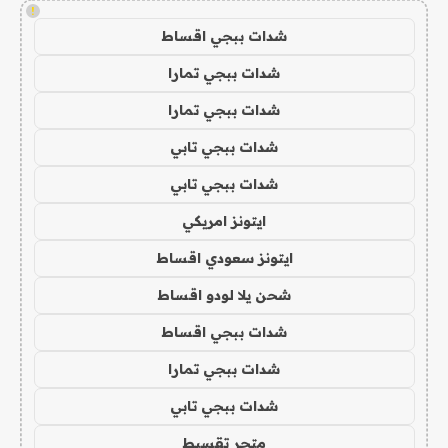
!
شدات ببجي اقساط
شدات ببجي تمارا
شدات ببجي تمارا
شدات ببجي تابي
شدات ببجي تابي
ايتونز امريكي
ايتونز سعودي اقساط
شحن يلا لودو اقساط
شدات ببجي اقساط
شدات ببجي تمارا
شدات ببجي تابي
متجر تقسيط