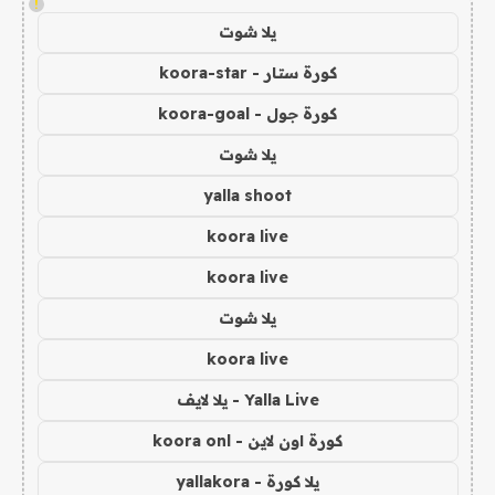
!
يلا شوت
كورة ستار - koora-star
كورة جول - koora-goal
يلا شوت
yalla shoot
koora live
koora live
يلا شوت
koora live
Yalla Live - يلا لايف
كورة اون لاين - koora onl
يلا كورة - yallakora