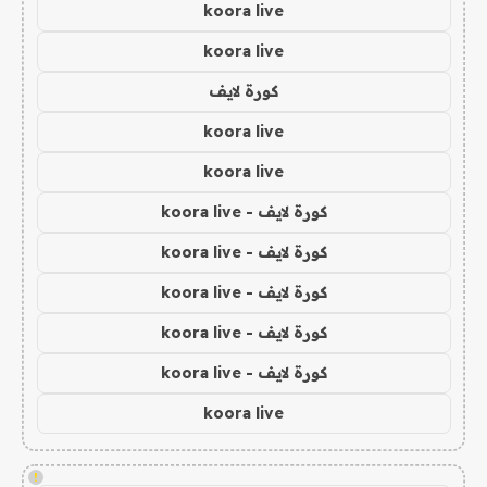
koora live
koora live
كورة لايف
koora live
koora live
كورة لايف - koora live
كورة لايف - koora live
كورة لايف - koora live
كورة لايف - koora live
كورة لايف - koora live
koora live
!