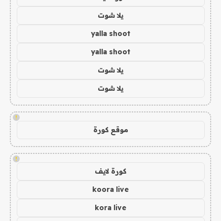
يلا شوت
yalla shoot
yalla shoot
يلا شوت
يلا شوت
!
موقع كورة
!
كورة لايف
koora live
kora live