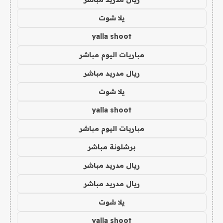
يلا شوت
yalla shoot
مباريات اليوم مباشر
ريال مدريد مباشر
يلا شوت
yalla shoot
مباريات اليوم مباشر
برشلونة مباشر
ريال مدريد مباشر
ريال مدريد مباشر
يلا شوت
yalla shoot