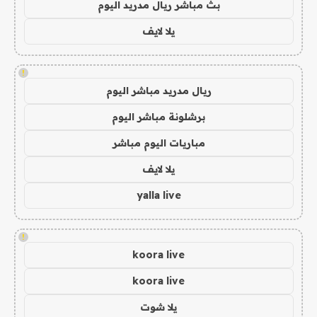
بث مباشر ريال مدريد اليوم
يلا لايف
!
ريال مدريد مباشر اليوم
برشلونة مباشر اليوم
مباريات اليوم مباشر
يلا لايف
yalla live
!
koora live
koora live
يلا شوت