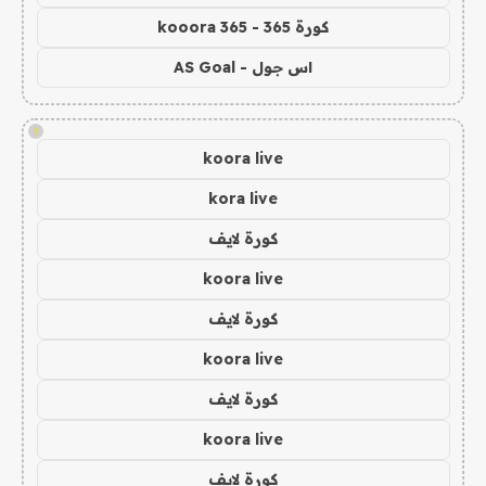
كورة 365 - kooora 365
اس جول - AS Goal
!
koora live
kora live
كورة لايف
koora live
كورة لايف
koora live
كورة لايف
koora live
كورة لايف