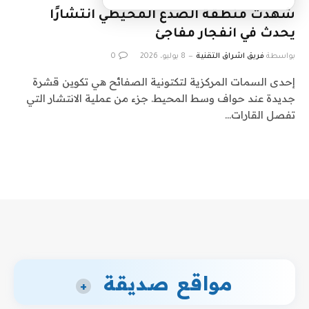
شهدت منطقة الصدع المحيطي انتشارًا
يحدث في انفجار مفاجئ
بواسطة
فريق اشراق التقنية
8 يوليو، 2026
0
إحدى السمات المركزية لتكتونية الصفائح هي تكوين قشرة
جديدة عند حواف وسط المحيط. جزء من عملية الانتشار التي
تفصل القارات…
مواقع صديقة
+