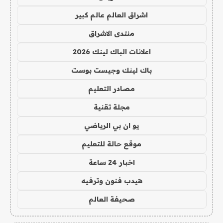
اشراق العالم عالم كبير
منتدى الاشراق
اعلانات الباك لينك 2026
باك لينك وجيست بوست
مصادر التعليم
مجلة تقنية
يو ان بي الرياضي
موقع حالة للتعليم
اخبار 24 ساعة
هيدب فنون وترفيه
صحيفة العالم