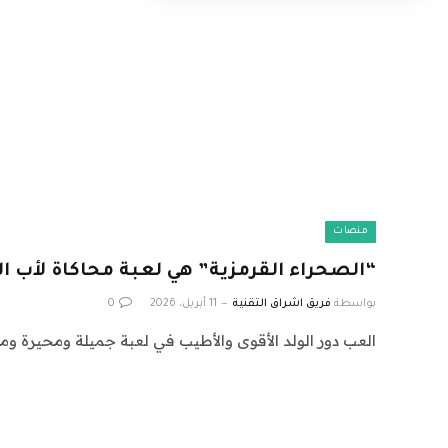
منصات
“الصحراء القرمزية” هي لعبة محاكاة لأب 
بواسطة
فريق اشراق التقنية
11 أبريل، 2026
0
العب دور الولد الأقوى والأطيب في لعبة جميلة ومحيرة وم