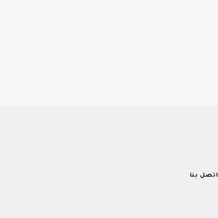
تصل بنا