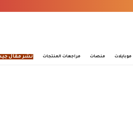
نشر مقال جي
موبايلات
منصات
مراجعات المنتجات