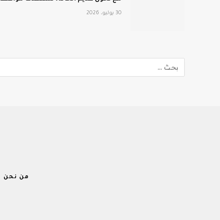
30 يوليو، 2026
من نحن