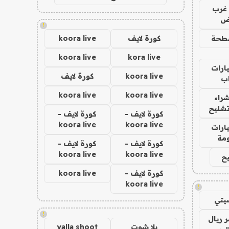
غرب
اض
!
طحة
كورة لايف
koora live
koora live
kora live
ارات
koora live
كورة لايف
ب
koora live
koora live
راء
تشليح
كورة لايف -
كورة لايف -
koora live
koora live
ارات
مة
كورة لايف -
كورة لايف -
koora live
koora live
ح
كورة لايف -
koora live
koora live
!
يتي
!
 ريال
يلا شوت
yalla shoot