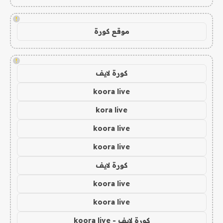
!
موقع كورة
!
كورة لايف
koora live
kora live
koora live
koora live
كورة لايف
koora live
koora live
كورة لايف - koora live