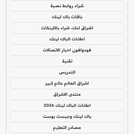
شراء روابط نصية
باقات باك لينك
اشراق لنك، شراء باكلينكات
اعلانات الباك لينك
فودوافون اخبار الاتصالات
تقنية
التدريس
اشراق العالم عالم كبير
منتدى الاشراق
اعلانات الباك لينك 2026
باك لينك وجيست بوست
مصادر التعليم