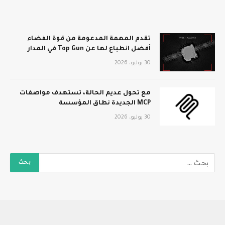
تقدم المهمة المدعومة من قوة الفضاء
أفضل انطباع لها عن Top Gun في المدار
30 يوليو، 2026
مع تحول عديم الحالة، تستهدف مواصفات
MCP الجديدة نطاق المؤسسة
30 يوليو، 2026