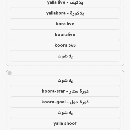
يلا لايف - yalla live
يلا كورة - yallakora
kora live
kooralive
koora 365
يلا شوت
!
يلا شوت
كورة ستار - koora-star
كورة جول - koora-goal
يلا شوت
yalla shoot