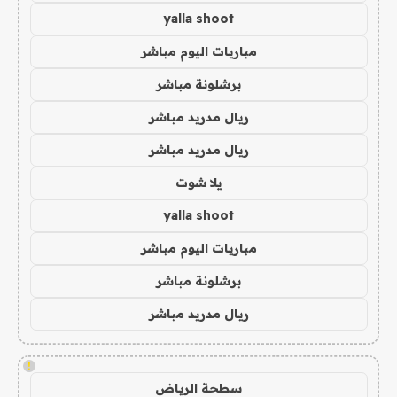
yalla shoot
مباريات اليوم مباشر
برشلونة مباشر
ريال مدريد مباشر
ريال مدريد مباشر
يلا شوت
yalla shoot
مباريات اليوم مباشر
برشلونة مباشر
ريال مدريد مباشر
!
سطحة الرياض