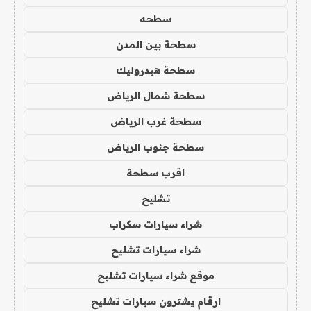
سطحه
سطحة بين المدن
سطحة هيدروليك
سطحة شمال الرياض
سطحة غرب الرياض
سطحة جنوب الرياض
اقرب سطحة
تشليح
شراء سيارات سكراب
شراء سيارات تشليح
موقع شراء سيارات تشليح
ارقام يشترون سيارات تشليح