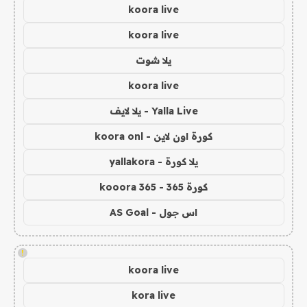
koora live
koora live
يلا شوت
koora live
Yalla Live - يلا لايف
كورة اون لاين - koora onl
يلا كورة - yallakora
كورة 365 - kooora 365
اس جول - AS Goal
!
koora live
kora live