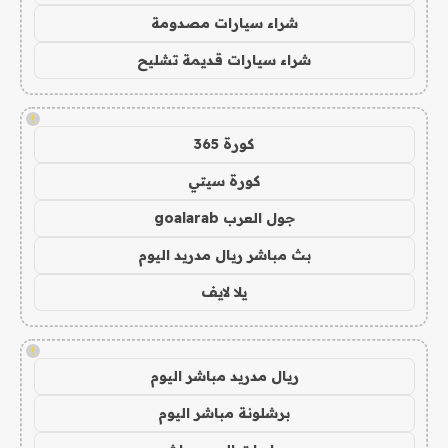
شراء سيارات مصدومة
شراء سيارات قديمة تشليح
!
كورة 365
كورة سيتي
جول العرب goalarab
بث مباشر ريال مدريد اليوم
يلا لايف
!
ريال مدريد مباشر اليوم
برشلونة مباشر اليوم