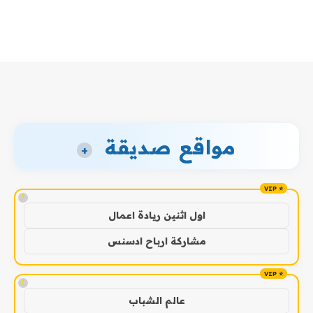
مواقع صديقة
+
!
اول اثنين ريادة اعمال
مشاركة ارباح ادسنس
!
عالم الشباب