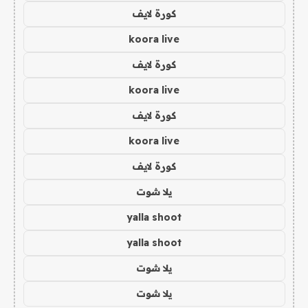
كورة لايف
koora live
كورة لايف
koora live
كورة لايف
koora live
كورة لايف
يلا شوت
yalla shoot
yalla shoot
يلا شوت
يلا شوت