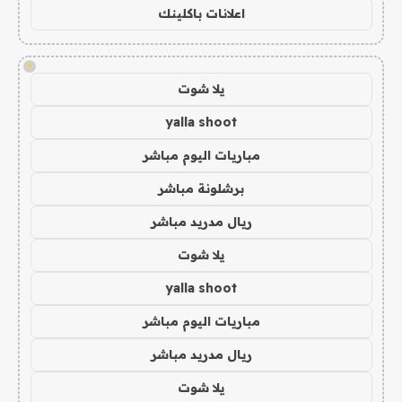
اعلانات باكلينك
!
يلا شوت
yalla shoot
مباريات اليوم مباشر
برشلونة مباشر
ريال مدريد مباشر
يلا شوت
yalla shoot
مباريات اليوم مباشر
ريال مدريد مباشر
يلا شوت