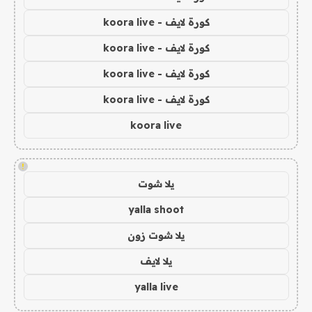
كورة لايف - koora live
كورة لايف - koora live
كورة لايف - koora live
كورة لايف - koora live
koora live
!
يلا شوت
yalla shoot
يلا شوت زون
يلا لايف
yalla live