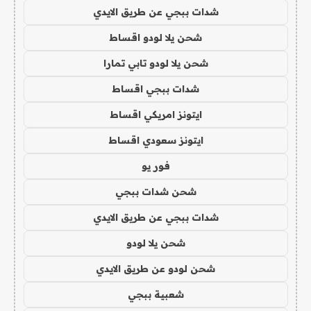
شدات ببجي عن طريق الايدي
شحن يلا لودو اقساط
شحن يلا لودو تابي تمارا
شدات ببجي اقساط
ايتونز امريكي اقساط
ايتونز سعودي اقساط
فور يو
شحن شدات ببجي
شدات ببجي عن طريق الايدي
شحن يلا لودو
شحن لودو عن طريق الايدي
شعبية ببجي