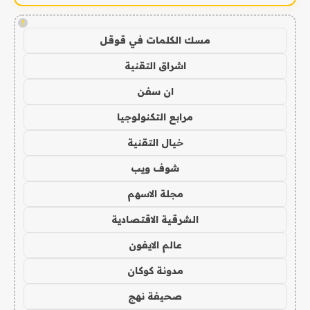
!
مسك الكلمات في قوقل
اشراق التقنية
ان سفن
مرابع التكنولوجيا
خيال التقنية
شوف ويب
مجلة الاسهم
الشرقية الاقتصادية
عالم الايفون
مدونة كوكان
صحيفة نهج