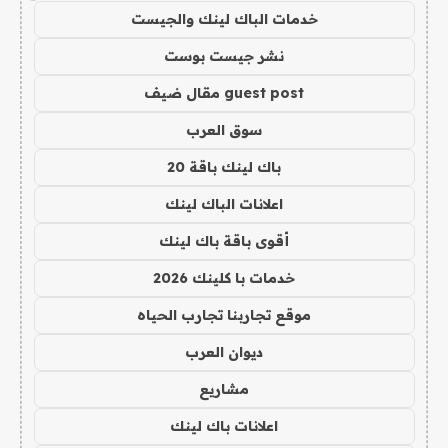
خدمات الباك لينك والجيست
نشر جيست بوست
guest post مقال ضيف
سوق العرب
باك لينك باقة 20
اعلانات الباك لينك
أقوى باقة باك لينك
خدمات با كلينك 2026
موقع تجاربنا تجارب الحياه
ديوان العرب
مشاريع
اعلانات باك لينك