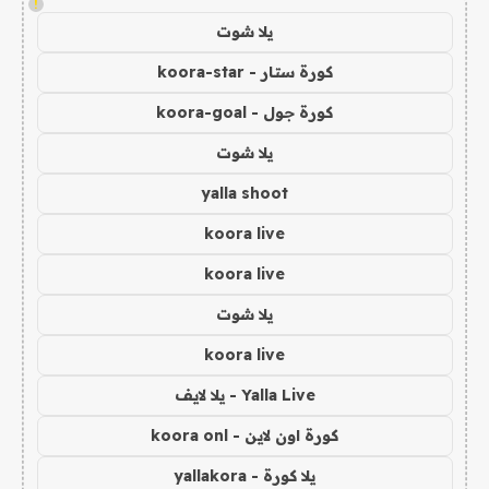
!
يلا شوت
كورة ستار - koora-star
كورة جول - koora-goal
يلا شوت
yalla shoot
koora live
koora live
يلا شوت
koora live
Yalla Live - يلا لايف
كورة اون لاين - koora onl
يلا كورة - yallakora