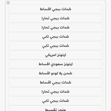
!
شدات ببجي اقساط
شدات ببجي تمارا
شدات ببجي تمارا
شدات ببجي تابي
شدات ببجي تابي
ايتونز امريكي
ايتونز سعودي اقساط
شحن يلا لودو اقساط
شدات ببجي اقساط
شدات ببجي تمارا
شدات ببجي تابي
متجر تقسيط