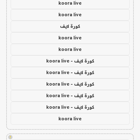
koora live
koora live
كورة لايف
koora live
koora live
كورة لايف - koora live
كورة لايف - koora live
كورة لايف - koora live
كورة لايف - koora live
كورة لايف - koora live
koora live
!