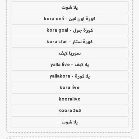
يلا شوت
كورة اون لاين - kora onli
كورة جول - kora goal
كورة ستار - kora star
سوريا لايف
يلا لايف - yalla live
يلا كورة - yallakora
kora live
kooralive
koora 365
يلا شوت