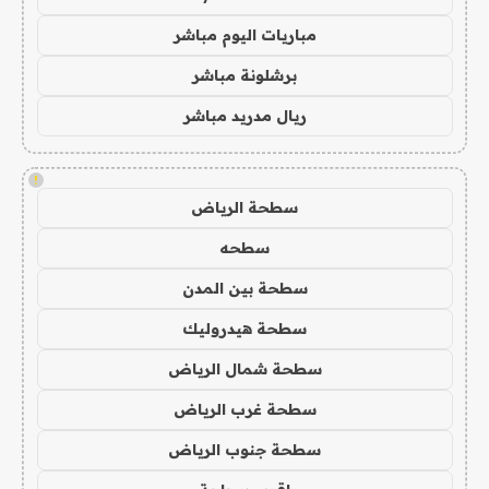
مباريات اليوم مباشر
برشلونة مباشر
ريال مدريد مباشر
!
سطحة الرياض
سطحه
سطحة بين المدن
سطحة هيدروليك
سطحة شمال الرياض
سطحة غرب الرياض
سطحة جنوب الرياض