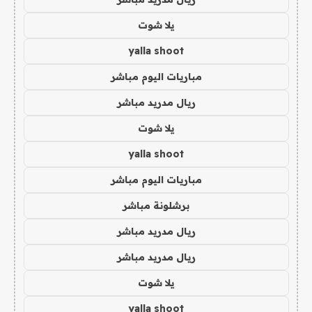
يلا شوت
yalla shoot
مباريات اليوم مباشر
ريال مدريد مباشر
يلا شوت
yalla shoot
مباريات اليوم مباشر
برشلونة مباشر
ريال مدريد مباشر
ريال مدريد مباشر
يلا شوت
yalla shoot