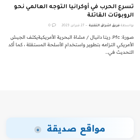
تسرع الحرب في أوكرانيا التوجه العالمي نحو
الروبوتات القاتلة
بواسطة
فريق اشراق التقنية
27 فبراير، 2023
0
صورة: Pfc. ريتا دانيال / مشاة البحرية الأمريكيةيكثف الجيش
الأمريكي التزامه بتطوير واستخدام الأسلحة المستقلة ، كما أكد
التحديث في…
مواقع صديقة
+