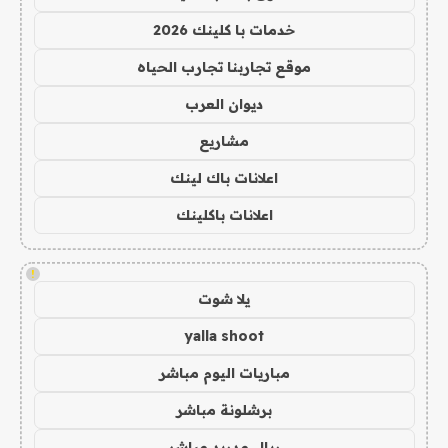
خدمات با كلينك 2026
موقع تجاربنا تجارب الحياه
ديوان العرب
مشاريع
اعلانات باك لينك
اعلانات باكلينك
!
يلا شوت
yalla shoot
مباريات اليوم مباشر
برشلونة مباشر
ريال مدريد مباشر