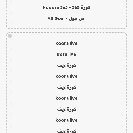
كورة 365 - kooora 365
اس جول - AS Goal
!
koora live
kora live
كورة لايف
koora live
كورة لايف
koora live
كورة لايف
koora live
كورة لايف