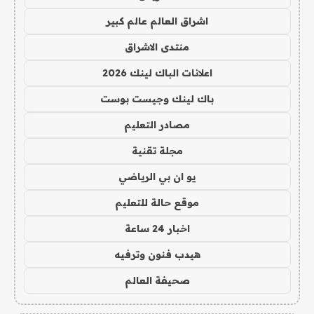
اشراق العالم عالم كبير
منتدى الاشراق
اعلانات الباك لينك 2026
باك لينك وجيست بوست
مصادر التعليم
مجلة تقنية
يو ان بي الرياضي
موقع حالة للتعليم
اخبار 24 ساعة
هيدب فنون وترفيه
صحيفة العالم