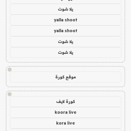
يلا شوت
yalla shoot
yalla shoot
يلا شوت
يلا شوت
!
موقع كورة
!
كورة لايف
koora live
kora live