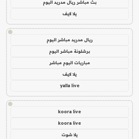
بث مباشر ريال مدريد اليوم
يلا لايف
!
ريال مدريد مباشر اليوم
برشلونة مباشر اليوم
مباريات اليوم مباشر
يلا لايف
yalla live
!
koora live
koora live
يلا شوت