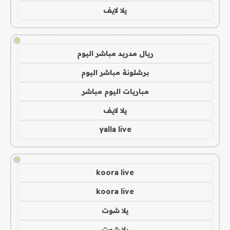
يلا لايف
!
ريال مدريد مباشر اليوم
برشلونة مباشر اليوم
مباريات اليوم مباشر
يلا لايف
yalla live
!
koora live
koora live
يلا شوت
يلا شوت