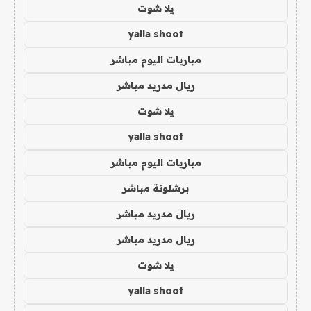
يلا شوت
yalla shoot
مباريات اليوم مباشر
ريال مدريد مباشر
يلا شوت
yalla shoot
مباريات اليوم مباشر
برشلونة مباشر
ريال مدريد مباشر
ريال مدريد مباشر
يلا شوت
yalla shoot