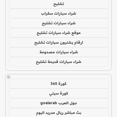
تشليح
شراء سيارات سكراب
شراء سيارات تشليح
موقع شراء سيارات تشليح
ارقام يشترون سيارات تشليح
شراء سيارات مصدومة
شراء سيارات قديمة تشليح
!
كورة 365
كورة سيتي
جول العرب goalarab
بث مباشر ريال مدريد اليوم