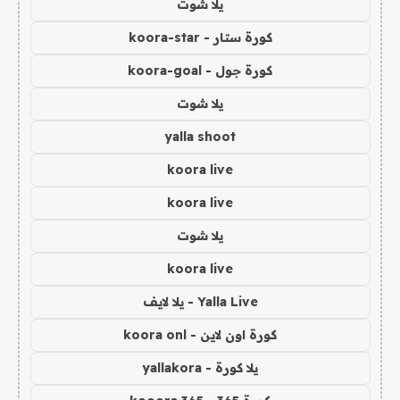
يلا شوت
كورة ستار - koora-star
كورة جول - koora-goal
يلا شوت
yalla shoot
koora live
koora live
يلا شوت
koora live
Yalla Live - يلا لايف
كورة اون لاين - koora onl
يلا كورة - yallakora