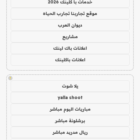
خدمات با كلينك 2026
موقع تجاربنا تجارب الحياه
ديوان العرب
مشاريع
اعلانات باك لينك
اعلانات باكلينك
!
يلا شوت
yalla shoot
مباريات اليوم مباشر
برشلونة مباشر
ريال مدريد مباشر