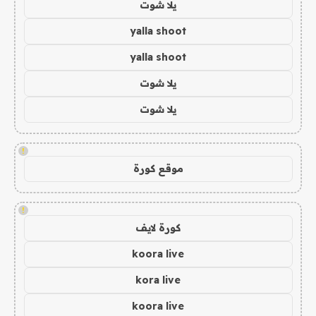
يلا شوت
yalla shoot
yalla shoot
يلا شوت
يلا شوت
!
موقع كورة
!
كورة لايف
koora live
kora live
koora live