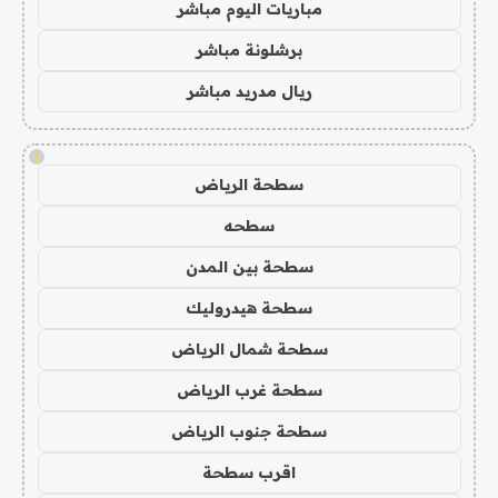
مباريات اليوم مباشر
برشلونة مباشر
ريال مدريد مباشر
!
سطحة الرياض
سطحه
سطحة بين المدن
سطحة هيدروليك
سطحة شمال الرياض
سطحة غرب الرياض
سطحة جنوب الرياض
اقرب سطحة