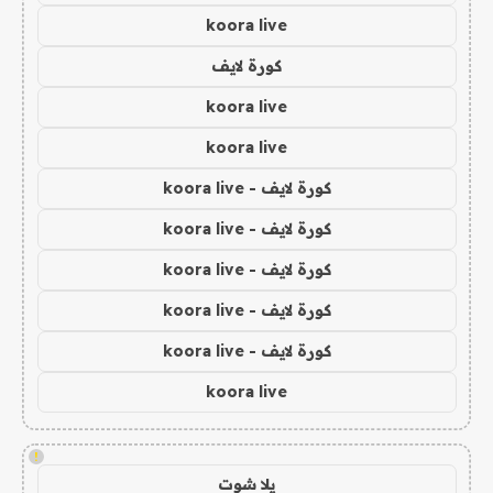
koora live
كورة لايف
koora live
koora live
كورة لايف - koora live
كورة لايف - koora live
كورة لايف - koora live
كورة لايف - koora live
كورة لايف - koora live
koora live
!
يلا شوت