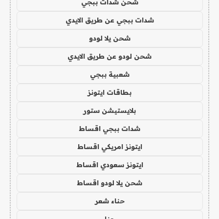
شحن شدات ببجي
شدات ببجي عن طريق الايدي
شحن يلا لودو
شحن لودو عن طريق الايدي
شعبية ببجي
بطاقات ايتونز
بلايستيشن ستور
شدات ببجي اقساط
ايتونز امريكي اقساط
ايتونز سعودي اقساط
شحن يلا لودو اقساط
حناء شعر