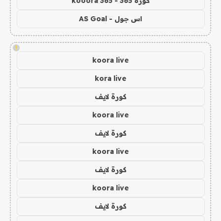
كورة 365 - kooora 365
اس جول - AS Goal
!
koora live
kora live
كورة لايف
koora live
كورة لايف
koora live
كورة لايف
koora live
كورة لايف