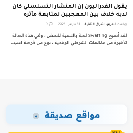
يقول الفدراليون إن المنشار التسلسلي كان
لديه خلاف بين المعجبين لمتابعة مآثره
بواسطة
فريق اشراق التقنية
31 مارس، 2023
0
لقد أصبح Swatting لعبة بالنسبة للبعض ، وفي هذه الحالة
الأخيرة من مكالمات الشرطي الوهمية ، نوع من فرصة لعب…
مواقع صديقة
+