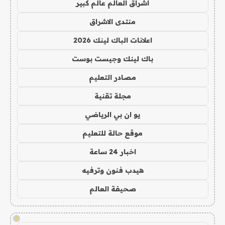
اشراق العالم عالم كبير
منتدى الاشراق
اعلانات الباك لينك 2026
باك لينك وجيست بوست
مصادر التعليم
مجلة تقنية
يو ان بي الرياضي
موقع حالة للتعليم
اخبار 24 ساعة
هيدب فنون وترفيه
صحيفة العالم
!