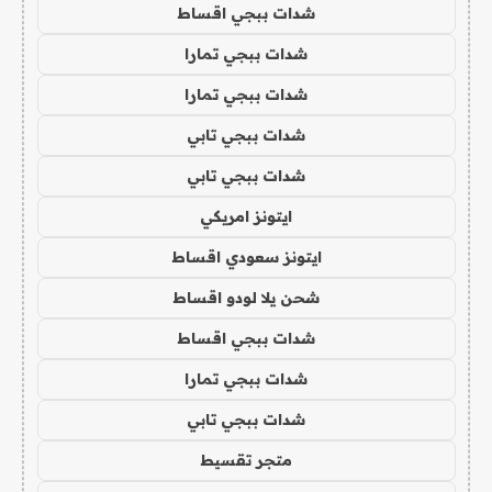
شدات ببجي اقساط
شدات ببجي تمارا
شدات ببجي تمارا
شدات ببجي تابي
شدات ببجي تابي
ايتونز امريكي
ايتونز سعودي اقساط
شحن يلا لودو اقساط
شدات ببجي اقساط
شدات ببجي تمارا
شدات ببجي تابي
متجر تقسيط