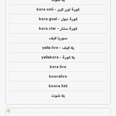
كورة اون لاين - kora onli
كورة جول - kora goal
كورة ستار - kora star
سوريا لايف
يلا لايف - yalla live
يلا كورة - yallakora
kora live
kooralive
koora 365
يلا شوت
!