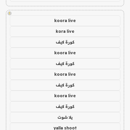
!
koora live
kora live
كورة لايف
koora live
كورة لايف
koora live
كورة لايف
koora live
كورة لايف
يلا شوت
yalla shoot