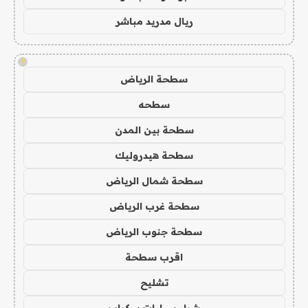
ريال مدريد مباشر
!
سطحة الرياض
سطحه
سطحة بين المدن
سطحة هيدروليك
سطحة شمال الرياض
سطحة غرب الرياض
سطحة جنوب الرياض
اقرب سطحة
تشليح