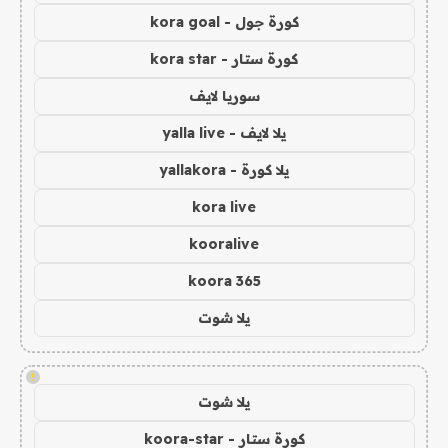
كورة جول - kora goal
كورة ستار - kora star
سوريا لايف
يلا لايف - yalla live
يلا كورة - yallakora
kora live
kooralive
koora 365
يلا شوت
!
يلا شوت
كورة ستار - koora-star