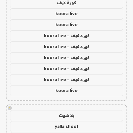
كورة لايف
koora live
koora live
كورة لايف - koora live
كورة لايف - koora live
كورة لايف - koora live
كورة لايف - koora live
كورة لايف - koora live
koora live
!
يلا شوت
yalla shoot