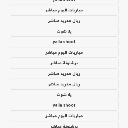
مباريات اليوم مباشر
ريال مدريد مباشر
يلا شوت
yalla shoot
مباريات اليوم مباشر
برشلونة مباشر
ريال مدريد مباشر
ريال مدريد مباشر
يلا شوت
yalla shoot
مباريات اليوم مباشر
برشلونة مباشر