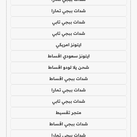
شدات ببجي تمارا
شدات ببجي تابي
شدات ببجي تابي
ايتونز امريكي
ايتونز سعودي اقساط
شحن يلا لودو اقساط
شدات ببجي اقساط
شدات ببجي تمارا
شدات ببجي تابي
متجر تقسيط
شدات ببجي اقساط
شدات ببجي تمارا