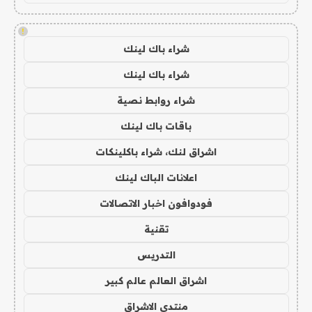
!
شراء باك لينك
شراء باك لينك
شراء روابط نصية
باقات باك لينك
اشراق لنك، شراء باكلينكات
اعلانات الباك لينك
فودوافون اخبار الاتصالات
تقنية
التدريس
اشراق العالم عالم كبير
منتدى الاشراق