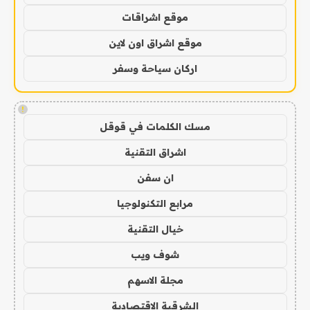
موقع اشراقات
موقع اشراق اون لاين
اركان سياحة وسفر
!
مسك الكلمات في قوقل
اشراق التقنية
ان سفن
مرابع التكنولوجيا
خيال التقنية
شوف ويب
مجلة الاسهم
الشرقية الاقتصادية