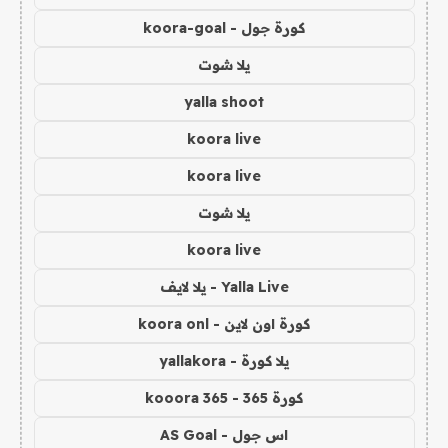
كورة جول - koora-goal
يلا شوت
yalla shoot
koora live
koora live
يلا شوت
koora live
Yalla Live - يلا لايف
كورة اون لاين - koora onl
يلا كورة - yallakora
كورة 365 - kooora 365
اس جول - AS Goal