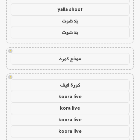
yalla shoot
يلا شوت
يلا شوت
!
موقع كورة
!
كورة لايف
koora live
kora live
koora live
koora live