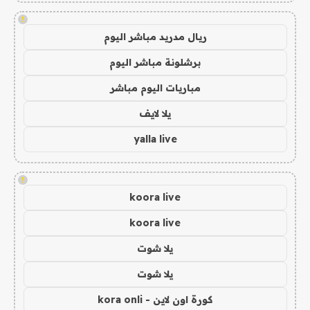
!
ريال مدريد مباشر اليوم
برشلونة مباشر اليوم
مباريات اليوم مباشر
يلا لايف
yalla live
!
koora live
koora live
يلا شوت
يلا شوت
كورة اون لاين - kora onli