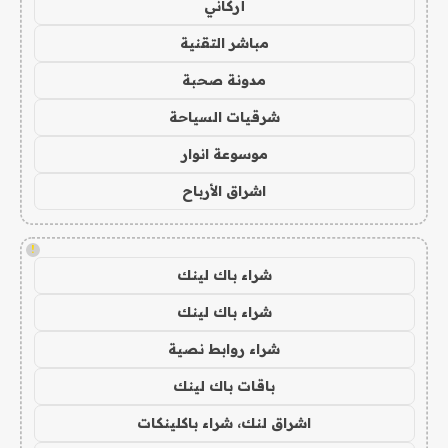
أركاني
مباشر التقنية
مدونة صحبة
شرقيات السياحة
موسوعة انوار
اشراق الأرباح
!
شراء باك لينك
شراء باك لينك
شراء روابط نصية
باقات باك لينك
اشراق لنك، شراء باكلينكات