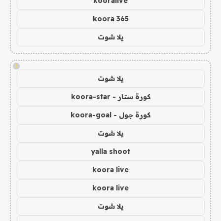
kooralive
koora 365
يلا شوت
!
يلا شوت
كورة ستار - koora-star
كورة جول - koora-goal
يلا شوت
yalla shoot
koora live
koora live
يلا شوت