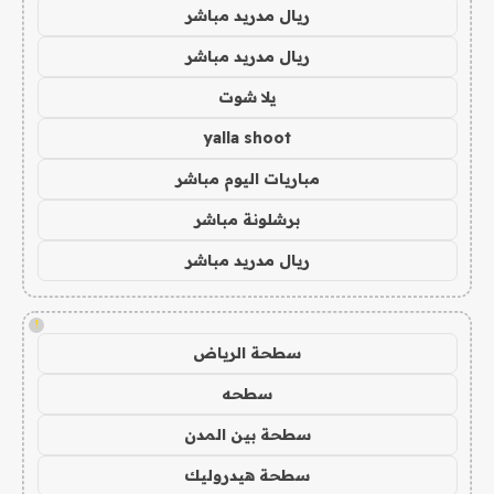
ريال مدريد مباشر
ريال مدريد مباشر
يلا شوت
yalla shoot
مباريات اليوم مباشر
برشلونة مباشر
ريال مدريد مباشر
!
سطحة الرياض
سطحه
سطحة بين المدن
سطحة هيدروليك