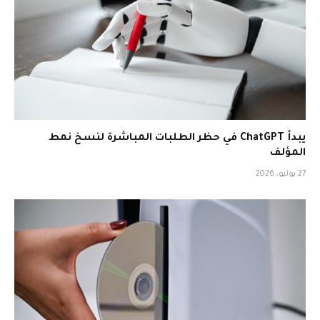
يبدأ ChatGPT في حظر الطلبات المباشرة لنسخ نمط
المؤلف
27 يوليو، 2026