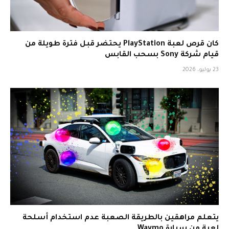
كان قرص لعبة PlayStation يحتضر قبل فترة طويلة من
قيام شركة Sony بسحب القابس
23 يوليو، 2026
يتعلم مراهقين بالطريقة الصعبة عدم استخدام أسلحة