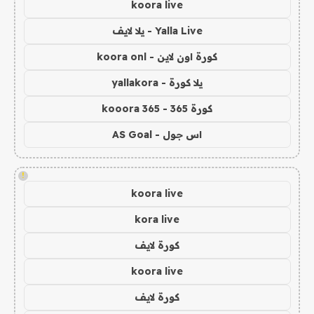
koora live
Yalla Live - يلا لايف
كورة اون لاين - koora onl
يلا كورة - yallakora
كورة 365 - kooora 365
اس جول - AS Goal
!
koora live
kora live
كورة لايف
koora live
كورة لايف