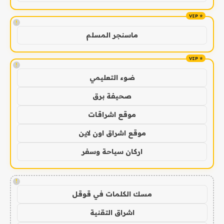
!
ماسنجر المسلم
!
ضوء التعليمي
صحيفة برق
موقع اشراقات
موقع اشراق اون لاين
اركان سياحة وسفر
!
مسك الكلمات في قوقل
اشراق التقنية