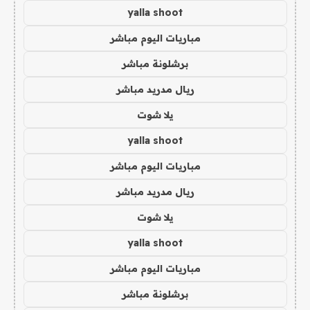
yalla shoot
مباريات اليوم مباشر
برشلونة مباشر
ريال مدريد مباشر
يلا شوت
yalla shoot
مباريات اليوم مباشر
ريال مدريد مباشر
يلا شوت
yalla shoot
مباريات اليوم مباشر
برشلونة مباشر