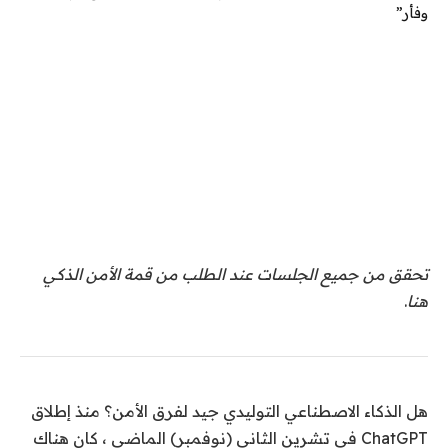
تحقق من جميع الجلسات عند الطلب من قمة الأمن الذكي
هنا
.
هل الذكاء الاصطناعي التوليدي جيد لفرق الأمن؟ منذ إطلاق
ChatGPT في تشرين الثاني (نوفمبر) الماضي ، كان هناك