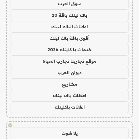
سوق العرب
باك لينك باقة 20
اعلانات الباك لينك
أقوى باقة باك لينك
خدمات با كلينك 2026
موقع تجاربنا تجارب الحياه
ديوان العرب
مشاريع
اعلانات باك لينك
اعلانات باكلينك
!
يلا شوت