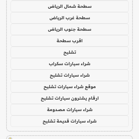
سطحة شمال الرياض
سطحة غرب الرياض
سطحة جنوب الرياض
اقرب سطحة
تشليح
شراء سيارات سكراب
شراء سيارات تشليح
موقع شراء سيارات تشليح
ارقام يشترون سيارات تشليح
شراء سيارات مصدومة
شراء سيارات قديمة تشليح