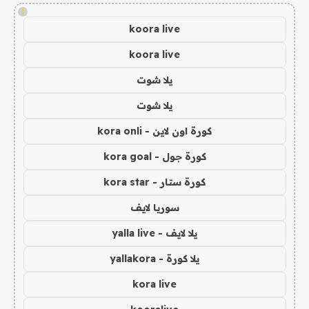
!
koora live
koora live
يلا شوت
يلا شوت
كورة اون لاين - kora onli
كورة جول - kora goal
كورة ستار - kora star
سوريا لايف
يلا لايف - yalla live
يلا كورة - yallakora
kora live