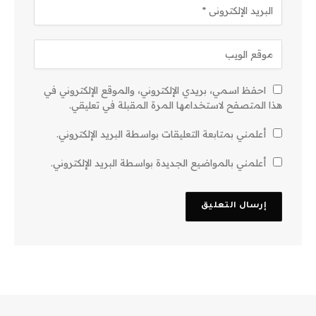
احفظ اسمي، بريدي الإلكتروني، والموقع الإلكتروني في
هذا المتصفح لاستخدامها المرة المقبلة في تعليقي.
أعلمني بمتابعة التعليقات بواسطة البريد الإلكتروني.
أعلمني بالمواضيع الجديدة بواسطة البريد الإلكتروني.