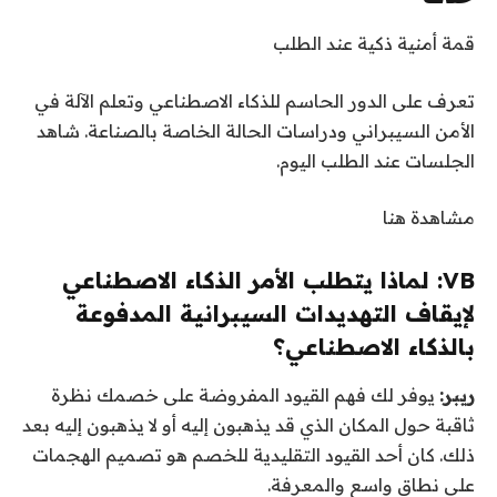
قمة أمنية ذكية عند الطلب
تعرف على الدور الحاسم للذكاء الاصطناعي وتعلم الآلة في
الأمن السيبراني ودراسات الحالة الخاصة بالصناعة. شاهد
الجلسات عند الطلب اليوم.
مشاهدة هنا
VB: لماذا يتطلب الأمر الذكاء الاصطناعي
لإيقاف التهديدات السيبرانية المدفوعة
بالذكاء الاصطناعي؟
ريبر:
يوفر لك فهم القيود المفروضة على خصمك نظرة
ثاقبة حول المكان الذي قد يذهبون إليه أو لا يذهبون إليه بعد
ذلك. كان أحد القيود التقليدية للخصم هو تصميم الهجمات
على نطاق واسع والمعرفة.