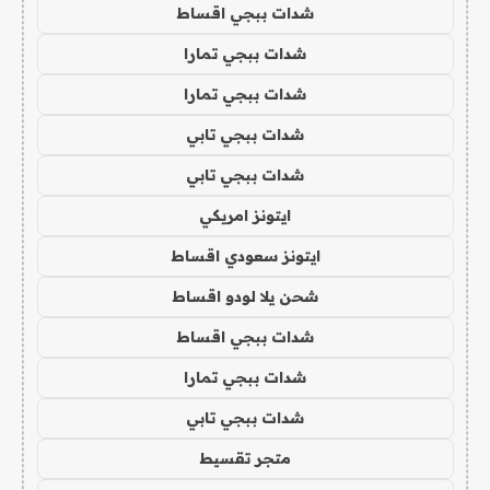
شدات ببجي اقساط
شدات ببجي تمارا
شدات ببجي تمارا
شدات ببجي تابي
شدات ببجي تابي
ايتونز امريكي
ايتونز سعودي اقساط
شحن يلا لودو اقساط
شدات ببجي اقساط
شدات ببجي تمارا
شدات ببجي تابي
متجر تقسيط