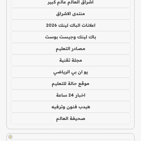
اشراق العالم عالم كبير
منتدى الاشراق
اعلانات الباك لينك 2026
باك لينك وجيست بوست
مصادر التعليم
مجلة تقنية
يو ان بي الرياضي
موقع حالة للتعليم
اخبار 24 ساعة
هيدب فنون وترفيه
صحيفة العالم
!