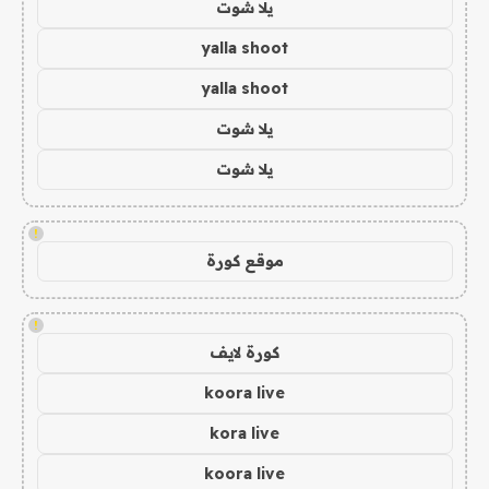
يلا شوت
yalla shoot
yalla shoot
يلا شوت
يلا شوت
!
موقع كورة
!
كورة لايف
koora live
kora live
koora live