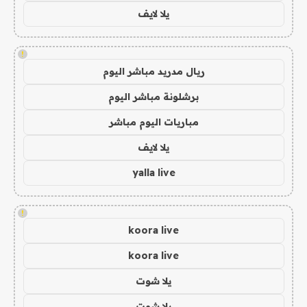
يلا لايف
!
ريال مدريد مباشر اليوم
برشلونة مباشر اليوم
مباريات اليوم مباشر
يلا لايف
yalla live
!
koora live
koora live
يلا شوت
يلا شوت