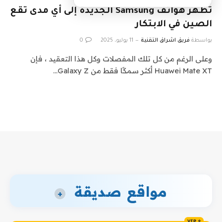
تُظهر هواتف Samsung الجديدة إلى أي مدى تقع
الصين في الابتكار
بواسطة
فريق اشراق التقنية
11 يوليو، 2025
0
وعلى الرغم من كل تلك المفصلات وكل هذا التعقيد ، فإن
Huawei Mate XT أكثر سمكًا فقط من Galaxy Z…
مواقع صديقة
+