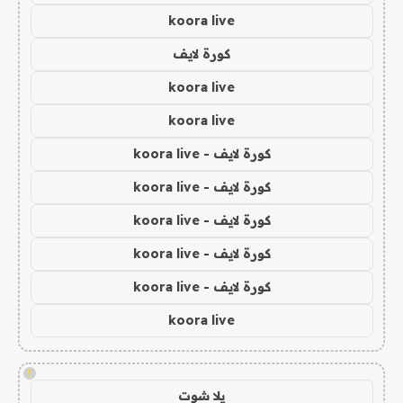
koora live
كورة لايف
koora live
koora live
كورة لايف - koora live
كورة لايف - koora live
كورة لايف - koora live
كورة لايف - koora live
كورة لايف - koora live
koora live
!
يلا شوت