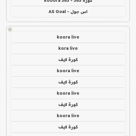
كورة 365 - kooora 365
اس جول - AS Goal
!
koora live
kora live
كورة لايف
koora live
كورة لايف
koora live
كورة لايف
koora live
كورة لايف