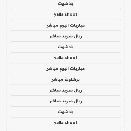
يلا شوت
yalla shoot
مباريات اليوم مباشر
ريال مدريد مباشر
يلا شوت
yalla shoot
مباريات اليوم مباشر
برشلونة مباشر
ريال مدريد مباشر
ريال مدريد مباشر
يلا شوت
yalla shoot