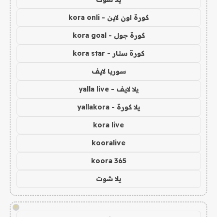
كورة اون لاين - kora onli
كورة جول - kora goal
كورة ستار - kora star
سوريا لايف
يلا لايف - yalla live
يلا كورة - yallakora
kora live
kooralive
koora 365
يلا شوت
!