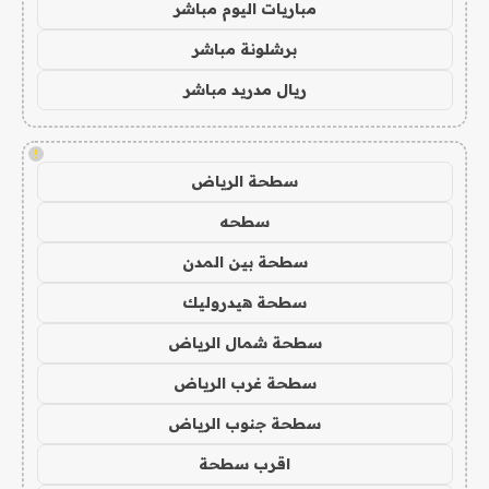
مباريات اليوم مباشر
برشلونة مباشر
ريال مدريد مباشر
!
سطحة الرياض
سطحه
سطحة بين المدن
سطحة هيدروليك
سطحة شمال الرياض
سطحة غرب الرياض
سطحة جنوب الرياض
اقرب سطحة