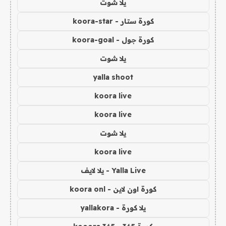
يلا شوت
كورة ستار - koora-star
كورة جول - koora-goal
يلا شوت
yalla shoot
koora live
koora live
يلا شوت
koora live
Yalla Live - يلا لايف
كورة اون لاين - koora onl
يلا كورة - yallakora