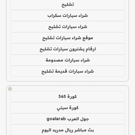
تشليح
شراء سيارات سكراب
شراء سيارات تشليح
موقع شراء سيارات تشليح
ارقام يشترون سيارات تشليح
شراء سيارات مصدومة
شراء سيارات قديمة تشليح
!
كورة 365
كورة سيتي
جول العرب goalarab
بث مباشر ريال مدريد اليوم