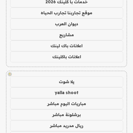
خدمات با كلينك 2026
موقع تجاربنا تجارب الحياه
ديوان العرب
مشاريع
اعلانات باك لينك
اعلانات باكلينك
!
يلا شوت
yalla shoot
مباريات اليوم مباشر
برشلونة مباشر
ريال مدريد مباشر