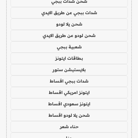
شحن شدات ببجي
شدات ببجي عن طريق الايدي
شحن يلا لودو
شحن لودو عن طريق الايدي
شعبية ببجي
بطاقات ايتونز
بلايستيشن ستور
شدات ببجي اقساط
ايتونز امريكي اقساط
ايتونز سعودي اقساط
شحن يلا لودو اقساط
حناء شعر