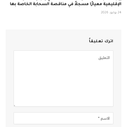
الإقليمية معيارًا مسجلاً في مناقصة السحابة الخاصة بها
24 يوليو، 2026
اترك تعليقاً