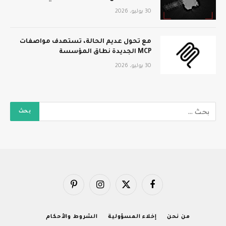
30 يوليو، 2026
مع تحول عديم الحالة، تستهدف مواصفات
MCP الجديدة نطاق المؤسسة
30 يوليو، 2026
فيسبوك
X
الانستغرام
بينتيريست
(Twitter)
من نحن
إخلاء المسؤولية
الشروط والأحكام