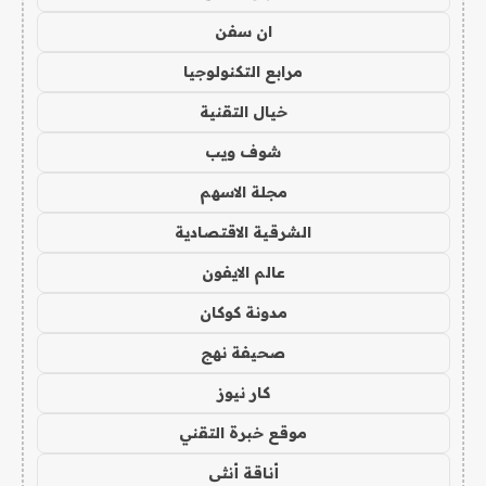
ان سفن
مرابع التكنولوجيا
خيال التقنية
شوف ويب
مجلة الاسهم
الشرقية الاقتصادية
عالم الايفون
مدونة كوكان
صحيفة نهج
كار نيوز
موقع خبرة التقني
أناقة أنثى