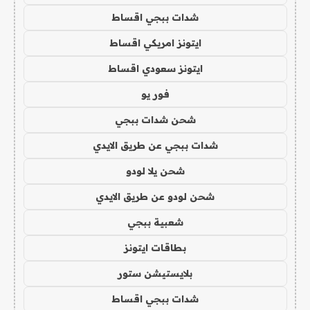
شدات ببجي اقساط
ايتونز امريكي اقساط
ايتونز سعودي اقساط
فور يو
شحن شدات ببجي
شدات ببجي عن طريق الايدي
شحن يلا لودو
شحن لودو عن طريق الايدي
شعبية ببجي
بطاقات ايتونز
بلايستيشن ستور
شدات ببجي اقساط