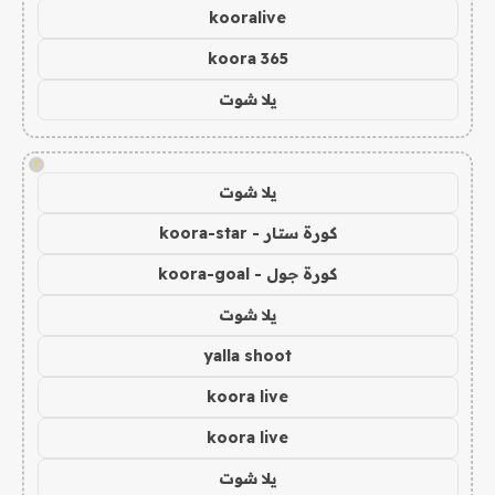
kooralive
koora 365
يلا شوت
!
يلا شوت
كورة ستار - koora-star
كورة جول - koora-goal
يلا شوت
yalla shoot
koora live
koora live
يلا شوت