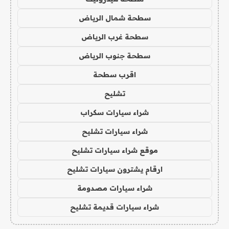
سطحة شمال الرياض
سطحة غرب الرياض
سطحة جنوب الرياض
اقرب سطحة
تشليح
شراء سيارات سكراب
شراء سيارات تشليح
موقع شراء سيارات تشليح
ارقام يشترون سيارات تشليح
شراء سيارات مصدومة
شراء سيارات قديمة تشليح