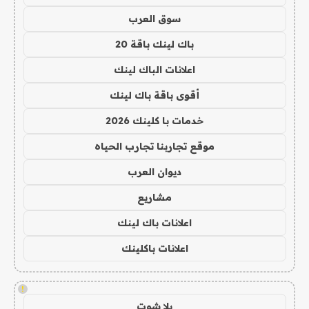
سوق العرب
باك لينك باقة 20
اعلانات الباك لينك
أقوى باقة باك لينك
خدمات با كلينك 2026
موقع تجاربنا تجارب الحياه
ديوان العرب
مشاريع
اعلانات باك لينك
اعلانات باكلينك
!
يلا شوت