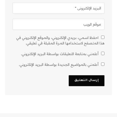
احفظ اسمي، بريدي الإلكتروني، والموقع الإلكتروني في
هذا المتصفح لاستخدامها المرة المقبلة في تعليقي.
أعلمني بمتابعة التعليقات بواسطة البريد الإلكتروني.
أعلمني بالمواضيع الجديدة بواسطة البريد الإلكتروني.