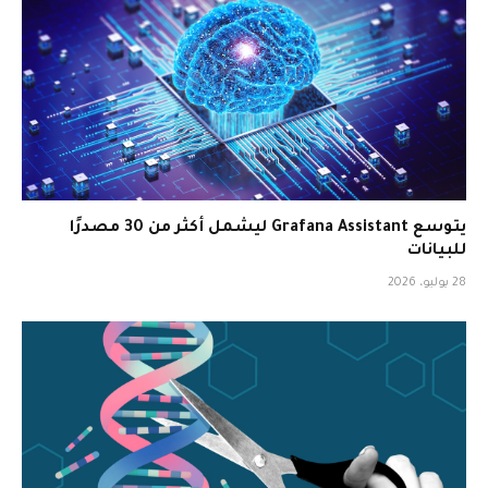
يتوسع Grafana Assistant ليشمل أكثر من 30 مصدرًا
للبيانات
28 يوليو، 2026