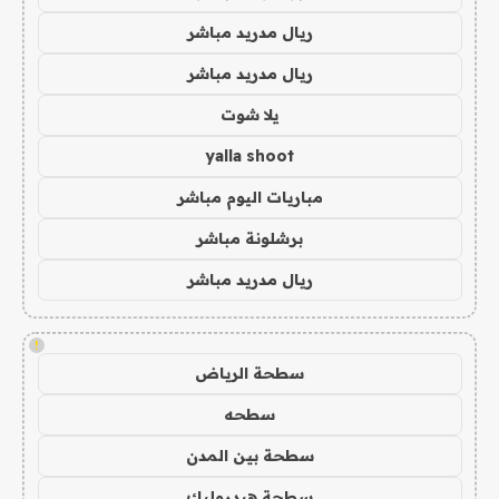
ريال مدريد مباشر
ريال مدريد مباشر
يلا شوت
yalla shoot
مباريات اليوم مباشر
برشلونة مباشر
ريال مدريد مباشر
!
سطحة الرياض
سطحه
سطحة بين المدن
سطحة هيدروليك