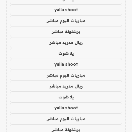
yalla shoot
مباريات اليوم مباشر
برشلونة مباشر
ريال مدريد مباشر
يلا شوت
yalla shoot
مباريات اليوم مباشر
ريال مدريد مباشر
يلا شوت
yalla shoot
مباريات اليوم مباشر
برشلونة مباشر