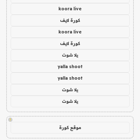
koora live
كورة لايف
koora live
كورة لايف
يلا شوت
yalla shoot
yalla shoot
يلا شوت
يلا شوت
!
موقع كورة