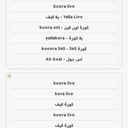
koora live
Yalla Live - يلا لايف
كورة اون لاين - koora onl
يلا كورة - yallakora
كورة 365 - kooora 365
اس جول - AS Goal
!
koora live
kora live
كورة لايف
koora live
كورة لايف