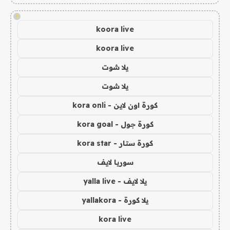
!
koora live
koora live
يلا شوت
يلا شوت
كورة اون لاين - kora onli
كورة جول - kora goal
كورة ستار - kora star
سوريا لايف
يلا لايف - yalla live
يلا كورة - yallakora
kora live