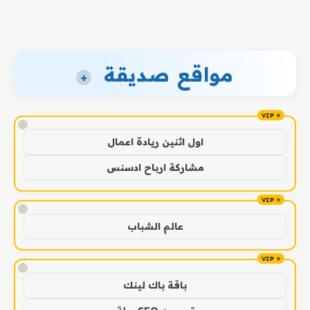
مواقع صديقة
+
!
اول اثنين ريادة اعمال
مشاركة ارباح ادسنس
!
عالم الشباب
!
باقة باك لينك