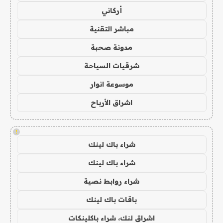
أركاني
مباشر التقنية
مدونة صحبة
شرقيات السياحة
موسوعة انوار
اشراق الأرباح
!
شراء باك لينك
شراء باك لينك
شراء روابط نصية
باقات باك لينك
اشراق لنك، شراء باكلينكات