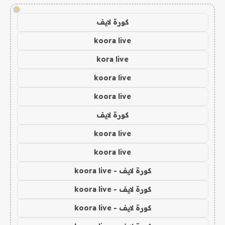
!
كورة لايف
koora live
kora live
koora live
koora live
كورة لايف
koora live
koora live
كورة لايف - koora live
كورة لايف - koora live
كورة لايف - koora live