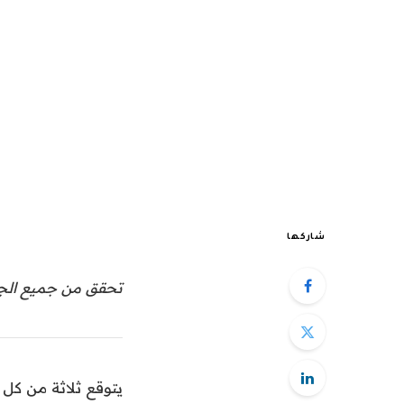
شاركها
تحقق من جميع الجل