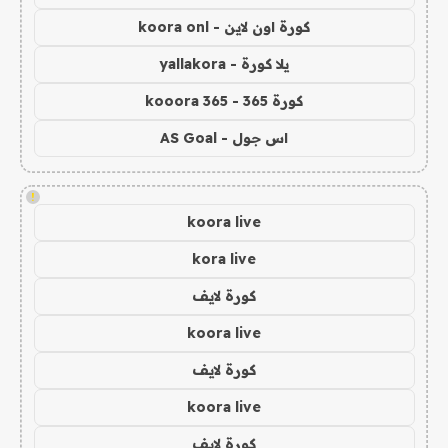
كورة اون لاين - koora onl
يلا كورة - yallakora
كورة 365 - kooora 365
اس جول - AS Goal
!
koora live
kora live
كورة لايف
koora live
كورة لايف
koora live
كورة لايف