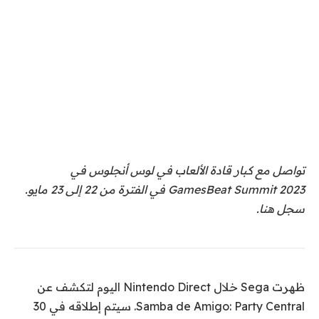
تواصل مع كبار قادة الألعاب في لوس أنجلوس في
GamesBeat Summit 2023 في الفترة من 22 إلى 23 مايو.
سجل هنا.
ظهرت Sega خلال Nintendo Direct اليوم لتكشف عن
Samba de Amigo: Party Central. سيتم إطلاقه في 30