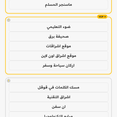
ماسنجر المسلم
!
ضوء التعليمي
صحيفة برق
موقع اشراقات
موقع اشراق اون لاين
اركان سياحة وسفر
!
مسك الكلمات في قوقل
اشراق التقنية
ان سفن
مرابع التكنولوجيا