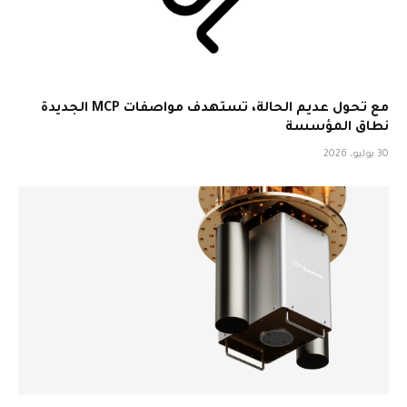
مع تحول عديم الحالة، تستهدف مواصفات MCP الجديدة
نطاق المؤسسة
30 يوليو، 2026