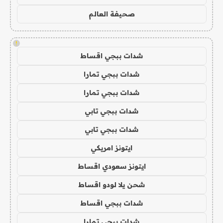
صحيفة العالم
!
شدات ببجي اقساط
شدات ببجي تمارا
شدات ببجي تمارا
شدات ببجي تابي
شدات ببجي تابي
ايتونز امريكي
ايتونز سعودي اقساط
شحن يلا لودو اقساط
شدات ببجي اقساط
شدات ببجي تمارا