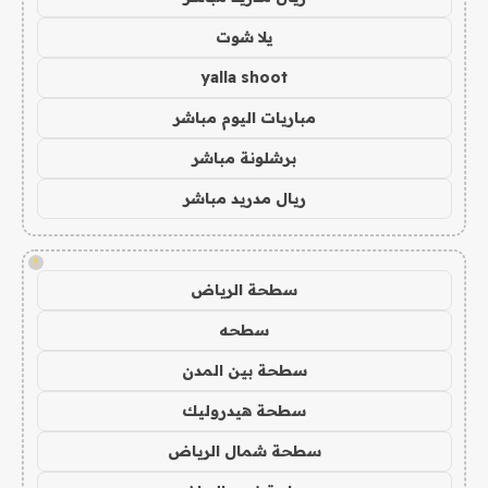
يلا شوت
yalla shoot
مباريات اليوم مباشر
برشلونة مباشر
ريال مدريد مباشر
!
سطحة الرياض
سطحه
سطحة بين المدن
سطحة هيدروليك
سطحة شمال الرياض