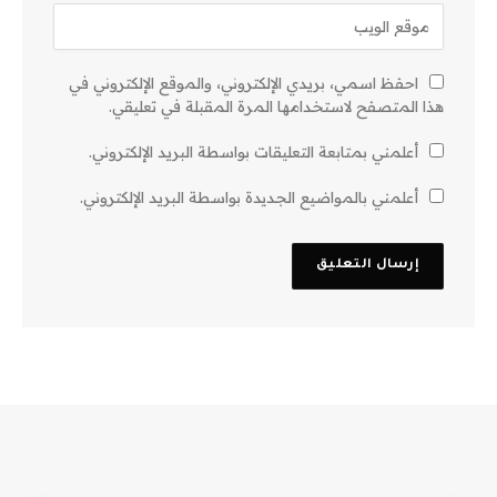
احفظ اسمي، بريدي الإلكتروني، والموقع الإلكتروني في
هذا المتصفح لاستخدامها المرة المقبلة في تعليقي.
أعلمني بمتابعة التعليقات بواسطة البريد الإلكتروني.
أعلمني بالمواضيع الجديدة بواسطة البريد الإلكتروني.