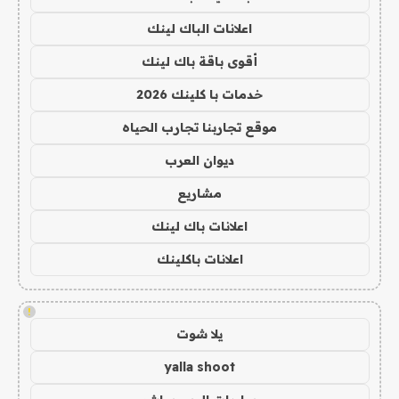
اعلانات الباك لينك
أقوى باقة باك لينك
خدمات با كلينك 2026
موقع تجاربنا تجارب الحياه
ديوان العرب
مشاريع
اعلانات باك لينك
اعلانات باكلينك
!
يلا شوت
yalla shoot