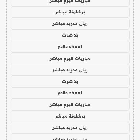
مباريات اليوم مباشر
برشلونة مباشر
ريال مدريد مباشر
يلا شوت
yalla shoot
مباريات اليوم مباشر
ريال مدريد مباشر
يلا شوت
yalla shoot
مباريات اليوم مباشر
برشلونة مباشر
ريال مدريد مباشر
ريال مدريد مباشر