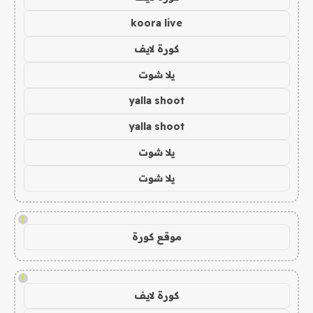
koora live
كورة لايف
يلا شوت
yalla shoot
yalla shoot
يلا شوت
يلا شوت
!
موقع كورة
!
كورة لايف