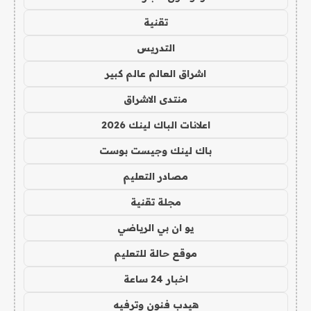
تقنية
التدريس
اشراق العالم عالم كبير
منتدى الاشراق
اعلانات الباك لينك 2026
باك لينك وجيست بوست
مصادر التعليم
مجلة تقنية
يو ان بي الرياضي
موقع حالة للتعليم
اخبار 24 ساعة
هيدب فنون وترفيه