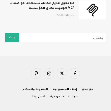
مع تحول عديم الحالة، تستهدف مواصفات
MCP الجديدة نطاق المؤسسة
30 يوليو، 2026
فيسبوك
X
الانستغرام
بينتيريست
(Twitter)
من نحن
إخلاء المسؤولية
الشروط والأحكام
سياسة الخصوصية
اتصل بنا