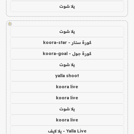
يلا شوت
!
يلا شوت
كورة ستار - koora-star
كورة جول - koora-goal
يلا شوت
yalla shoot
koora live
koora live
يلا شوت
koora live
Yalla Live - يلا لايف