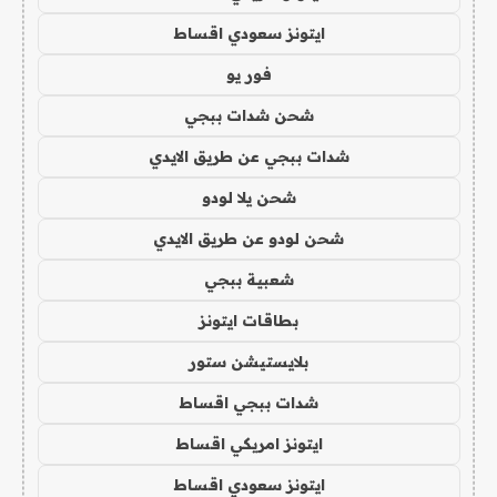
ايتونز سعودي اقساط
فور يو
شحن شدات ببجي
شدات ببجي عن طريق الايدي
شحن يلا لودو
شحن لودو عن طريق الايدي
شعبية ببجي
بطاقات ايتونز
بلايستيشن ستور
شدات ببجي اقساط
ايتونز امريكي اقساط
ايتونز سعودي اقساط