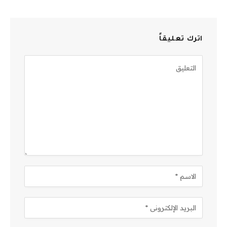
اترك تعليقاً