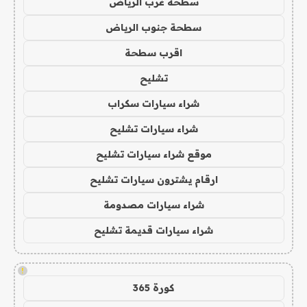
سطحة غرب الرياض
سطحة جنوب الرياض
اقرب سطحة
تشليح
شراء سيارات سكراب
شراء سيارات تشليح
موقع شراء سيارات تشليح
ارقام يشترون سيارات تشليح
شراء سيارات مصدومة
شراء سيارات قديمة تشليح
!
كورة 365