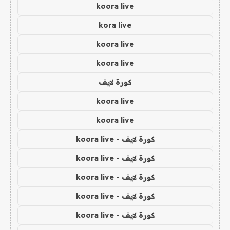
koora live
kora live
koora live
koora live
كورة لايف
koora live
koora live
كورة لايف - koora live
كورة لايف - koora live
كورة لايف - koora live
كورة لايف - koora live
كورة لايف - koora live