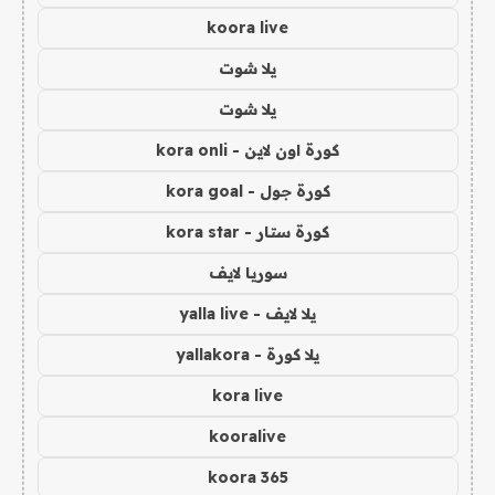
koora live
يلا شوت
يلا شوت
كورة اون لاين - kora onli
كورة جول - kora goal
كورة ستار - kora star
سوريا لايف
يلا لايف - yalla live
يلا كورة - yallakora
kora live
kooralive
koora 365