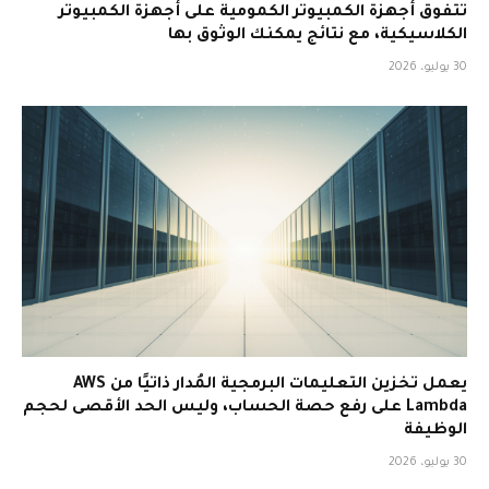
تتفوق أجهزة الكمبيوتر الكمومية على أجهزة الكمبيوتر
الكلاسيكية، مع نتائج يمكنك الوثوق بها
30 يوليو، 2026
يعمل تخزين التعليمات البرمجية المُدار ذاتيًا من AWS
Lambda على رفع حصة الحساب، وليس الحد الأقصى لحجم
الوظيفة
30 يوليو، 2026