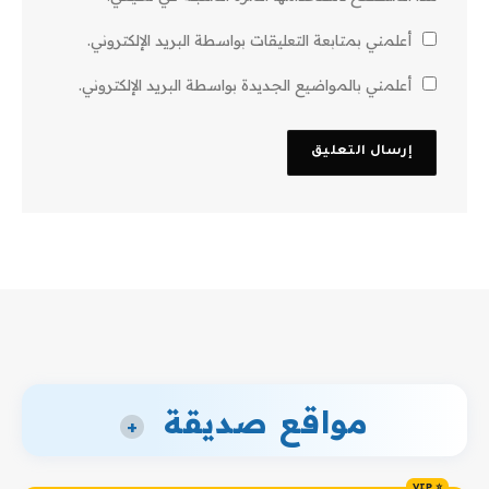
أعلمني بمتابعة التعليقات بواسطة البريد الإلكتروني.
أعلمني بالمواضيع الجديدة بواسطة البريد الإلكتروني.
مواقع صديقة
+