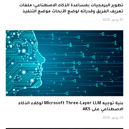
تطوير البرمجيات بمساعدة الذكاء الاصطناعي: ملفات
تعريف الفريق وقدراته لوضع الأبحاث موضع التنفيذ
30 يوليو، 2026
بنية توجيه Microsoft Three-Layer LLM لوكلاء الذكاء
الاصطناعي على AKS
29 يوليو، 2026