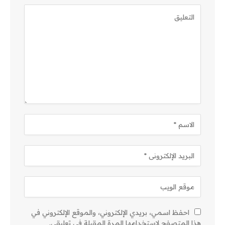
احفظ اسمي، بريدي الإلكتروني، والموقع الإلكتروني في
هذا المتصفح لاستخدامها المرة المقبلة في تعليقي.