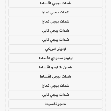
شدات ببجي اقساط
شدات ببجي تمارا
شدات ببجي تمارا
شدات ببجي تابي
شدات ببجي تابي
ايتونز امريكي
ايتونز سعودي اقساط
شحن يلا لودو اقساط
شدات ببجي اقساط
شدات ببجي تمارا
شدات ببجي تابي
متجر تقسيط