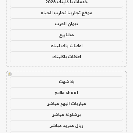
خدمات با كلينك 2026
موقع تجاربنا تجارب الحياه
ديوان العرب
مشاريع
اعلانات باك لينك
اعلانات باكلينك
!
يلا شوت
yalla shoot
مباريات اليوم مباشر
برشلونة مباشر
ريال مدريد مباشر