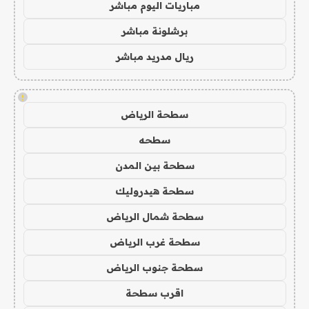
مباريات اليوم مباشر
برشلونة مباشر
ريال مدريد مباشر
!
سطحة الرياض
سطحه
سطحة بين المدن
سطحة هيدروليك
سطحة شمال الرياض
سطحة غرب الرياض
سطحة جنوب الرياض
اقرب سطحة