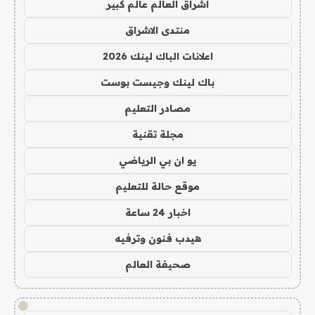
اشراق العالم عالم كبير
منتدى الاشراق
اعلانات الباك لينك 2026
باك لينك وجيست بوست
مصادر التعليم
مجلة تقنية
يو ان بي الرياضي
موقع حالة للتعليم
اخبار 24 ساعة
هيدب فنون وترفيه
صحيفة العالم
!