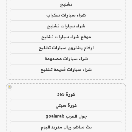
تشليح
شراء سيارات سكراب
شراء سيارات تشليح
موقع شراء سيارات تشليح
ارقام يشترون سيارات تشليح
شراء سيارات مصدومة
شراء سيارات قديمة تشليح
!
كورة 365
كورة سيتي
جول العرب goalarab
بث مباشر ريال مدريد اليوم