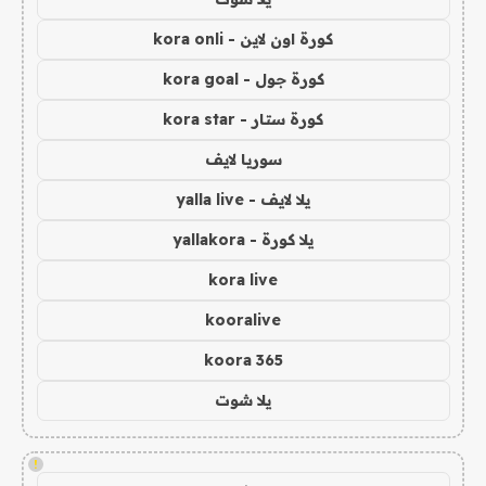
كورة اون لاين - kora onli
كورة جول - kora goal
كورة ستار - kora star
سوريا لايف
يلا لايف - yalla live
يلا كورة - yallakora
kora live
kooralive
koora 365
يلا شوت
!