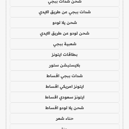
شحن شدات ببجي
شدات ببجي عن طريق الايدي
شحن يلا لودو
شحن لودو عن طريق الايدي
شعبية ببجي
بطاقات ايتونز
بلايستيشن ستور
شدات ببجي اقساط
ايتونز امريكي اقساط
ايتونز سعودي اقساط
شحن يلا لودو اقساط
حناء شعر