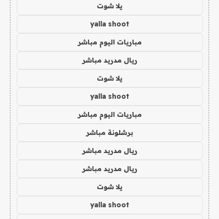
يلا شوت
yalla shoot
مباريات اليوم مباشر
ريال مدريد مباشر
يلا شوت
yalla shoot
مباريات اليوم مباشر
برشلونة مباشر
ريال مدريد مباشر
ريال مدريد مباشر
يلا شوت
yalla shoot