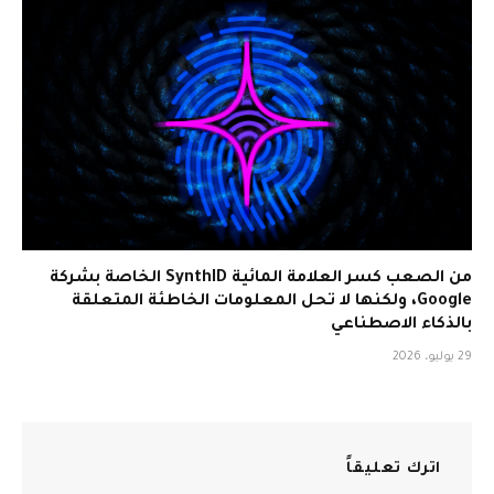
من الصعب كسر العلامة المائية SynthID الخاصة بشركة
Google، ولكنها لا تحل المعلومات الخاطئة المتعلقة
بالذكاء الاصطناعي
29 يوليو، 2026
اترك تعليقاً