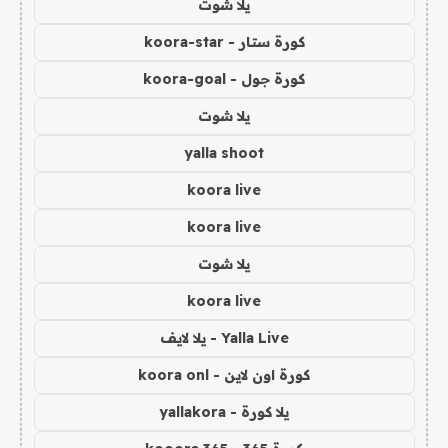
يلا شوت
كورة ستار - koora-star
كورة جول - koora-goal
يلا شوت
yalla shoot
koora live
koora live
يلا شوت
koora live
Yalla Live - يلا لايف
كورة اون لاين - koora onl
يلا كورة - yallakora