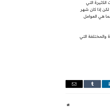
الكثيرة التي
لكن إذا كان شهر
ما هي العوامل
ة والمختلفة التي
ينكدإن
Tumblr
البريد
الإلكتروني
موقع
الويب