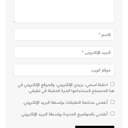
احفظ اسمي، بريدي الإلكتروني، والموقع الإلكتروني في
هذا المتصفح لاستخدامها المرة المقبلة في تعليقي.
أعلمني بمتابعة التعليقات بواسطة البريد الإلكتروني.
أعلمني بالمواضيع الجديدة بواسطة البريد الإلكتروني.