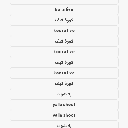
kora live
كورة لايف
koora live
كورة لايف
koora live
كورة لايف
koora live
كورة لايف
يلا شوت
yalla shoot
yalla shoot
يلا شوت