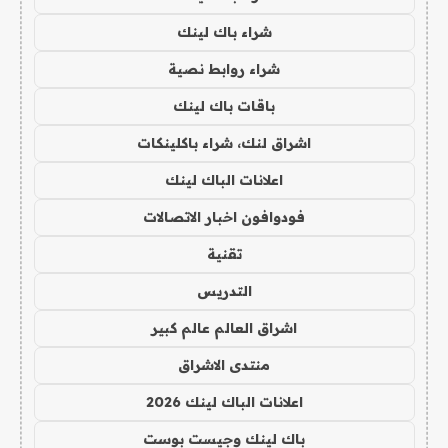
شراء باك لينك
شراء روابط نصية
باقات باك لينك
اشراق لنك، شراء باكلينكات
اعلانات الباك لينك
فودوافون اخبار الاتصالات
تقنية
التدريس
اشراق العالم عالم كبير
منتدى الاشراق
اعلانات الباك لينك 2026
باك لينك وجيست بوست