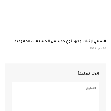
السعي لإثبات وجود نوع جديد من الجسيمات الكمومية
26 مايو، 2025
اترك تعليقاً