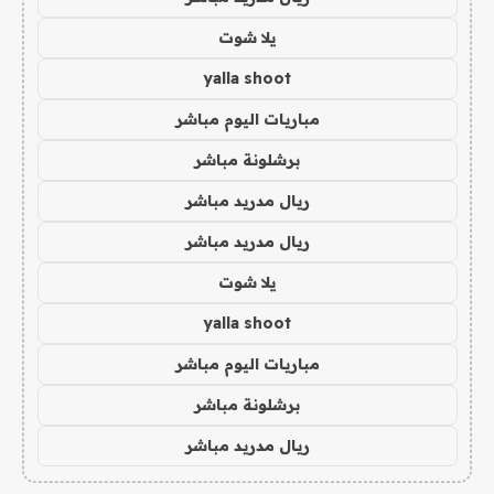
يلا شوت
yalla shoot
مباريات اليوم مباشر
برشلونة مباشر
ريال مدريد مباشر
ريال مدريد مباشر
يلا شوت
yalla shoot
مباريات اليوم مباشر
برشلونة مباشر
ريال مدريد مباشر