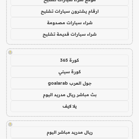
ارقام يشترون سيارات تشليح
شراء سيارات مصدومة
شراء سيارات قديمة تشليح
!
كورة 365
كورة سيتي
جول العرب goalarab
بث مباشر ريال مدريد اليوم
يلا لايف
!
ريال مدريد مباشر اليوم