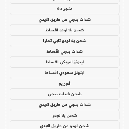
متجر 4u
شدات ببجي عن طريق الايدي
شحن يلا لودو اقساط
شحن يلا لودو تابي تمارا
شدات ببجي اقساط
ايتونز امريكي اقساط
ايتونز سعودي اقساط
فور يو
شحن شدات ببجي
شدات ببجي عن طريق الايدي
شحن يلا لودو
شحن لودو عن طريق الايدي