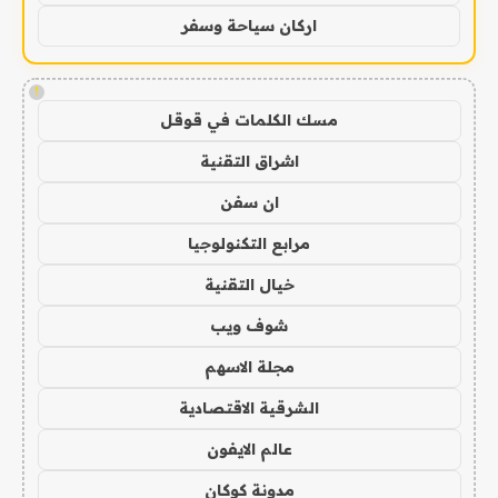
اركان سياحة وسفر
!
مسك الكلمات في قوقل
اشراق التقنية
ان سفن
مرابع التكنولوجيا
خيال التقنية
شوف ويب
مجلة الاسهم
الشرقية الاقتصادية
عالم الايفون
مدونة كوكان