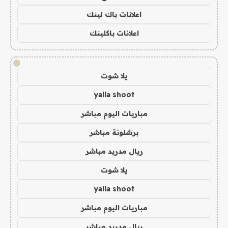
اعلانات باك لينك
اعلانات باكلينك
!
يلا شوت
yalla shoot
مباريات اليوم مباشر
برشلونة مباشر
ريال مدريد مباشر
يلا شوت
yalla shoot
مباريات اليوم مباشر
ريال مدريد مباشر