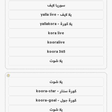
سوريا لايف
يلا لايف - yalla live
يلا كورة - yallakora
kora live
kooralive
koora 365
يلا شوت
!
يلا شوت
كورة ستار - koora-star
كورة جول - koora-goal
يلا شوت