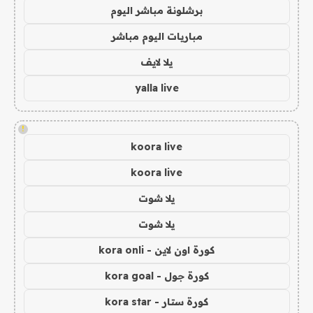
برشلونة مباشر اليوم
مباريات اليوم مباشر
يلا لايف
yalla live
!
koora live
koora live
يلا شوت
يلا شوت
كورة اون لاين - kora onli
كورة جول - kora goal
كورة ستار - kora star