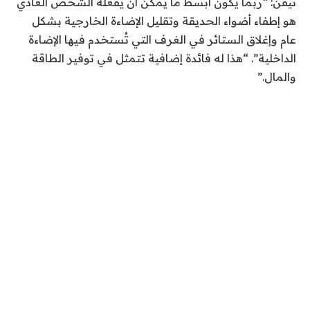
نيفن: “ربما يكون أبسط ما يمكن أن يفعله الشخص العادي
هو إطفاء أضواء الحديقة وتقليل الإضاءة الخارجية بشكل
عام وإغلاق الستائر في الغرف التي تُستخدم فيها الإضاءة
الداخلية”. “هذا له فائدة إضافية تتمثل في توفير الطاقة
والمال.”