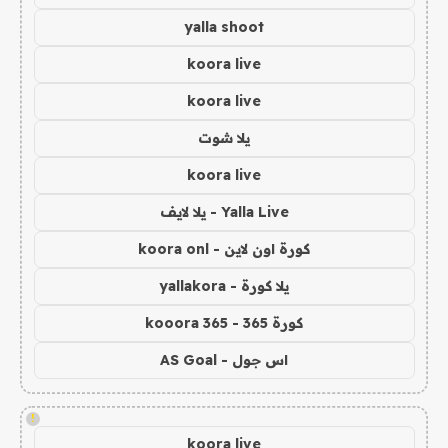
yalla shoot
koora live
koora live
يلا شوت
koora live
Yalla Live - يلا لايف
كورة اون لاين - koora onl
يلا كورة - yallakora
كورة 365 - kooora 365
اس جول - AS Goal
!
koora live