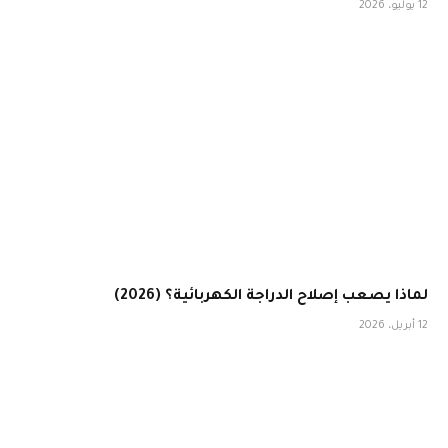
12 يوليو، 2026
لماذا يصعب إصلاح الدراجة الكهربائية؟ (2026)
12 أبريل، 2026