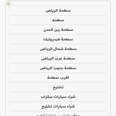
!
سطحة الرياض
سطحه
سطحة بين المدن
سطحة هيدروليك
سطحة شمال الرياض
سطحة غرب الرياض
سطحة جنوب الرياض
اقرب سطحة
تشليح
شراء سيارات سكراب
شراء سيارات تشليح
موقع شراء سيارات تشليح