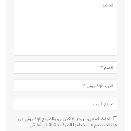
احفظ اسمي، بريدي الإلكتروني، والموقع الإلكتروني في
هذا المتصفح لاستخدامها المرة المقبلة في تعليقي.