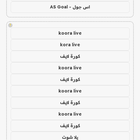
اس جول - AS Goal
!
koora live
kora live
كورة لايف
koora live
كورة لايف
koora live
كورة لايف
koora live
كورة لايف
يلا شوت