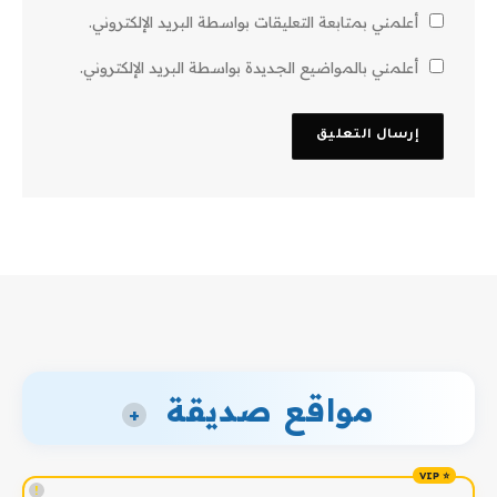
أعلمني بمتابعة التعليقات بواسطة البريد الإلكتروني.
أعلمني بالمواضيع الجديدة بواسطة البريد الإلكتروني.
مواقع صديقة
+
!