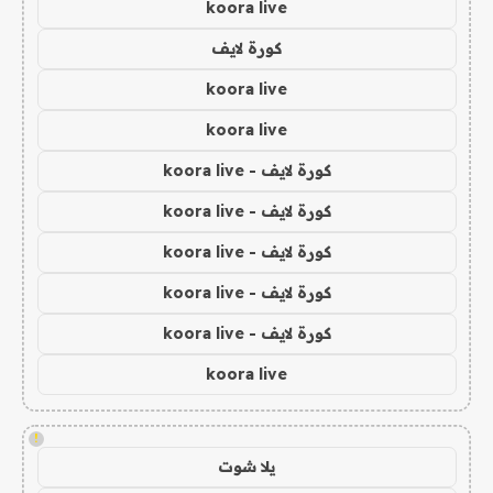
koora live
كورة لايف
koora live
koora live
كورة لايف - koora live
كورة لايف - koora live
كورة لايف - koora live
كورة لايف - koora live
كورة لايف - koora live
koora live
!
يلا شوت