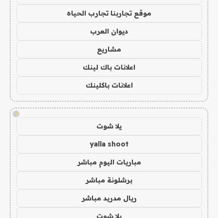
موقع تجاربنا تجارب الحياه
ديوان العرب
مشاريع
اعلانات باك لينك
اعلانات باكلينك
!
يلا شوت
yalla shoot
مباريات اليوم مباشر
برشلونة مباشر
ريال مدريد مباشر
يلا شوت