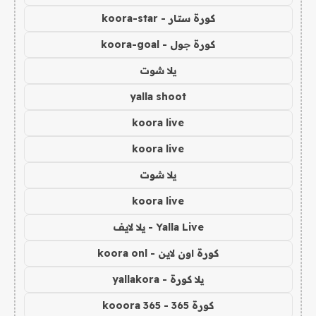
كورة ستار - koora-star
كورة جول - koora-goal
يلا شوت
yalla shoot
koora live
koora live
يلا شوت
koora live
Yalla Live - يلا لايف
كورة اون لاين - koora onl
يلا كورة - yallakora
كورة 365 - kooora 365