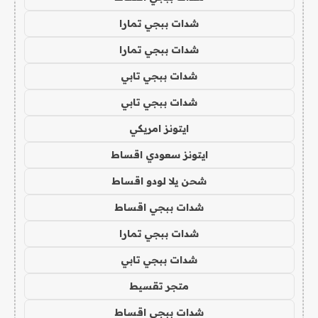
شدات ببجي تمارا
شدات ببجي تمارا
شدات ببجي تابي
شدات ببجي تابي
ايتونز امريكي
ايتونز سعودي اقساط
شحن يلا لودو اقساط
شدات ببجي اقساط
شدات ببجي تمارا
شدات ببجي تابي
متجر تقسيط
شدات ببجي اقساط