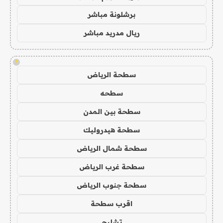
برشلونة مباشر
ريال مدريد مباشر
!
سطحة الرياض
سطحه
سطحة بين المدن
سطحة هيدروليك
سطحة شمال الرياض
سطحة غرب الرياض
سطحة جنوب الرياض
اقرب سطحة
تشليح