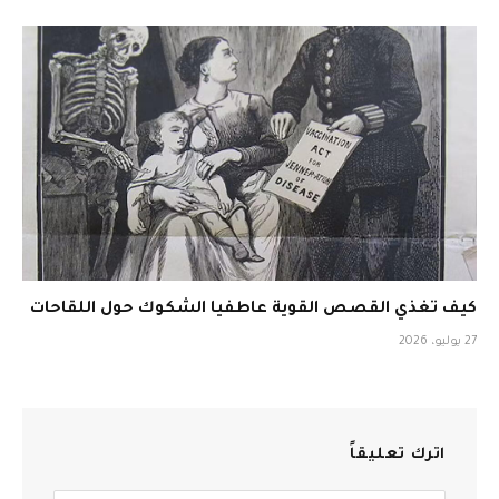
كيف تغذي القصص القوية عاطفيا الشكوك حول اللقاحات
27 يوليو، 2026
اترك تعليقاً