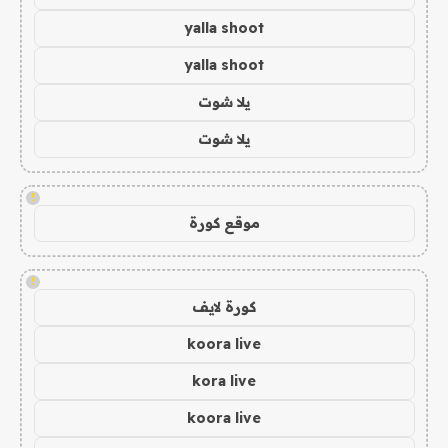
yalla shoot
yalla shoot
يلا شوت
يلا شوت
!
موقع كورة
!
كورة لايف
koora live
kora live
koora live