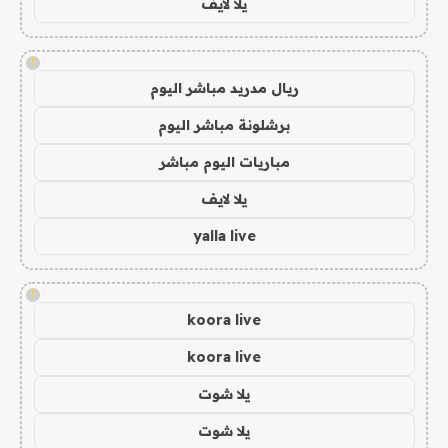
يلا لايف
!
ريال مدريد مباشر اليوم
برشلونة مباشر اليوم
مباريات اليوم مباشر
يلا لايف
yalla live
!
koora live
koora live
يلا شوت
يلا شوت