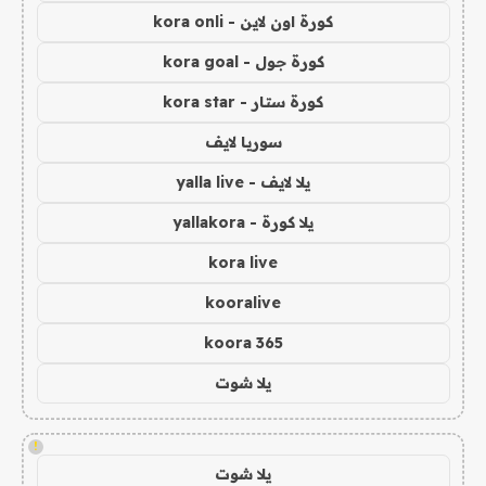
كورة اون لاين - kora onli
كورة جول - kora goal
كورة ستار - kora star
سوريا لايف
يلا لايف - yalla live
يلا كورة - yallakora
kora live
kooralive
koora 365
يلا شوت
!
يلا شوت