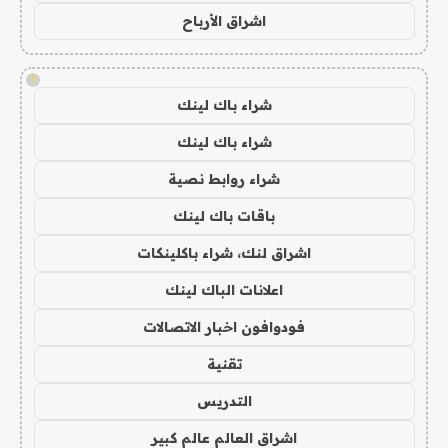
اشراق الأرباح
!
شراء باك لينك
شراء باك لينك
شراء روابط نصية
باقات باك لينك
اشراق لنك، شراء باكلينكات
اعلانات الباك لينك
فودوافون اخبار الاتصالات
تقنية
التدريس
اشراق العالم عالم كبير