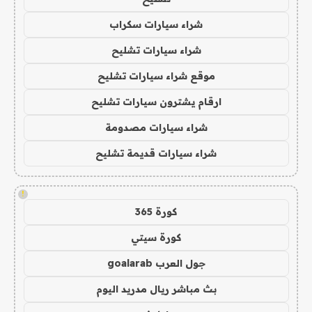
شراء سيارات سكراب
شراء سيارات تشليح
موقع شراء سيارات تشليح
ارقام يشترون سيارات تشليح
شراء سيارات مصدومة
شراء سيارات قديمة تشليح
!
كورة 365
كورة سيتي
جول العرب goalarab
بث مباشر ريال مدريد اليوم