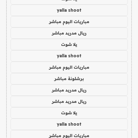
yalla shoot
مباريات اليوم مباشر
ريال مدريد مباشر
يلا شوت
yalla shoot
مباريات اليوم مباشر
برشلونة مباشر
ريال مدريد مباشر
ريال مدريد مباشر
يلا شوت
yalla shoot
مباريات اليوم مباشر