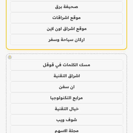
صحيفة برق
موقع اشراقات
موقع اشراق اون لاين
اركان سياحة وسفر
!
مسك الكلمات في قوقل
اشراق التقنية
ان سفن
مرابع التكنولوجيا
خيال التقنية
شوف ويب
مجلة الاسهم