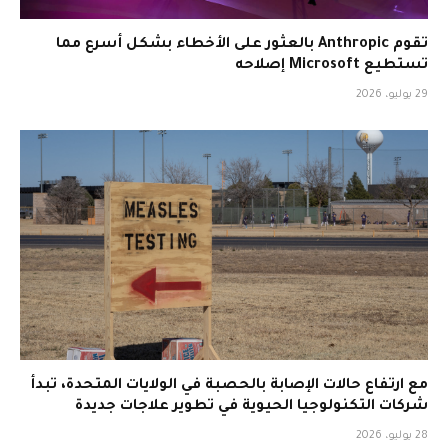
تقوم Anthropic بالعثور على الأخطاء بشكل أسرع مما
تستطيع Microsoft إصلاحه
29 يوليو، 2026
مع ارتفاع حالات الإصابة بالحصبة في الولايات المتحدة، تبدأ
شركات التكنولوجيا الحيوية في تطوير علاجات جديدة
28 يوليو، 2026