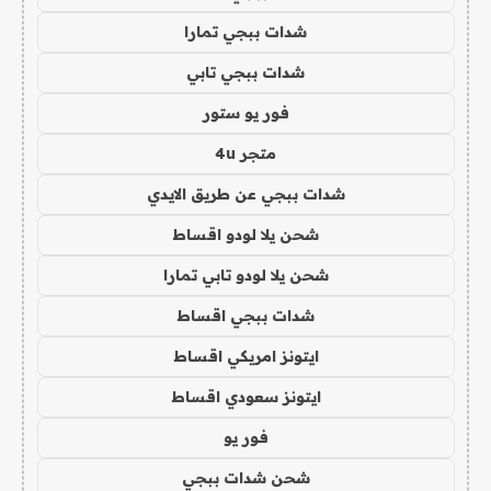
شدات ببجي تمارا
شدات ببجي تابي
فور يو ستور
متجر 4u
شدات ببجي عن طريق الايدي
شحن يلا لودو اقساط
شحن يلا لودو تابي تمارا
شدات ببجي اقساط
ايتونز امريكي اقساط
ايتونز سعودي اقساط
فور يو
شحن شدات ببجي