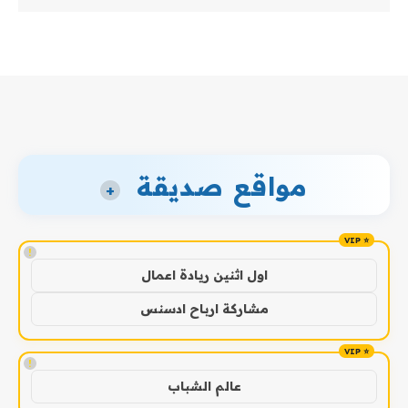
مواقع صديقة
+
!
اول اثنين ريادة اعمال
مشاركة ارباح ادسنس
!
عالم الشباب