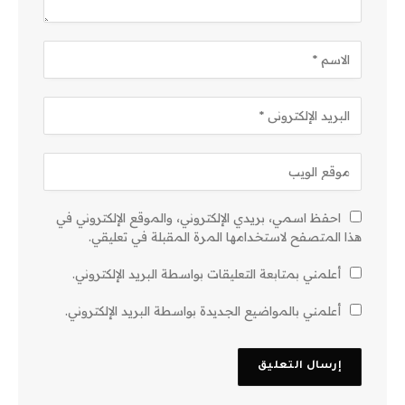
احفظ اسمي، بريدي الإلكتروني، والموقع الإلكتروني في
هذا المتصفح لاستخدامها المرة المقبلة في تعليقي.
أعلمني بمتابعة التعليقات بواسطة البريد الإلكتروني.
أعلمني بالمواضيع الجديدة بواسطة البريد الإلكتروني.