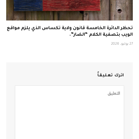
تحظر الدائرة الخامسة قانون ولاية تكساس الذي يلزم مواقع
الويب بتصفية الكلام “الضار”.
27 يوليو، 2026
اترك تعليقاً