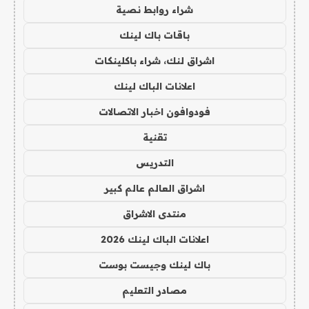
شراء روابط نصية
باقات باك لينك
اشراق لنك، شراء باكلينكات
اعلانات الباك لينك
فودوافون اخبار الاتصالات
تقنية
التدريس
اشراق العالم عالم كبير
منتدى الاشراق
اعلانات الباك لينك 2026
باك لينك وجيست بوست
مصادر التعليم