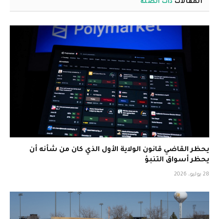
المقالات
ذات الصلة
يحظر القاضي قانون الولاية الأول الذي كان من شأنه أن
يحظر أسواق التنبؤ
28 يوليو، 2026