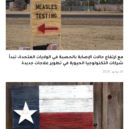
مع ارتفاع حالات الإصابة بالحصبة في الولايات المتحدة، تبدأ
شركات التكنولوجيا الحيوية في تطوير علاجات جديدة
28 يوليو، 2026