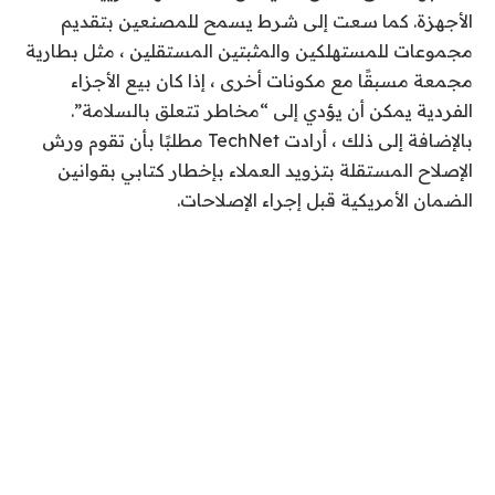
الأجهزة. كما سعت إلى شرط يسمح للمصنعين بتقديم
مجموعات للمستهلكين والمثبتين المستقلين ، مثل بطارية
مجمعة مسبقًا مع مكونات أخرى ، إذا كان بيع الأجزاء
الفردية يمكن أن يؤدي إلى “مخاطر تتعلق بالسلامة”.
بالإضافة إلى ذلك ، أرادت TechNet مطلبًا بأن تقوم ورش
الإصلاح المستقلة بتزويد العملاء بإخطار كتابي بقوانين
الضمان الأمريكية قبل إجراء الإصلاحات.