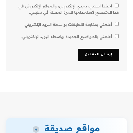
احفظ اسمي، بريدي الإلكتروني، والموقع الإلكتروني في
هذا المتصفح لاستخدامها المرة المقبلة في تعليقي.
أعلمني بمتابعة التعليقات بواسطة البريد الإلكتروني.
أعلمني بالمواضيع الجديدة بواسطة البريد الإلكتروني.
مواقع صديقة
+