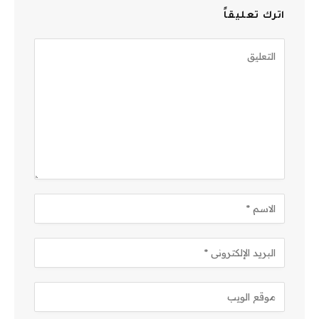
اترك تعليقاً