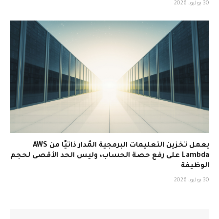
30 يوليو، 2026
يعمل تخزين التعليمات البرمجية المُدار ذاتيًا من AWS
Lambda على رفع حصة الحساب، وليس الحد الأقصى لحجم
الوظيفة
30 يوليو، 2026