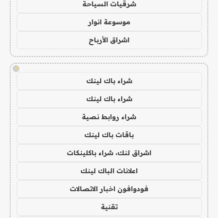
شرقيات السياحة
موسوعة انوار
اشراق الأرباح
!
شراء باك لينك
شراء باك لينك
شراء روابط نصية
باقات باك لينك
اشراق لنك، شراء باكلينكات
اعلانات الباك لينك
فودوافون اخبار الاتصالات
تقنية