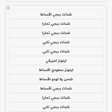
!
شدات ببجي اقساط
شدات ببجي تمارا
شدات ببجي تمارا
شدات ببجي تابي
شدات ببجي تابي
ايتونز امريكي
ايتونز سعودي اقساط
شحن يلا لودو اقساط
شدات ببجي اقساط
شدات ببجي تمارا
شدات ببجي تابي