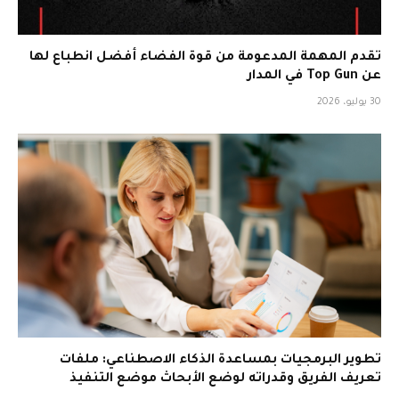
تقدم المهمة المدعومة من قوة الفضاء أفضل انطباع لها
عن Top Gun في المدار
30 يوليو، 2026
تطوير البرمجيات بمساعدة الذكاء الاصطناعي: ملفات
تعريف الفريق وقدراته لوضع الأبحاث موضع التنفيذ