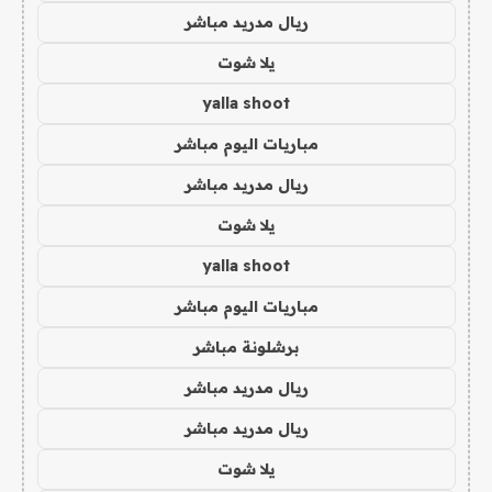
ريال مدريد مباشر
يلا شوت
yalla shoot
مباريات اليوم مباشر
ريال مدريد مباشر
يلا شوت
yalla shoot
مباريات اليوم مباشر
برشلونة مباشر
ريال مدريد مباشر
ريال مدريد مباشر
يلا شوت