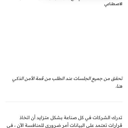
تحقق من جميع الجلسات عند الطلب من قمة الأمن الذكي
هنا
.
تدرك الشركات في كل صناعة بشكل متزايد أن اتخاذ
قرارات تعتمد على البيانات أمر ضروري للمنافسة الآن ، في