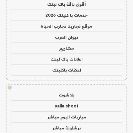
أقوى باقة باك لينك
خدمات با كلينك 2026
موقع تجاربنا تجارب الحياه
ديوان العرب
مشاريع
اعلانات باك لينك
اعلانات باكلينك
!
يلا شوت
yalla shoot
مباريات اليوم مباشر
برشلونة مباشر