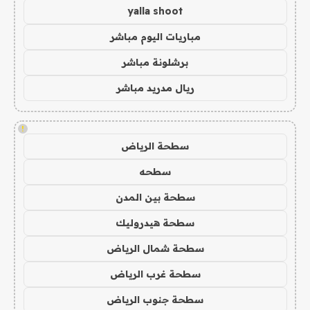
yalla shoot
مباريات اليوم مباشر
برشلونة مباشر
ريال مدريد مباشر
!
سطحة الرياض
سطحه
سطحة بين المدن
سطحة هيدروليك
سطحة شمال الرياض
سطحة غرب الرياض
سطحة جنوب الرياض