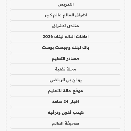
التدريس
اشراق العالم عالم كبير
منتدى الاشراق
اعلانات الباك لينك 2026
باك لينك وجيست بوست
مصادر التعليم
مجلة تقنية
يو ان بي الرياضي
موقع حالة للتعليم
اخبار 24 ساعة
هيدب فنون وترفيه
صحيفة العالم