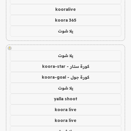
kooralive
koora 365
يلا شوت
!
يلا شوت
كورة ستار - koora-star
كورة جول - koora-goal
يلا شوت
yalla shoot
koora live
koora live