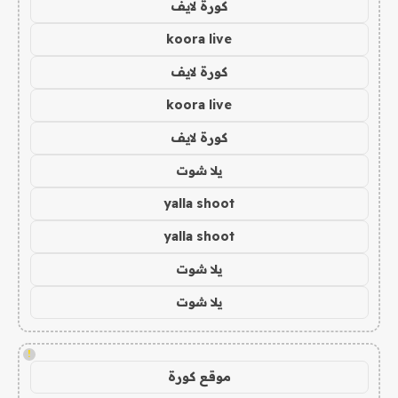
كورة لايف
koora live
كورة لايف
koora live
كورة لايف
يلا شوت
yalla shoot
yalla shoot
يلا شوت
يلا شوت
!
موقع كورة