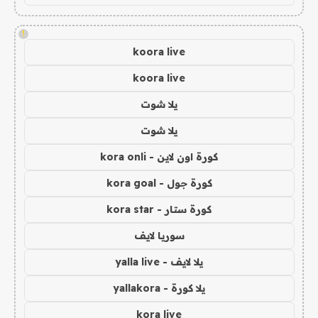
!
koora live
koora live
يلا شوت
يلا شوت
كورة اون لاين - kora onli
كورة جول - kora goal
كورة ستار - kora star
سوريا لايف
يلا لايف - yalla live
يلا كورة - yallakora
kora live