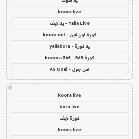
يلا شوت
koora live
Yalla Live - يلا لايف
كورة اون لاين - koora onl
يلا كورة - yallakora
كورة 365 - kooora 365
اس جول - AS Goal
!
koora live
kora live
كورة لايف
koora live