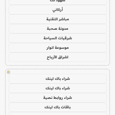
أركاني
مباشر التقنية
مدونة صحبة
شرقيات السياحة
موسوعة انوار
اشراق الأرباح
!
شراء باك لينك
شراء باك لينك
شراء روابط نصية
باقات باك لينك