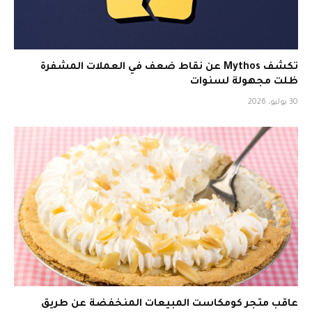
تكشف Mythos عن نقاط ضعف في العملات المشفرة
ظلت مجهولة لسنوات
30 يوليو، 2026
عاقب متجر كومكاست المبيعات المنخفضة عن طريق