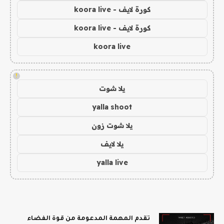
كورة لايف - koora live
كورة لايف - koora live
koora live
!
يلا شوت
yalla shoot
يلا شوت زون
يلا لايف
yalla live
تقدم المهمة المدعومة من قوة الفضاء