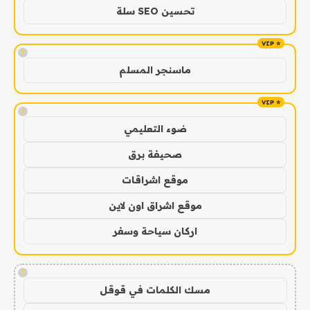
تحسين SEO سلة
!
ماسنجر المسلم
!
ضوء التعليمي
صحيفة برق
موقع اشراقات
موقع اشراق اون لاين
اركان سياحة وسفر
!
مسك الكلمات في قوقل