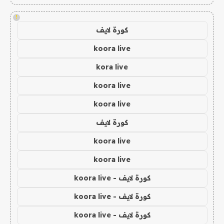
!
كورة لايف
koora live
kora live
koora live
koora live
كورة لايف
koora live
koora live
كورة لايف - koora live
كورة لايف - koora live
كورة لايف - koora live