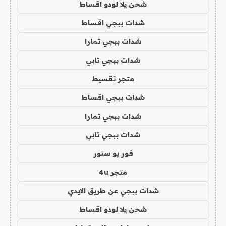
شحن يلا لودو اقساط
شدات ببجي اقساط
شدات ببجي تمارا
شدات ببجي تابي
متجر تقسيط
شدات ببجي اقساط
شدات ببجي تمارا
شدات ببجي تابي
فور يو ستور
متجر 4u
شدات ببجي عن طريق الايدي
شحن يلا لودو اقساط