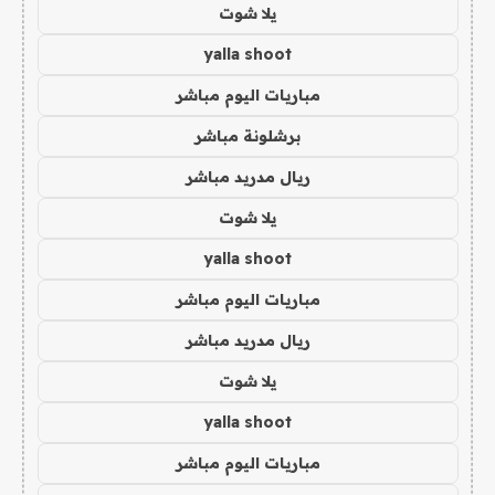
يلا شوت
yalla shoot
مباريات اليوم مباشر
برشلونة مباشر
ريال مدريد مباشر
يلا شوت
yalla shoot
مباريات اليوم مباشر
ريال مدريد مباشر
يلا شوت
yalla shoot
مباريات اليوم مباشر