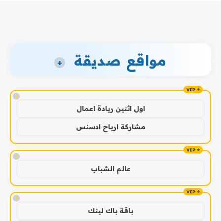
مواقع صديقة
+
!
اول اثنين ريادة اعمال
مشاركة ارباح ادسنس
!
عالم الشباب
!
باقة باك لينك