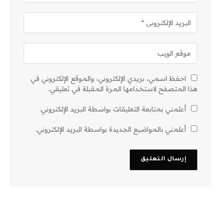
احفظ اسمي، بريدي الإلكتروني، والموقع الإلكتروني في
هذا المتصفح لاستخدامها المرة المقبلة في تعليقي.
أعلمني بمتابعة التعليقات بواسطة البريد الإلكتروني.
أعلمني بالمواضيع الجديدة بواسطة البريد الإلكتروني.