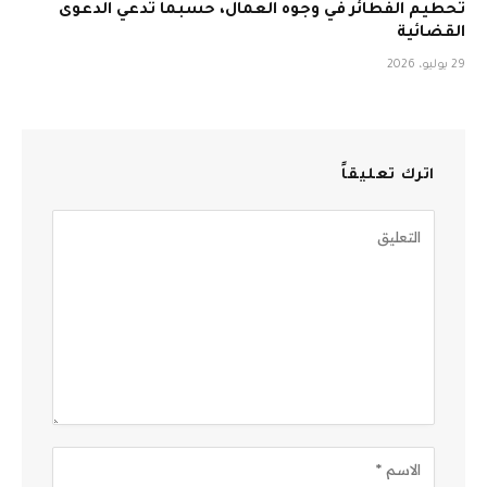
تحطيم الفطائر في وجوه العمال، حسبما تدعي الدعوى
القضائية
29 يوليو، 2026
اترك تعليقاً