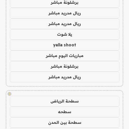
برشلونة مباشر
ريال مدريد مباشر
ريال مدريد مباشر
يلا شوت
yalla shoot
مباريات اليوم مباشر
برشلونة مباشر
ريال مدريد مباشر
!
سطحة الرياض
سطحه
سطحة بين المدن