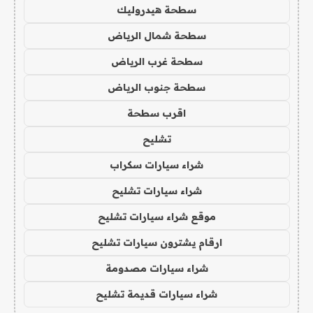
سطحة هيدروليك
سطحة شمال الرياض
سطحة غرب الرياض
سطحة جنوب الرياض
اقرب سطحة
تشليح
شراء سيارات سكراب
شراء سيارات تشليح
موقع شراء سيارات تشليح
ارقام يشترون سيارات تشليح
شراء سيارات مصدومة
شراء سيارات قديمة تشليح