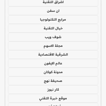
اشراق التقنية
ان سفن
مرابع التكنولوجيا
خيال التقنية
شوف ويب
مجلة الاسهم
الشرقية الاقتصادية
عالم الايفون
مدونة كوكان
صحيفة نهج
كار نيوز
موقع خبرة التقني