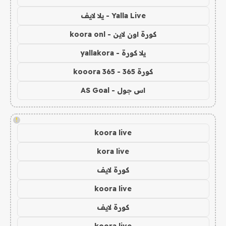
Yalla Live - يلا لايف
كورة اون لاين - koora onl
يلا كورة - yallakora
كورة 365 - kooora 365
اس جول - AS Goal
!
koora live
kora live
كورة لايف
koora live
كورة لايف
koora live