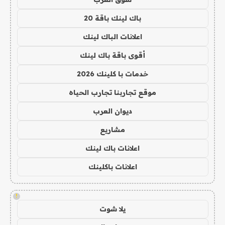
باك لينك باقة 20
اعلانات الباك لينك
أقوى باقة باك لينك
خدمات با كلينك 2026
موقع تجاربنا تجارب الحياه
ديوان العرب
مشاريع
اعلانات باك لينك
اعلانات باكلينك
!
يلا شوت