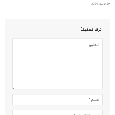
29 يوليو، 2026
اترك تعليقاً