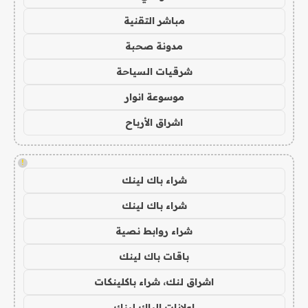
مباشر التقنية
مدونة صحبة
شرقيات السياحة
موسوعة انوار
اشراق الأرباح
!
شراء باك لينك
شراء باك لينك
شراء روابط نصية
باقات باك لينك
اشراق لنك، شراء باكلينكات
اعلانات الباك لينك