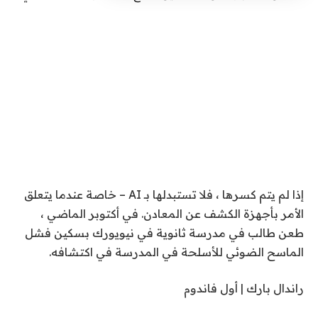
إذا لم يتم كسرها ، فلا تستبدلها بـ AI – خاصة عندما يتعلق
الأمر بأجهزة الكشف عن المعادن. في أكتوبر الماضي ،
طعن طالب في مدرسة ثانوية في نيويورك بسكين فشل
الماسح الضوئي للأسلحة في المدرسة في اكتشافه.
راندال بارك | أول فاندوم