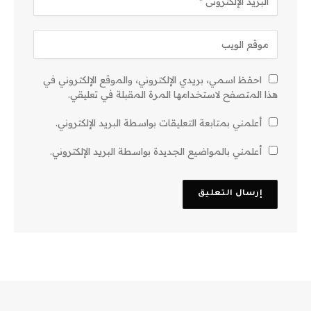
احفظ اسمي، بريدي الإلكتروني، والموقع الإلكتروني في
هذا المتصفح لاستخدامها المرة المقبلة في تعليقي.
أعلمني بمتابعة التعليقات بواسطة البريد الإلكتروني.
أعلمني بالمواضيع الجديدة بواسطة البريد الإلكتروني.