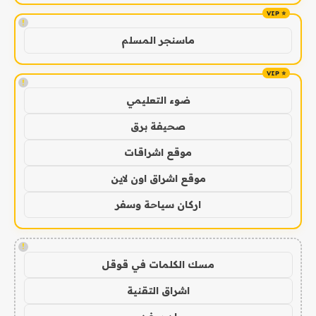
!
ماسنجر المسلم
!
ضوء التعليمي
صحيفة برق
موقع اشراقات
موقع اشراق اون لاين
اركان سياحة وسفر
!
مسك الكلمات في قوقل
اشراق التقنية