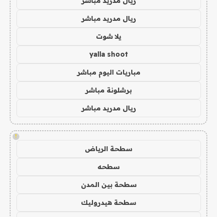
ريال مدريد مباشر
ريال مدريد مباشر
يلا شوت
yalla shoot
مباريات اليوم مباشر
برشلونة مباشر
ريال مدريد مباشر
!
سطحة الرياض
سطحه
سطحة بين المدن
سطحة هيدروليك