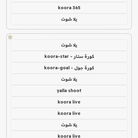
koora 365
يلا شوت
!
يلا شوت
كورة ستار - koora-star
كورة جول - koora-goal
يلا شوت
yalla shoot
koora live
koora live
يلا شوت
koora live