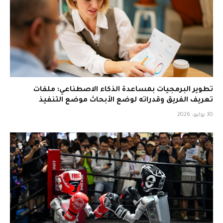
تطوير البرمجيات بمساعدة الذكاء الاصطناعي: ملفات
تعريف الفريق وقدراته لوضع الأبحاث موضع التنفيذ
30 يوليو، 2026