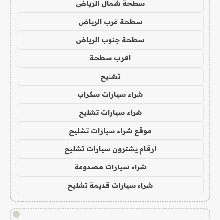
سطحة شمال الرياض
سطحة غرب الرياض
سطحة جنوب الرياض
اقرب سطحة
تشليح
شراء سيارات سكراب
شراء سيارات تشليح
موقع شراء سيارات تشليح
ارقام يشترون سيارات تشليح
شراء سيارات مصدومة
شراء سيارات قديمة تشليح
!