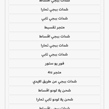
شدات ببجي اقساط
شدات ببجي تمارا
شدات ببجي تابي
متجر تقسيط
شدات ببجي اقساط
شدات ببجي تمارا
شدات ببجي تابي
فور يو ستور
متجر 4u
شدات ببجي عن طريق الايدي
شحن يلا لودو اقساط
شحن يلا لودو تابي تمارا
شدات ببجي اقساط