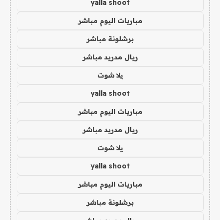
yalla shoot
مباريات اليوم مباشر
برشلونة مباشر
ريال مدريد مباشر
يلا شوت
yalla shoot
مباريات اليوم مباشر
ريال مدريد مباشر
يلا شوت
yalla shoot
مباريات اليوم مباشر
برشلونة مباشر