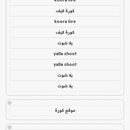
كورة لايف
koora live
كورة لايف
يلا شوت
yalla shoot
yalla shoot
يلا شوت
يلا شوت
!
موقع كورة
!