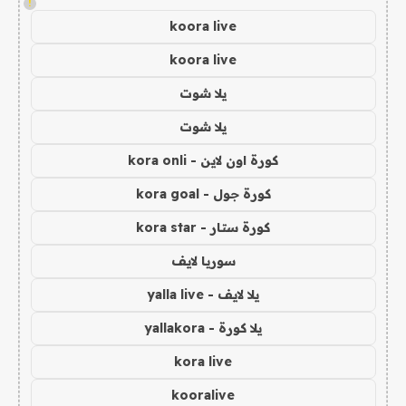
!
koora live
koora live
يلا شوت
يلا شوت
كورة اون لاين - kora onli
كورة جول - kora goal
كورة ستار - kora star
سوريا لايف
يلا لايف - yalla live
يلا كورة - yallakora
kora live
kooralive