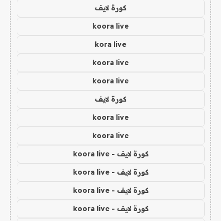
كورة لايف
koora live
kora live
koora live
koora live
كورة لايف
koora live
koora live
كورة لايف - koora live
كورة لايف - koora live
كورة لايف - koora live
كورة لايف - koora live