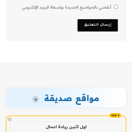
أعلمني بالمواضيع الجديدة بواسطة البريد الإلكتروني.
مواقع صديقة
+
!
اول اثنين ريادة اعمال