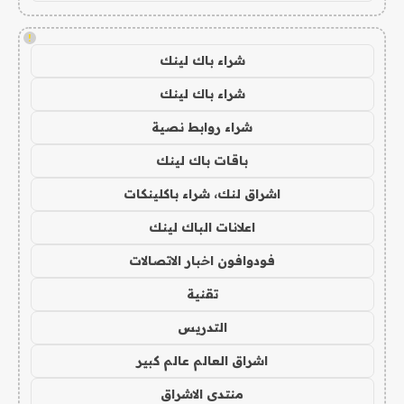
!
شراء باك لينك
شراء باك لينك
شراء روابط نصية
باقات باك لينك
اشراق لنك، شراء باكلينكات
اعلانات الباك لينك
فودوافون اخبار الاتصالات
تقنية
التدريس
اشراق العالم عالم كبير
منتدى الاشراق