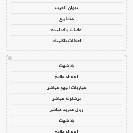
ديوان العرب
مشاريع
اعلانات باك لينك
اعلانات باكلينك
!
يلا شوت
yalla shoot
مباريات اليوم مباشر
برشلونة مباشر
ريال مدريد مباشر
يلا شوت
yalla shoot