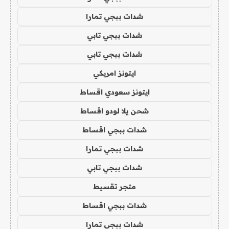
شدات ببجي تمارا
شدات ببجي تابي
شدات ببجي تابي
ايتونز امريكي
ايتونز سعودي اقساط
شحن يلا لودو اقساط
شدات ببجي اقساط
شدات ببجي تمارا
شدات ببجي تابي
متجر تقسيط
شدات ببجي اقساط
شدات ببجي تمارا