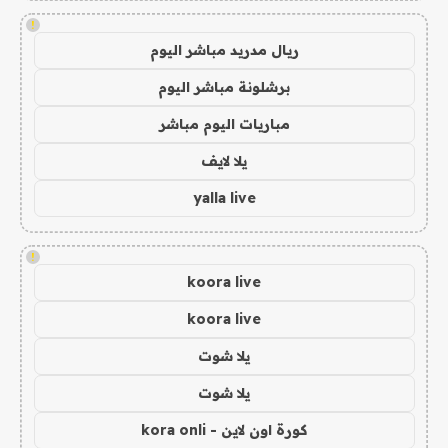
!
ريال مدريد مباشر اليوم
برشلونة مباشر اليوم
مباريات اليوم مباشر
يلا لايف
yalla live
!
koora live
koora live
يلا شوت
يلا شوت
كورة اون لاين - kora onli