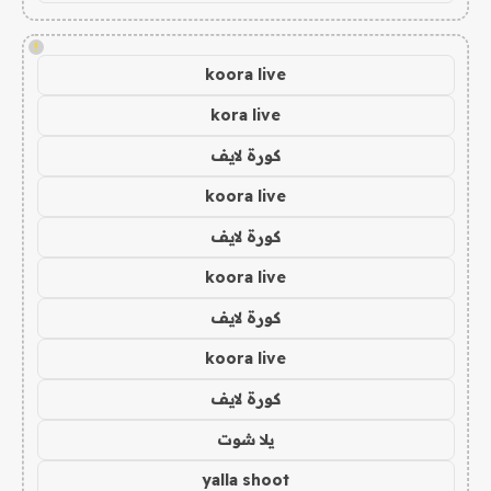
!
koora live
kora live
كورة لايف
koora live
كورة لايف
koora live
كورة لايف
koora live
كورة لايف
يلا شوت
yalla shoot