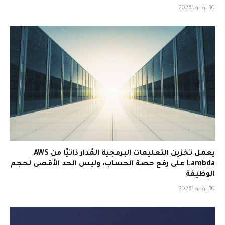
30 يوليو، 2026
يعمل تخزين التعليمات البرمجية المُدار ذاتيًا من AWS
Lambda على رفع حصة الحساب، وليس الحد الأقصى لحجم
الوظيفة
30 يوليو، 2026