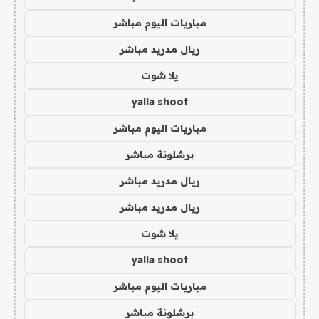
مباريات اليوم مباشر
ريال مدريد مباشر
يلا شوت
yalla shoot
مباريات اليوم مباشر
برشلونة مباشر
ريال مدريد مباشر
ريال مدريد مباشر
يلا شوت
yalla shoot
مباريات اليوم مباشر
برشلونة مباشر