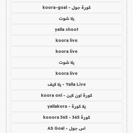
كورة جول - koora-goal
يلا شوت
yalla shoot
koora live
koora live
يلا شوت
koora live
Yalla Live - يلا لايف
كورة اون لاين - koora onl
يلا كورة - yallakora
كورة 365 - kooora 365
اس جول - AS Goal