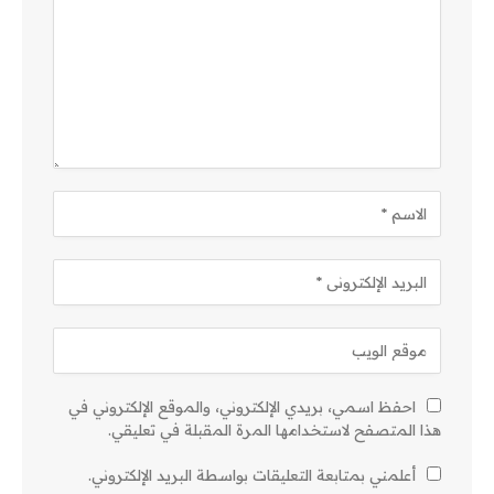
احفظ اسمي، بريدي الإلكتروني، والموقع الإلكتروني في
هذا المتصفح لاستخدامها المرة المقبلة في تعليقي.
أعلمني بمتابعة التعليقات بواسطة البريد الإلكتروني.