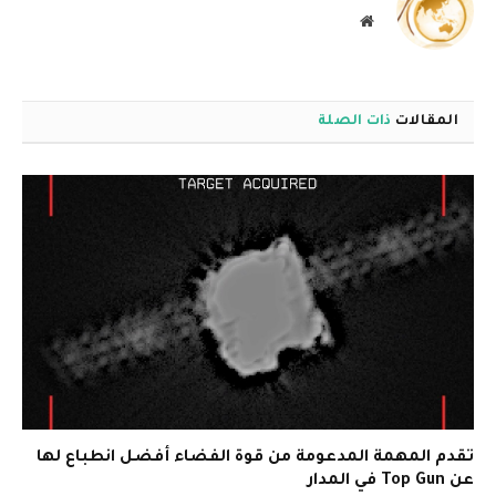
موقع
الويب
المقالات
ذات الصلة
تقدم المهمة المدعومة من قوة الفضاء أفضل انطباع لها
عن Top Gun في المدار