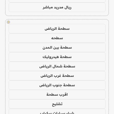
ريال مدريد مباشر
!
سطحة الرياض
سطحه
سطحة بين المدن
سطحة هيدروليك
سطحة شمال الرياض
سطحة غرب الرياض
سطحة جنوب الرياض
اقرب سطحة
تشليح
شراء سيارات سكراب