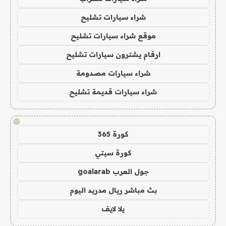
شراء سيارات تشليح
موقع شراء سيارات تشليح
ارقام يشترون سيارات تشليح
شراء سيارات مصدومة
شراء سيارات قديمة تشليح
!
كورة 365
كورة سيتي
جول العرب goalarab
بث مباشر ريال مدريد اليوم
يلا لايف