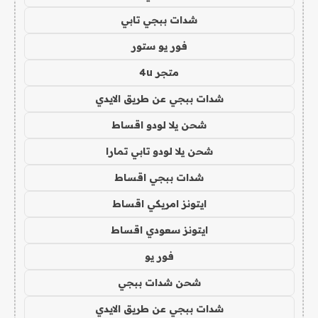
شدات ببجي تابي
فور يو ستور
متجر 4u
شدات ببجي عن طريق الايدي
شحن يلا لودو اقساط
شحن يلا لودو تابي تمارا
شدات ببجي اقساط
ايتونز امريكي اقساط
ايتونز سعودي اقساط
فور يو
شحن شدات ببجي
شدات ببجي عن طريق الايدي