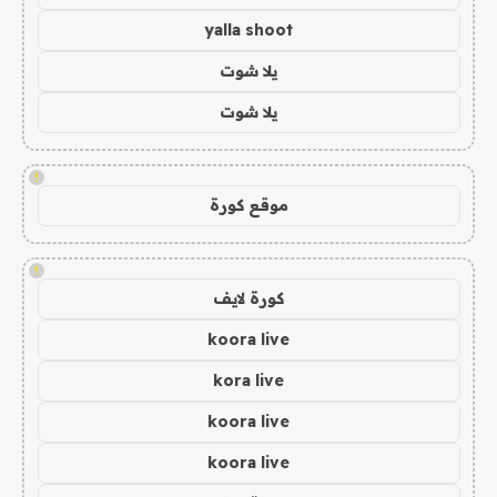
yalla shoot
يلا شوت
يلا شوت
!
موقع كورة
!
كورة لايف
koora live
kora live
koora live
koora live