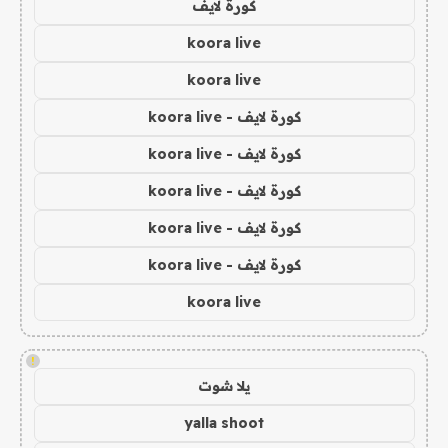
كورة لايف
koora live
koora live
كورة لايف - koora live
كورة لايف - koora live
كورة لايف - koora live
كورة لايف - koora live
كورة لايف - koora live
koora live
!
يلا شوت
yalla shoot