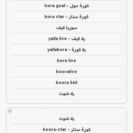
كورة جول - kora goal
كورة ستار - kora star
سوريا لايف
يلا لايف - yalla live
يلا كورة - yallakora
kora live
kooralive
koora 365
يلا شوت
!
يلا شوت
كورة ستار - koora-star