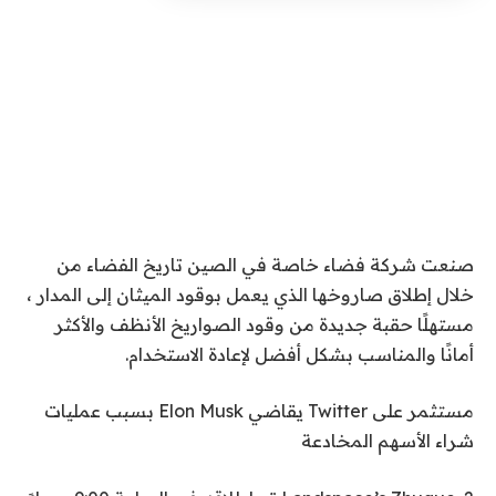
صنعت شركة فضاء خاصة في الصين تاريخ الفضاء من
خلال إطلاق صاروخها الذي يعمل بوقود الميثان إلى المدار ،
مستهلًا حقبة جديدة من وقود الصواريخ الأنظف والأكثر
أمانًا والمناسب بشكل أفضل لإعادة الاستخدام.
مستثمر على Twitter يقاضي Elon Musk بسبب عمليات
شراء الأسهم المخادعة