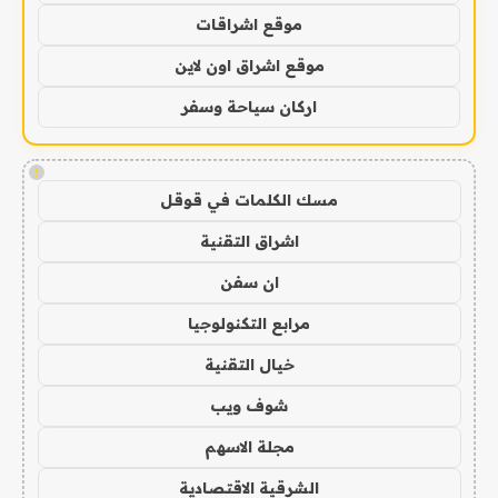
موقع اشراقات
موقع اشراق اون لاين
اركان سياحة وسفر
!
مسك الكلمات في قوقل
اشراق التقنية
ان سفن
مرابع التكنولوجيا
خيال التقنية
شوف ويب
مجلة الاسهم
الشرقية الاقتصادية