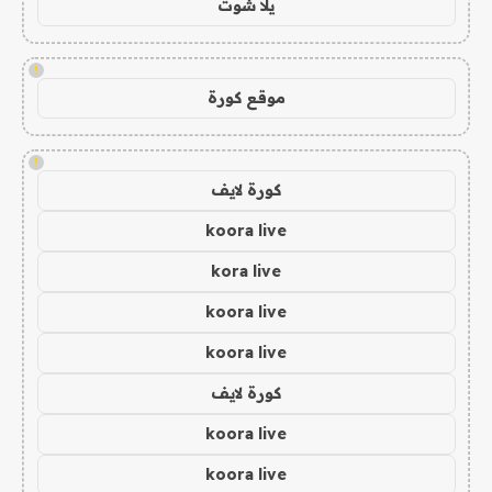
يلا شوت
!
موقع كورة
!
كورة لايف
koora live
kora live
koora live
koora live
كورة لايف
koora live
koora live