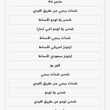
متجر 4u
شدات ببجي عن طريق الايدي
شحن يلا لودو اقساط
شحن يلا لودو تابي تمارا
شدات ببجي اقساط
ايتونز امريكي اقساط
ايتونز سعودي اقساط
فور يو
شحن شدات ببجي
شدات ببجي عن طريق الايدي
شحن يلا لودو
شحن لودو عن طريق الايدي