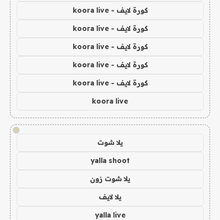
كورة لايف - koora live
كورة لايف - koora live
كورة لايف - koora live
كورة لايف - koora live
كورة لايف - koora live
koora live
!
يلا شوت
yalla shoot
يلا شوت زون
يلا لايف
yalla live