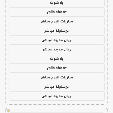
يلا شوت
yalla shoot
مباريات اليوم مباشر
برشلونة مباشر
ريال مدريد مباشر
ريال مدريد مباشر
يلا شوت
yalla shoot
مباريات اليوم مباشر
برشلونة مباشر
ريال مدريد مباشر
!