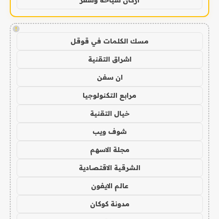
!
مسك الكلمات في قوقل
اشراق التقنية
ان سفن
مرابع التكنولوجيا
خيال التقنية
شوف ويب
مجلة الاسهم
الشرقية الاقتصادية
عالم الايفون
مدونة كوكان