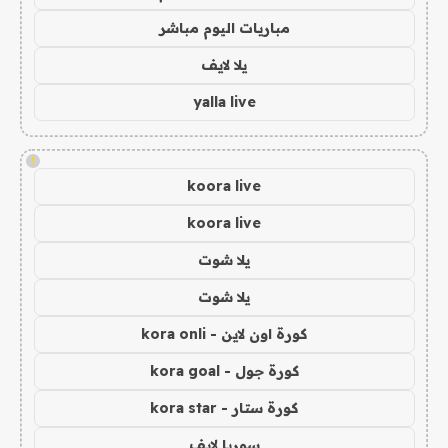
مباريات اليوم مباشر
يلا لايف
yalla live
!
koora live
koora live
يلا شوت
يلا شوت
كورة اون لاين - kora onli
كورة جول - kora goal
كورة ستار - kora star
سوريا لايف