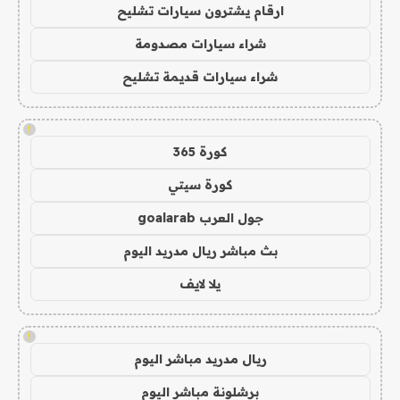
ارقام يشترون سيارات تشليح
شراء سيارات مصدومة
شراء سيارات قديمة تشليح
!
كورة 365
كورة سيتي
جول العرب goalarab
بث مباشر ريال مدريد اليوم
يلا لايف
!
ريال مدريد مباشر اليوم
برشلونة مباشر اليوم