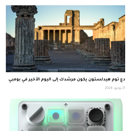
دع توم هيدلستون يكون مرشدك إلى اليوم الأخير في بومبي
21 يوليو، 2026