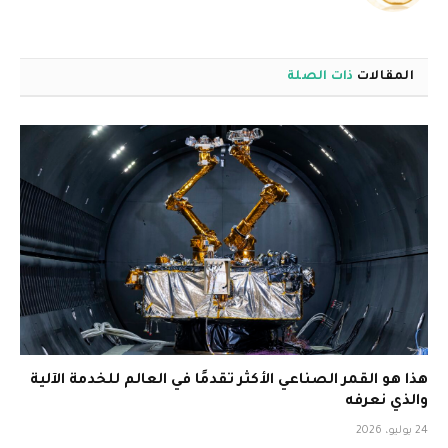
الويب
المقالات
ذات الصلة
هذا هو القمر الصناعي الأكثر تقدمًا في العالم للخدمة الآلية
والذي نعرفه
24 يوليو، 2026