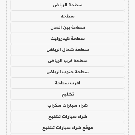
سطحة الرياض
سطحه
سطحة بين المدن
سطحة هيدروليك
سطحة شمال الرياض
سطحة غرب الرياض
سطحة جنوب الرياض
اقرب سطحة
تشليح
شراء سيارات سكراب
شراء سيارات تشليح
موقع شراء سيارات تشليح