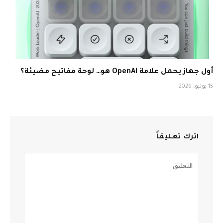
أول جهاز يحمل علامة OpenAI هو… لوحة مفاتيح مضيئة؟
15 يوليو، 2026
اترك تعليقاً