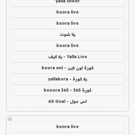
yalla shoot
koora live
koora live
يلا شوت
koora live
Yalla Live - يلا لايف
كورة اون لاين - koora onl
يلا كورة - yallakora
كورة 365 - kooora 365
اس جول - AS Goal
!
koora live