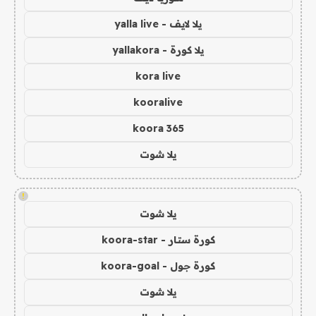
يلا لايف - yalla live
يلا كورة - yallakora
kora live
kooralive
koora 365
يلا شوت
!
يلا شوت
كورة ستار - koora-star
كورة جول - koora-goal
يلا شوت