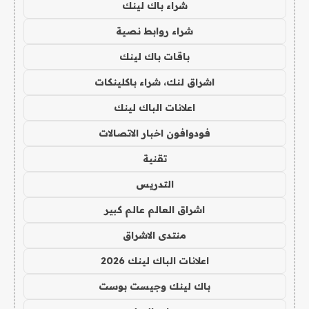
شراء باك لينك
شراء روابط نصية
باقات باك لينك
اشراق لنك، شراء باكلينكات
اعلانات الباك لينك
فودوافون اخبار الاتصالات
تقنية
التدريس
اشراق العالم عالم كبير
منتدى الاشراق
اعلانات الباك لينك 2026
باك لينك وجيست بوست