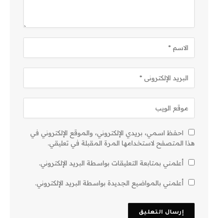
احفظ اسمي، بريدي الإلكتروني، والموقع الإلكتروني في
هذا المتصفح لاستخدامها المرة المقبلة في تعليقي.
أعلمني بمتابعة التعليقات بواسطة البريد الإلكتروني.
أعلمني بالمواضيع الجديدة بواسطة البريد الإلكتروني.