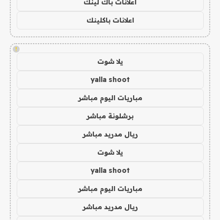
اعلانات باك لينك
اعلانات باكلينك
!
يلا شوت
yalla shoot
مباريات اليوم مباشر
برشلونة مباشر
ريال مدريد مباشر
يلا شوت
yalla shoot
مباريات اليوم مباشر
ريال مدريد مباشر