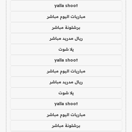
yalla shoot
مباريات اليوم مباشر
برشلونة مباشر
ريال مدريد مباشر
يلا شوت
yalla shoot
مباريات اليوم مباشر
ريال مدريد مباشر
يلا شوت
yalla shoot
مباريات اليوم مباشر
برشلونة مباشر