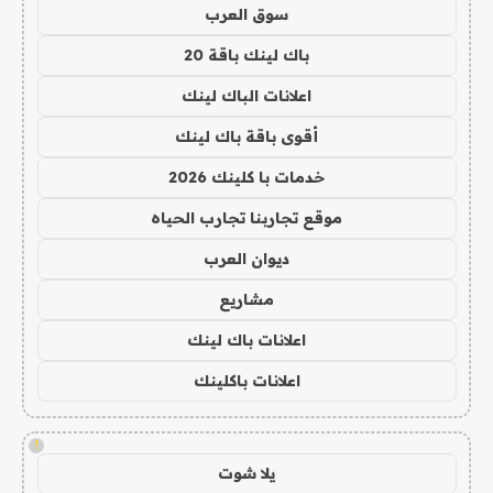
سوق العرب
باك لينك باقة 20
اعلانات الباك لينك
أقوى باقة باك لينك
خدمات با كلينك 2026
موقع تجاربنا تجارب الحياه
ديوان العرب
مشاريع
اعلانات باك لينك
اعلانات باكلينك
!
يلا شوت