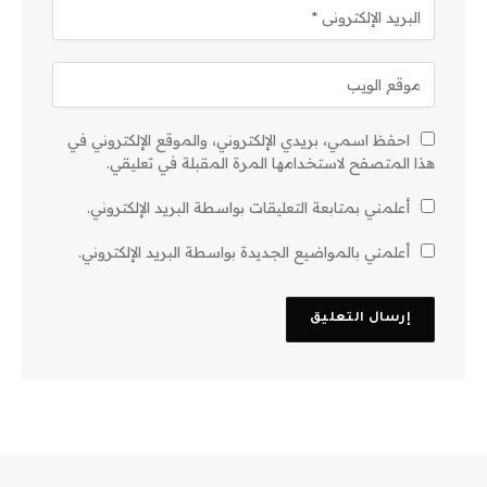
احفظ اسمي، بريدي الإلكتروني، والموقع الإلكتروني في
هذا المتصفح لاستخدامها المرة المقبلة في تعليقي.
أعلمني بمتابعة التعليقات بواسطة البريد الإلكتروني.
أعلمني بالمواضيع الجديدة بواسطة البريد الإلكتروني.