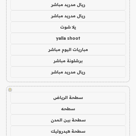
ريال مدريد مباشر
ريال مدريد مباشر
يلا شوت
yalla shoot
مباريات اليوم مباشر
برشلونة مباشر
ريال مدريد مباشر
!
سطحة الرياض
سطحه
سطحة بين المدن
سطحة هيدروليك