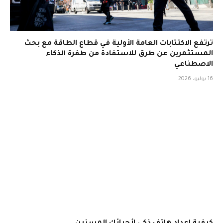
ترتفع الاكتتابات العامة الأولية في قطاع الطاقة مع بحث
المستثمرين عن طرق للاستفادة من طفرة الذكاء
الاصطناعي
16 يوليو، 2026