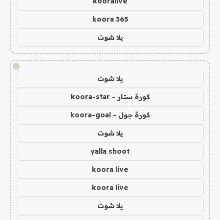
kooralive
koora 365
يلا شوت
!
يلا شوت
كورة ستار - koora-star
كورة جول - koora-goal
يلا شوت
yalla shoot
koora live
koora live
يلا شوت