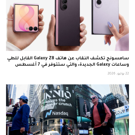
سامسونج تكشف النقاب عن هاتف Galaxy Z8 القابل للطي
وساعات Galaxy الجديدة، والتي ستتوفر في 7 أغسطس
22 يوليو، 2026