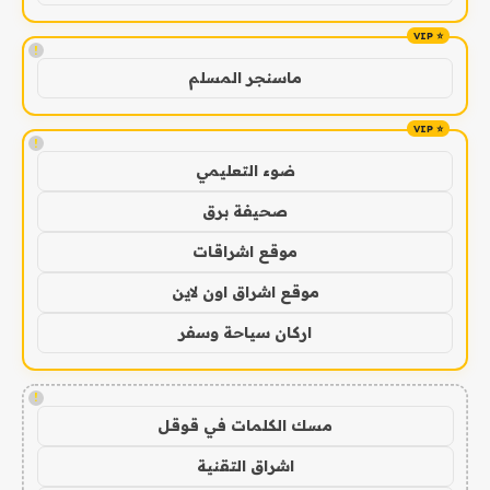
!
ماسنجر المسلم
!
ضوء التعليمي
صحيفة برق
موقع اشراقات
موقع اشراق اون لاين
اركان سياحة وسفر
!
مسك الكلمات في قوقل
اشراق التقنية