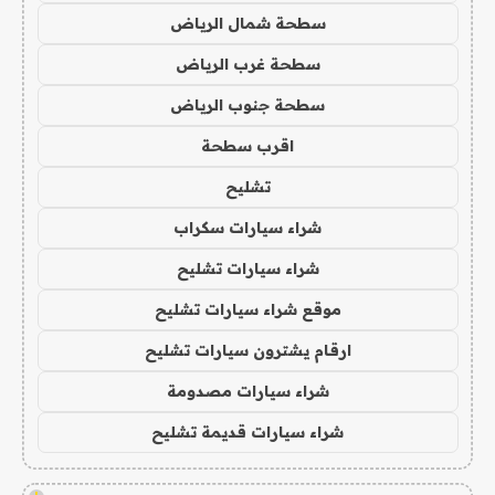
سطحة شمال الرياض
سطحة غرب الرياض
سطحة جنوب الرياض
اقرب سطحة
تشليح
شراء سيارات سكراب
شراء سيارات تشليح
موقع شراء سيارات تشليح
ارقام يشترون سيارات تشليح
شراء سيارات مصدومة
شراء سيارات قديمة تشليح