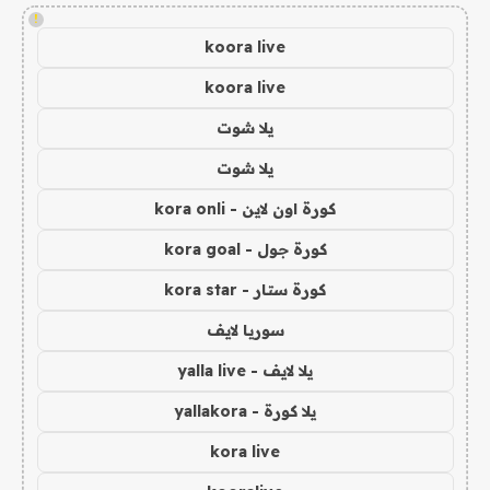
!
koora live
koora live
يلا شوت
يلا شوت
كورة اون لاين - kora onli
كورة جول - kora goal
كورة ستار - kora star
سوريا لايف
يلا لايف - yalla live
يلا كورة - yallakora
kora live