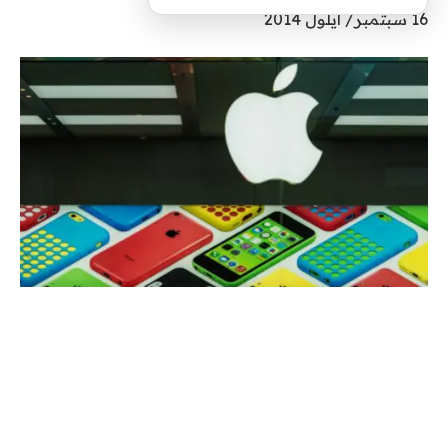
16 سبتمبر/ أيلول 2014