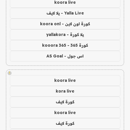
koora live
Yalla Live - يلا لايف
كورة اون لاين - koora onl
يلا كورة - yallakora
كورة 365 - kooora 365
اس جول - AS Goal
!
koora live
kora live
كورة لايف
koora live
كورة لايف