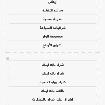
أركاني
مباشر التقنية
مدونة صحبة
شرقيات السياحة
موسوعة انوار
اشراق الأرباح
!
شراء باك لينك
شراء باك لينك
شراء روابط نصية
باقات باك لينك
اشراق لنك، شراء باكلينكات