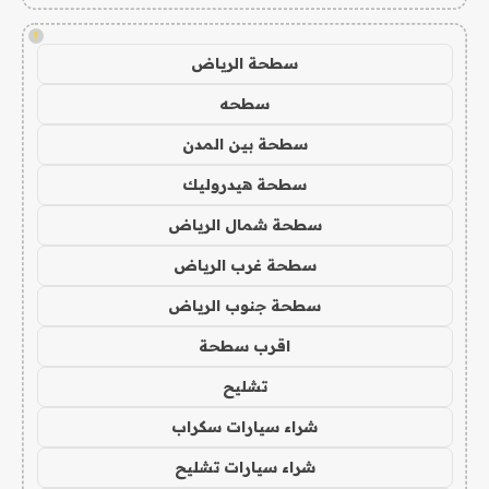
!
سطحة الرياض
سطحه
سطحة بين المدن
سطحة هيدروليك
سطحة شمال الرياض
سطحة غرب الرياض
سطحة جنوب الرياض
اقرب سطحة
تشليح
شراء سيارات سكراب
شراء سيارات تشليح