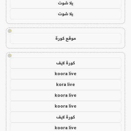
يلا شوت
يلا شوت
!
موقع كورة
!
كورة لايف
koora live
kora live
koora live
koora live
كورة لايف
koora live