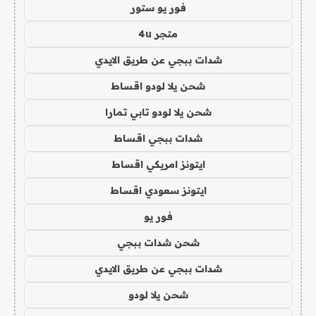
فور يو ستور
متجر 4u
شدات ببجي عن طريق الايدي
شحن يلا لودو اقساط
شحن يلا لودو تابي تمارا
شدات ببجي اقساط
ايتونز امريكي اقساط
ايتونز سعودي اقساط
فور يو
شحن شدات ببجي
شدات ببجي عن طريق الايدي
شحن يلا لودو