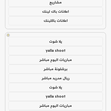
مشاريع
اعلانات باك لينك
اعلانات باكلينك
!
يلا شوت
yalla shoot
مباريات اليوم مباشر
برشلونة مباشر
ريال مدريد مباشر
يلا شوت
yalla shoot
مباريات اليوم مباشر