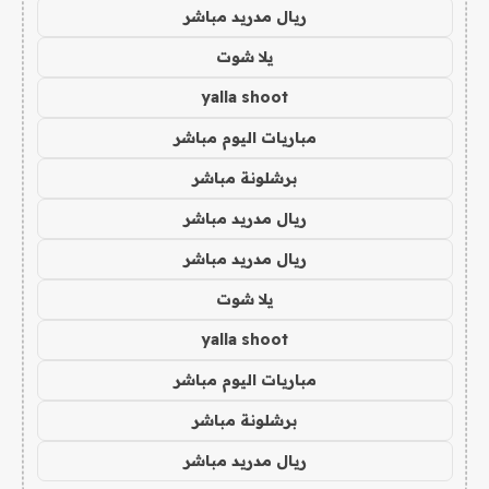
ريال مدريد مباشر
يلا شوت
yalla shoot
مباريات اليوم مباشر
برشلونة مباشر
ريال مدريد مباشر
ريال مدريد مباشر
يلا شوت
yalla shoot
مباريات اليوم مباشر
برشلونة مباشر
ريال مدريد مباشر