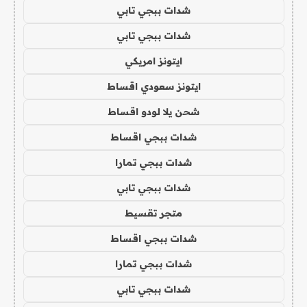
شدات ببجي تابي
شدات ببجي تابي
ايتونز امريكي
ايتونز سعودي اقساط
شحن يلا لودو اقساط
شدات ببجي اقساط
شدات ببجي تمارا
شدات ببجي تابي
متجر تقسيط
شدات ببجي اقساط
شدات ببجي تمارا
شدات ببجي تابي