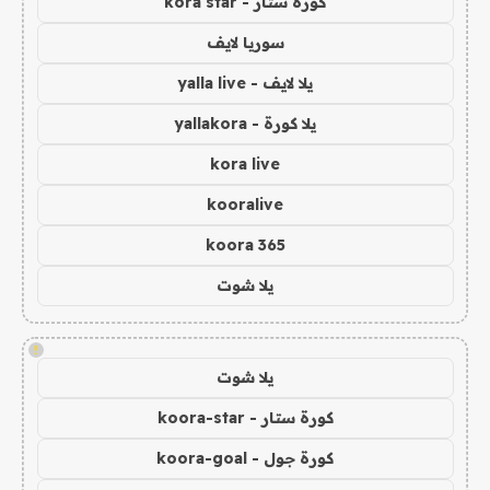
كورة ستار - kora star
سوريا لايف
يلا لايف - yalla live
يلا كورة - yallakora
kora live
kooralive
koora 365
يلا شوت
!
يلا شوت
كورة ستار - koora-star
كورة جول - koora-goal