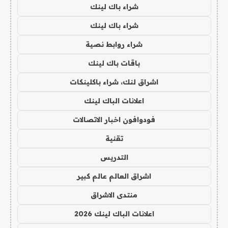
شراء باك لينك
شراء باك لينك
شراء روابط نصية
باقات باك لينك
اشراق لنك، شراء باكلينكات
اعلانات الباك لينك
فودوافون اخبار الاتصالات
تقنية
التدريس
اشراق العالم عالم كبير
منتدى الاشراق
اعلانات الباك لينك 2026