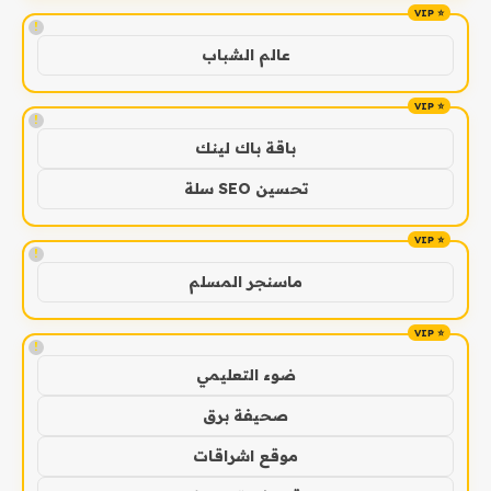
!
عالم الشباب
!
باقة باك لينك
تحسين SEO سلة
!
ماسنجر المسلم
!
ضوء التعليمي
صحيفة برق
موقع اشراقات