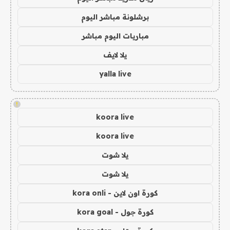
برشلونة مباشر اليوم
مباريات اليوم مباشر
يلا لايف
yalla live
!
koora live
koora live
يلا شوت
يلا شوت
كورة اون لاين - kora onli
كورة جول - kora goal