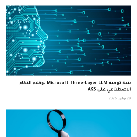
بنية توجيه Microsoft Three-Layer LLM لوكلاء الذكاء
الاصطناعي على AKS
29 يوليو، 2026