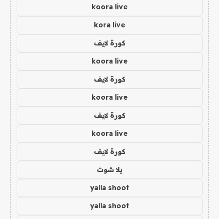
koora live
kora live
كورة لايف
koora live
كورة لايف
koora live
كورة لايف
koora live
كورة لايف
يلا شوت
yalla shoot
yalla shoot