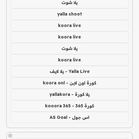
يلا شوت
yalla shoot
koora live
koora live
يلا شوت
koora live
Yalla Live - يلا لايف
كورة اون لاين - koora onl
يلا كورة - yallakora
كورة 365 - kooora 365
اس جول - AS Goal
!