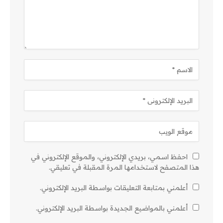
احفظ اسمي، بريدي الإلكتروني، والموقع الإلكتروني في
هذا المتصفح لاستخدامها المرة المقبلة في تعليقي.
أعلمني بمتابعة التعليقات بواسطة البريد الإلكتروني.
أعلمني بالمواضيع الجديدة بواسطة البريد الإلكتروني.