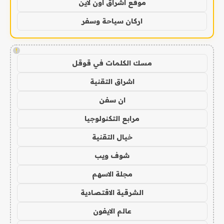
موقع اشراق اون لاين
اركان سياحة وسفر
!
مسك الكلمات في قوقل
اشراق التقنية
ان سفن
مرابع التكنولوجيا
خيال التقنية
شوف ويب
مجلة الاسهم
الشرقية الاقتصادية
عالم الايفون