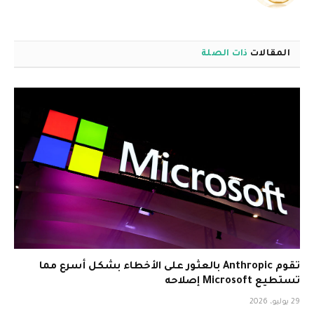
الويب
المقالات
ذات الصلة
تقوم Anthropic بالعثور على الأخطاء بشكل أسرع مما
تستطيع Microsoft إصلاحه
29 يوليو، 2026