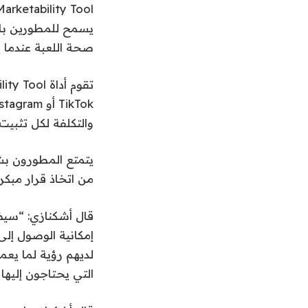
صحة اللعبة عندما يت
والتكلفة لكل تثبيت
يتمتع المطورون بشف
من اتخاذ قرار مبكر 
إمكانية الوصول إلى
لديهم رؤية لما يعم
التي يحتاجون إليها