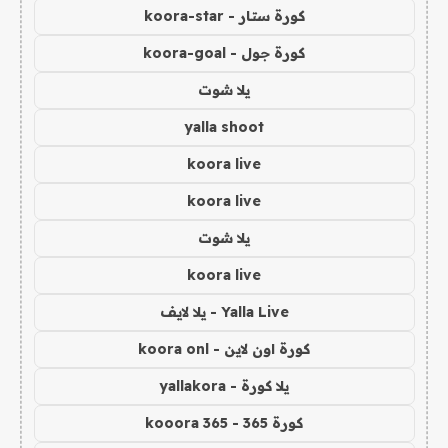
كورة ستار - koora-star
كورة جول - koora-goal
يلا شوت
yalla shoot
koora live
koora live
يلا شوت
koora live
Yalla Live - يلا لايف
كورة اون لاين - koora onl
يلا كورة - yallakora
كورة 365 - kooora 365