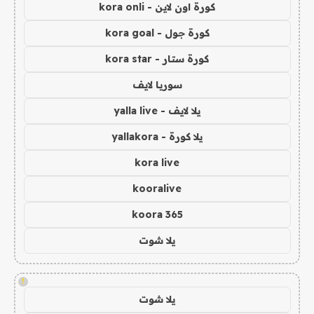
كورة اون لاين - kora onli
كورة جول - kora goal
كورة ستار - kora star
سوريا لايف
يلا لايف - yalla live
يلا كورة - yallakora
kora live
kooralive
koora 365
يلا شوت
!
يلا شوت