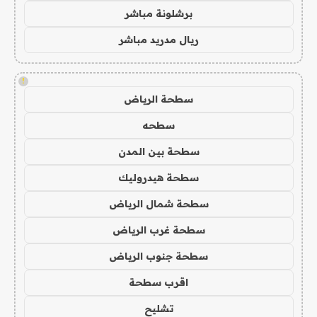
برشلونة مباشر
ريال مدريد مباشر
!
سطحة الرياض
سطحه
سطحة بين المدن
سطحة هيدروليك
سطحة شمال الرياض
سطحة غرب الرياض
سطحة جنوب الرياض
اقرب سطحة
تشليح