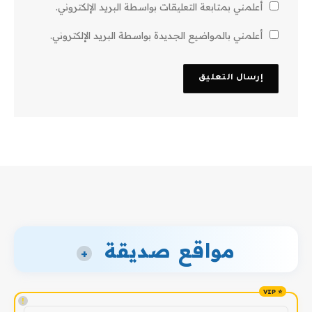
أعلمني بمتابعة التعليقات بواسطة البريد الإلكتروني.
أعلمني بالمواضيع الجديدة بواسطة البريد الإلكتروني.
مواقع صديقة
+
!