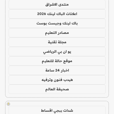
منتدى الاشراق
اعلانات الباك لينك 2026
باك لينك وجيست بوست
مصادر التعليم
مجلة تقنية
يو ان بي الرياضي
موقع حالة للتعليم
اخبار 24 ساعة
هيدب فنون وترفيه
صحيفة العالم
!
شدات ببجي اقساط