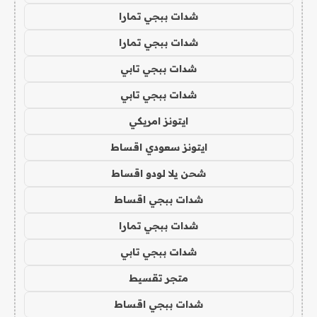
شدات ببجي تمارا
شدات ببجي تمارا
شدات ببجي تابي
شدات ببجي تابي
ايتونز امريكي
ايتونز سعودي اقساط
شحن يلا لودو اقساط
شدات ببجي اقساط
شدات ببجي تمارا
شدات ببجي تابي
متجر تقسيط
شدات ببجي اقساط