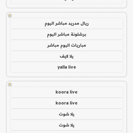
!
ريال مدريد مباشر اليوم
برشلونة مباشر اليوم
مباريات اليوم مباشر
يلا لايف
yalla live
!
koora live
koora live
يلا شوت
يلا شوت