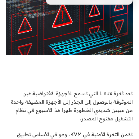
تعد ثغرة Linux التي تسمح للأجهزة الافتراضية غير
الموثوقة بالوصول إلى الجذر إلى الأجهزة المضيفة واحدة
من عيبين شديدي الخطورة ظهرا هذا الأسبوع في نظام
التشغيل مفتوح المصدر.
تكمن الثغرة الأمنية في KVM، وهو في الأساس تطبيق