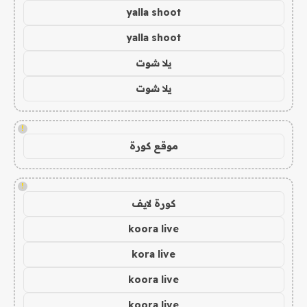
yalla shoot
yalla shoot
يلا شوت
يلا شوت
!
موقع كورة
!
كورة لايف
koora live
kora live
koora live
koora live