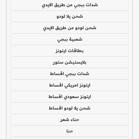
شدات ببجي عن طريق الايدي
شحن يلا لودو
شحن لودو عن طريق الايدي
شعبية ببجي
بطاقات ايتونز
بلايستيشن ستور
شدات ببجي اقساط
ايتونز امريكي اقساط
ايتونز سعودي اقساط
شحن يلا لودو اقساط
حناء شعر
حنا