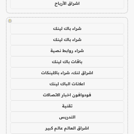
اشراق الأرباح
!
شراء باك لينك
شراء باك لينك
شراء روابط نصية
باقات باك لينك
اشراق لنك، شراء باكلينكات
اعلانات الباك لينك
فودوافون اخبار الاتصالات
تقنية
التدريس
اشراق العالم عالم كبير