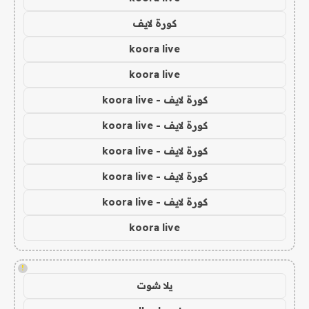
كورة لايف
koora live
koora live
كورة لايف - koora live
كورة لايف - koora live
كورة لايف - koora live
كورة لايف - koora live
كورة لايف - koora live
koora live
!
يلا شوت