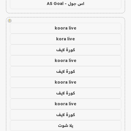
اس جول - AS Goal
!
koora live
kora live
كورة لايف
koora live
كورة لايف
koora live
كورة لايف
koora live
كورة لايف
يلا شوت