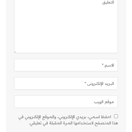
احفظ اسمي، بريدي الإلكتروني، والموقع الإلكتروني في
هذا المتصفح لاستخدامها المرة المقبلة في تعليقي.