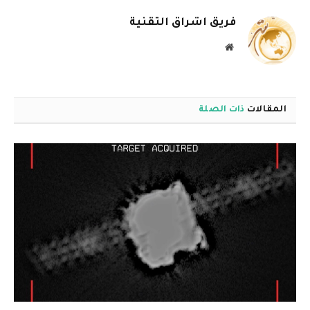
فريق اشراق التقنية
موقع
الويب
المقالات
ذات الصلة