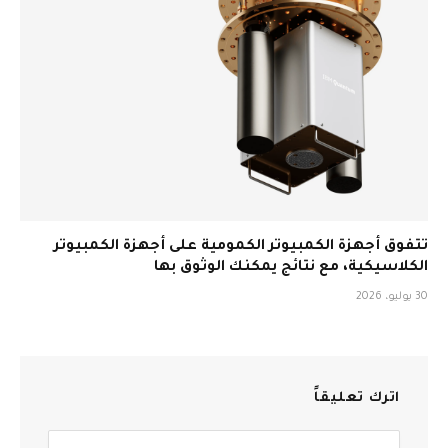
تتفوق أجهزة الكمبيوتر الكمومية على أجهزة الكمبيوتر
الكلاسيكية، مع نتائج يمكنك الوثوق بها
30 يوليو، 2026
اترك تعليقاً