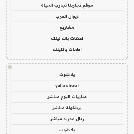
موقع تجاربنا تجارب الحياه
ديوان العرب
مشاريع
اعلانات باك لينك
اعلانات باكلينك
!
يلا شوت
yalla shoot
مباريات اليوم مباشر
برشلونة مباشر
ريال مدريد مباشر
يلا شوت