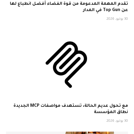
تقدم المهمة المدعومة من قوة الفضاء أفضل انطباع لها
عن Top Gun في المدار
30 يوليو، 2026
مع تحول عديم الحالة، تستهدف مواصفات MCP الجديدة
نطاق المؤسسة
30 يوليو، 2026