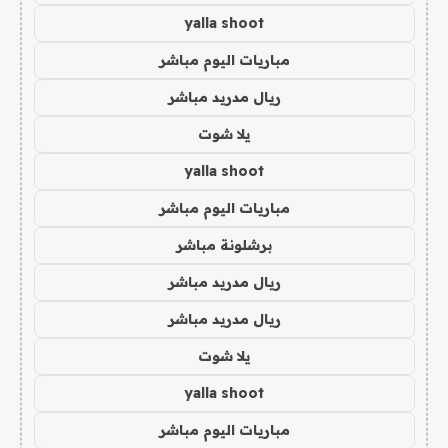
yalla shoot
مباريات اليوم مباشر
ريال مدريد مباشر
يلا شوت
yalla shoot
مباريات اليوم مباشر
برشلونة مباشر
ريال مدريد مباشر
ريال مدريد مباشر
يلا شوت
yalla shoot
مباريات اليوم مباشر