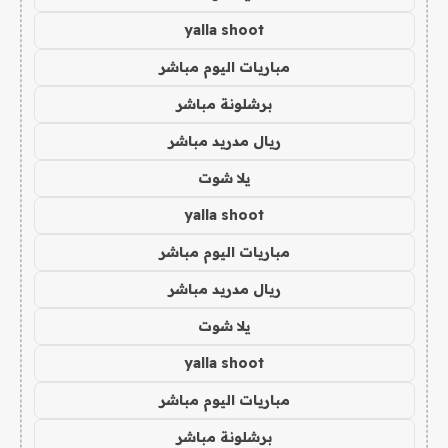
yalla shoot
مباريات اليوم مباشر
برشلونة مباشر
ريال مدريد مباشر
يلا شوت
yalla shoot
مباريات اليوم مباشر
ريال مدريد مباشر
يلا شوت
yalla shoot
مباريات اليوم مباشر
برشلونة مباشر