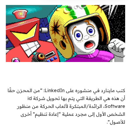
كتب ماينارد في منشوره على LinkedIn: “من المحزن حقًا
أن هذه هي الطريقة التي يتم بها تحويل شركة id
Software، الرائدة/المبتكرة لألعاب الحركة من منظور
الشخص الأول إلى مجرد عملية “إعادة تنظيم” أخرى
للأصول”.