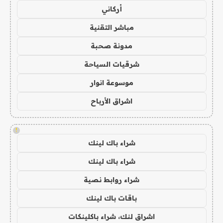
أركاني
مباشر التقنية
مدونة صحبة
شرقيات السياحة
موسوعة انوار
اشراق الأرباح
!
شراء باك لينك
شراء باك لينك
شراء روابط نصية
باقات باك لينك
اشراق لنك، شراء باكلينكات