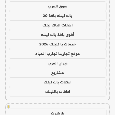
سوق العرب
باك لينك باقة 20
اعلانات الباك لينك
أقوى باقة باك لينك
خدمات با كلينك 2026
موقع تجاربنا تجارب الحياه
ديوان العرب
مشاريع
اعلانات باك لينك
اعلانات باكلينك
!
يلا شوت