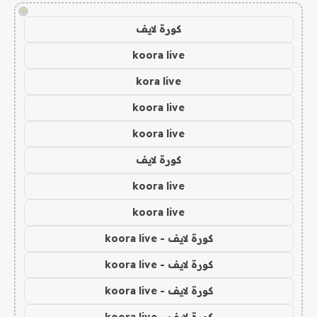
!
كورة لايف
koora live
kora live
koora live
koora live
كورة لايف
koora live
koora live
كورة لايف - koora live
كورة لايف - koora live
كورة لايف - koora live
كورة لايف - koora live