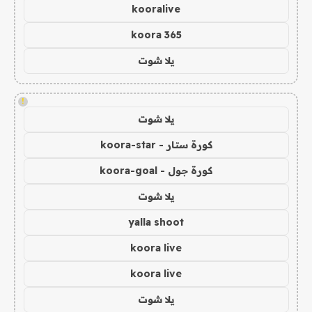
kooralive
koora 365
يلا شوت
!
يلا شوت
كورة ستار - koora-star
كورة جول - koora-goal
يلا شوت
yalla shoot
koora live
koora live
يلا شوت