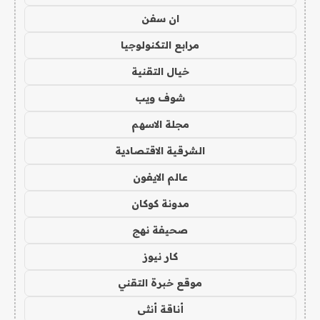
ان سفن
مرابع التكنولوجيا
خيال التقنية
شوف ويب
مجلة الاسهم
الشرقية الاقتصادية
عالم الايفون
مدونة كوكان
صحيفة نهج
كار نيوز
موقع خبرة التقني
أناقة أنثى