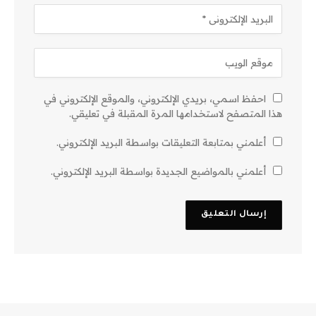
احفظ اسمي، بريدي الإلكتروني، والموقع الإلكتروني في
هذا المتصفح لاستخدامها المرة المقبلة في تعليقي.
أعلمني بمتابعة التعليقات بواسطة البريد الإلكتروني.
أعلمني بالمواضيع الجديدة بواسطة البريد الإلكتروني.