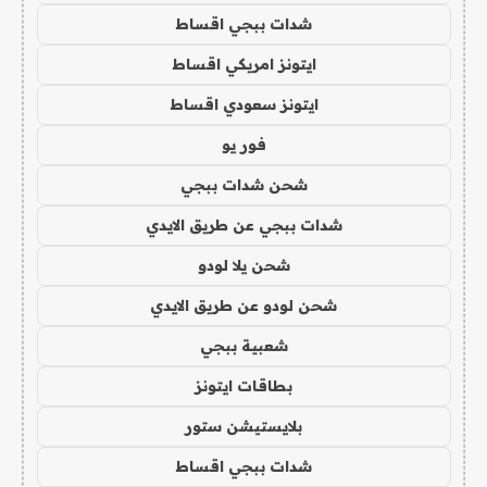
شدات ببجي اقساط
ايتونز امريكي اقساط
ايتونز سعودي اقساط
فور يو
شحن شدات ببجي
شدات ببجي عن طريق الايدي
شحن يلا لودو
شحن لودو عن طريق الايدي
شعبية ببجي
بطاقات ايتونز
بلايستيشن ستور
شدات ببجي اقساط