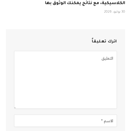
الكلاسيكية، مع نتائج يمكنك الوثوق بها
30 يوليو، 2026
اترك تعليقاً