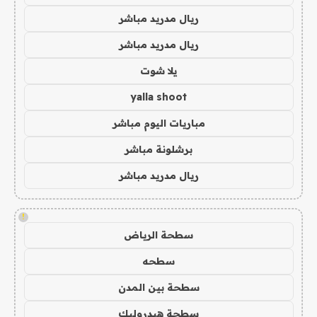
ريال مدريد مباشر
ريال مدريد مباشر
يلا شوت
yalla shoot
مباريات اليوم مباشر
برشلونة مباشر
ريال مدريد مباشر
!
سطحة الرياض
سطحه
سطحة بين المدن
سطحة هيدروليك