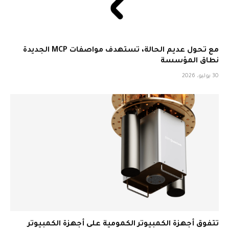
مع تحول عديم الحالة، تستهدف مواصفات MCP الجديدة
نطاق المؤسسة
30 يوليو، 2026
تتفوق أجهزة الكمبيوتر الكمومية على أجهزة الكمبيوتر