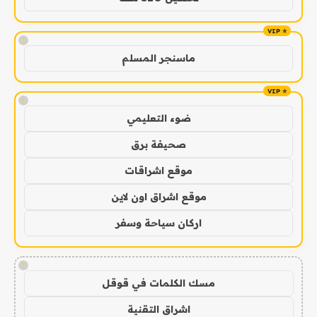
!
ماسنجر المسلم
!
ضوء التعليمي
صحيفة برق
موقع اشراقات
موقع اشراق اون لاين
اركان سياحة وسفر
!
مسك الكلمات في قوقل
اشراق التقنية