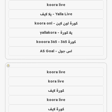
koora live
Yalla Live - يلا لايف
كورة اون لاين - koora onl
يلا كورة - yallakora
كورة 365 - kooora 365
اس جول - AS Goal
!
koora live
kora live
كورة لايف
koora live
كورة لايف