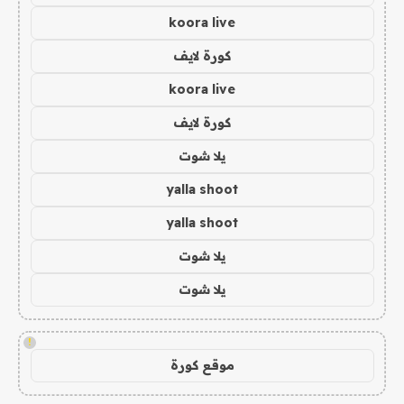
koora live
كورة لايف
koora live
كورة لايف
يلا شوت
yalla shoot
yalla shoot
يلا شوت
يلا شوت
!
موقع كورة