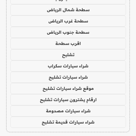
سطحة شمال الرياض
سطحة غرب الرياض
سطحة جنوب الرياض
اقرب سطحة
تشليح
شراء سيارات سكراب
شراء سيارات تشليح
موقع شراء سيارات تشليح
ارقام يشترون سيارات تشليح
شراء سيارات مصدومة
شراء سيارات قديمة تشليح