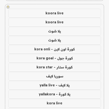
!
koora live
koora live
يلا شوت
يلا شوت
كورة اون لاين - kora onli
كورة جول - kora goal
كورة ستار - kora star
سوريا لايف
يلا لايف - yalla live
يلا كورة - yallakora
kora live