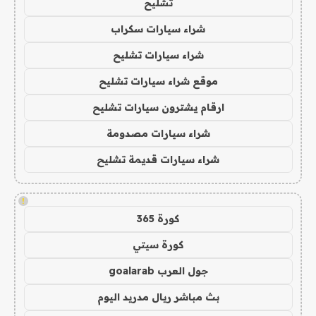
تشليح
شراء سيارات سكراب
شراء سيارات تشليح
موقع شراء سيارات تشليح
ارقام يشترون سيارات تشليح
شراء سيارات مصدومة
شراء سيارات قديمة تشليح
!
كورة 365
كورة سيتي
جول العرب goalarab
بث مباشر ريال مدريد اليوم