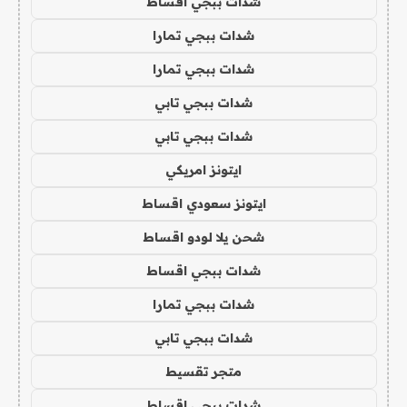
شدات ببجي اقساط
شدات ببجي تمارا
شدات ببجي تمارا
شدات ببجي تابي
شدات ببجي تابي
ايتونز امريكي
ايتونز سعودي اقساط
شحن يلا لودو اقساط
شدات ببجي اقساط
شدات ببجي تمارا
شدات ببجي تابي
متجر تقسيط
شدات ببجي اقساط