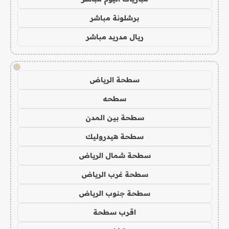
برشلونة مباشر
ريال مدريد مباشر
!
سطحة الرياض
سطحه
سطحة بين المدن
سطحة هيدروليك
سطحة شمال الرياض
سطحة غرب الرياض
سطحة جنوب الرياض
اقرب سطحة