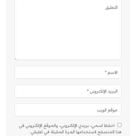
احفظ اسمي، بريدي الإلكتروني، والموقع الإلكتروني في
هذا المتصفح لاستخدامها المرة المقبلة في تعليقي.