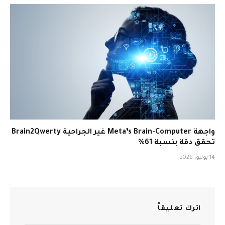
واجهة Meta’s Brain-Computer غير الجراحية Brain2Qwerty
تحقق دقة بنسبة 61%
14 يوليو، 2026
اترك تعليقاً