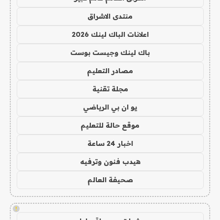
منتدى الاشراق
اعلانات الباك لينك 2026
باك لينك وجيست بوست
مصادر التعليم
مجلة تقنية
يو ان بي الرياضي
موقع حالة للتعليم
اخبار 24 ساعة
هيدب فنون وترفيه
صحيفة العالم
!