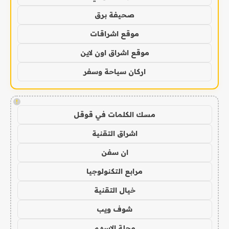
صحيفة برق
موقع اشراقات
موقع اشراق اون لاين
اركان سياحة وسفر
!
مسك الكلمات في قوقل
اشراق التقنية
ان سفن
مرابع التكنولوجيا
خيال التقنية
شوف ويب
مجلة الاسهم