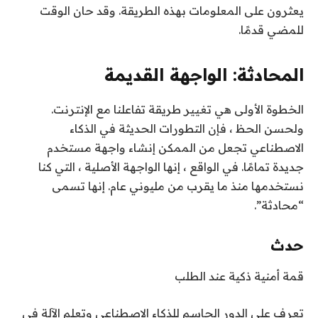
يعثرون على المعلومات بهذه الطريقة. وقد حان الوقت
للمضي قدمًا.
المحادثة: الواجهة القديمة
الخطوة الأولى هي تغيير طريقة تفاعلنا مع الإنترنت.
ولحسن الحظ ، فإن التطورات الحديثة في الذكاء
الاصطناعي تجعل من الممكن إنشاء واجهة مستخدم
جديدة تمامًا. في الواقع ، إنها الواجهة الأصلية ، التي كنا
نستخدمها منذ ما يقرب من مليوني عام. إنها تسمى
“محادثة”.
حدث
قمة أمنية ذكية عند الطلب
تعرف على الدور الحاسم للذكاء الاصطناعي وتعلم الآلة في