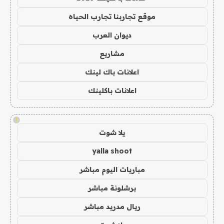
موقع تجاربنا تجارب الحياه
ديوان العرب
مشاريع
اعلانات باك لينك
اعلانات باكلينك
!
يلا شوت
yalla shoot
مباريات اليوم مباشر
برشلونة مباشر
ريال مدريد مباشر