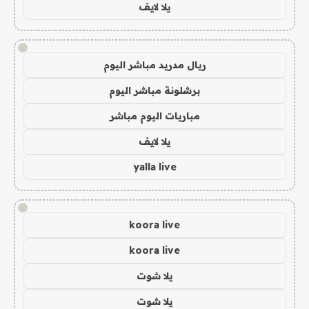
يلا لايف
!
ريال مدريد مباشر اليوم
برشلونة مباشر اليوم
مباريات اليوم مباشر
يلا لايف
yalla live
!
koora live
koora live
يلا شوت
يلا شوت