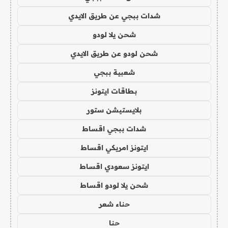
شدات ببجي عن طريق الايدي
شحن يلا لودو
شحن لودو عن طريق الايدي
شعبية ببجي
بطاقات ايتونز
بلايستيشن ستور
شدات ببجي اقساط
ايتونز امريكي اقساط
ايتونز سعودي اقساط
شحن يلا لودو اقساط
حناء شعر
حنا