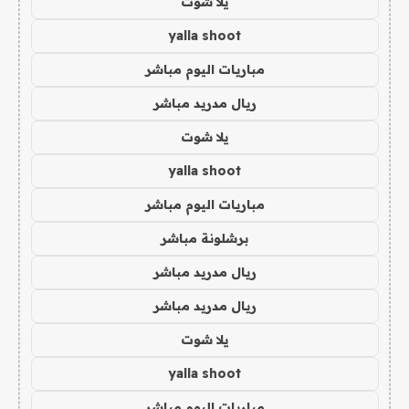
يلا شوت
yalla shoot
مباريات اليوم مباشر
ريال مدريد مباشر
يلا شوت
yalla shoot
مباريات اليوم مباشر
برشلونة مباشر
ريال مدريد مباشر
ريال مدريد مباشر
يلا شوت
yalla shoot
مباريات اليوم مباشر