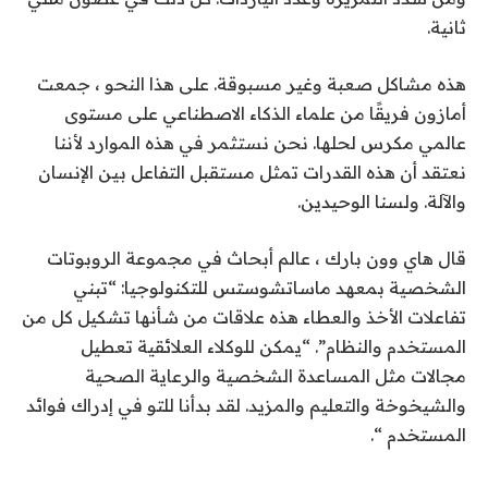
ثانية.
هذه مشاكل صعبة وغير مسبوقة. على هذا النحو ، جمعت
أمازون فريقًا من علماء الذكاء الاصطناعي على مستوى
عالمي مكرس لحلها. نحن نستثمر في هذه الموارد لأننا
نعتقد أن هذه القدرات تمثل مستقبل التفاعل بين الإنسان
والآلة. ولسنا الوحيدين.
قال هاي وون بارك ، عالم أبحاث في مجموعة الروبوتات
الشخصية بمعهد ماساتشوستس للتكنولوجيا: “تبني
تفاعلات الأخذ والعطاء هذه علاقات من شأنها تشكيل كل من
المستخدم والنظام”. “يمكن للوكلاء العلائقية تعطيل
مجالات مثل المساعدة الشخصية والرعاية الصحية
والشيخوخة والتعليم والمزيد. لقد بدأنا للتو في إدراك فوائد
المستخدم “.