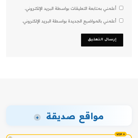
أعلمني بمتابعة التعليقات بواسطة البريد الإلكتروني.
أعلمني بالمواضيع الجديدة بواسطة البريد الإلكتروني.
مواقع صديقة
+