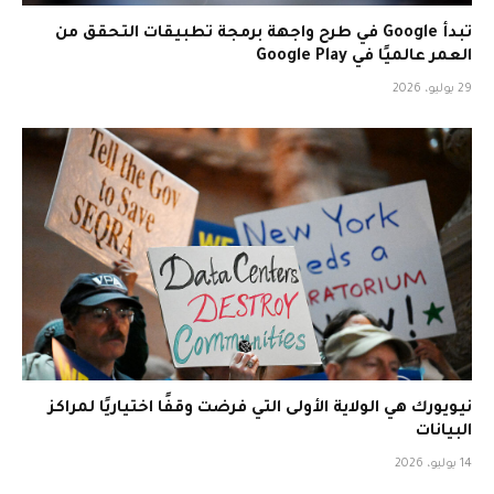
تبدأ Google في طرح واجهة برمجة تطبيقات التحقق من
العمر عالميًا في Google Play
29 يوليو، 2026
نيويورك هي الولاية الأولى التي فرضت وقفًا اختياريًا لمراكز
البيانات
14 يوليو، 2026