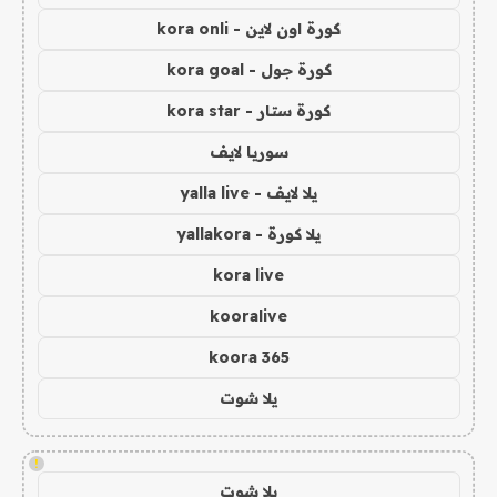
كورة اون لاين - kora onli
كورة جول - kora goal
كورة ستار - kora star
سوريا لايف
يلا لايف - yalla live
يلا كورة - yallakora
kora live
kooralive
koora 365
يلا شوت
!
يلا شوت