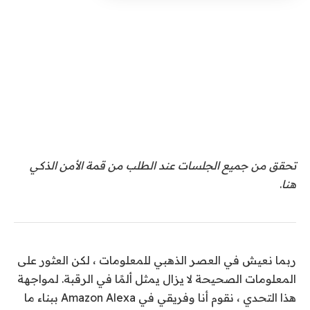
تحقق من جميع الجلسات عند الطلب من قمة الأمن الذكي
هنا
.
ربما نعيش في العصر الذهبي للمعلومات ، لكن العثور على
المعلومات الصحيحة لا يزال يمثل ألمًا في الرقبة. لمواجهة
هذا التحدي ، نقوم أنا وفريقي في Amazon Alexa ببناء ما