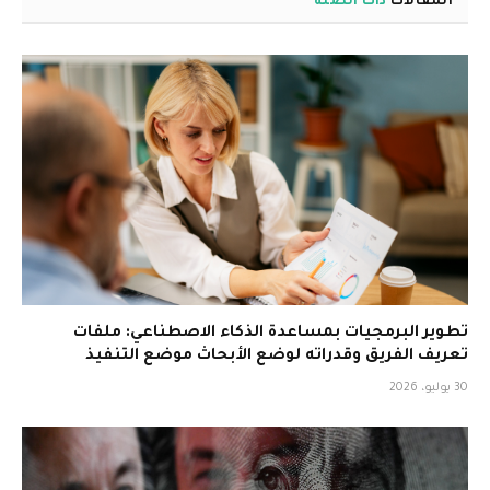
المقالات
ذات الصلة
تطوير البرمجيات بمساعدة الذكاء الاصطناعي: ملفات
تعريف الفريق وقدراته لوضع الأبحاث موضع التنفيذ
30 يوليو، 2026