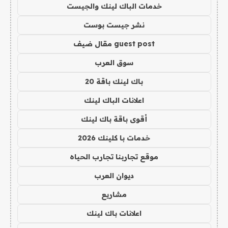
خدمات الباك لينك والجيست
نشر جيست بوست
guest post مقال ضيف
سوق العرب
باك لينك باقة 20
اعلانات الباك لينك
أقوى باقة باك لينك
خدمات با كلينك 2026
موقع تجاربنا تجارب الحياه
ديوان العرب
مشاريع
اعلانات باك لينك