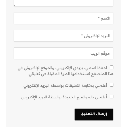
احفظ اسمي، بريدي الإلكتروني، والموقع الإلكتروني في
هذا المتصفح لاستخدامها المرة المقبلة في تعليقي.
أعلمني بمتابعة التعليقات بواسطة البريد الإلكتروني.
أعلمني بالمواضيع الجديدة بواسطة البريد الإلكتروني.