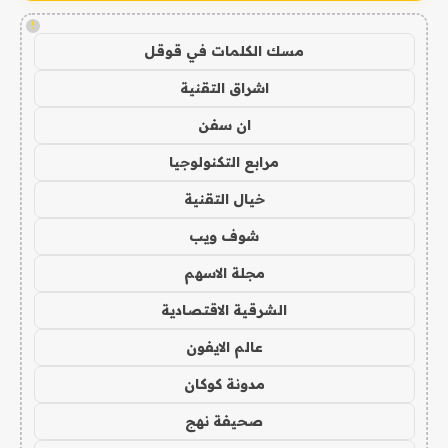
!
مسك الكلمات في قوقل
اشراق التقنية
ان سفن
مرابع التكنولوجيا
خيال التقنية
شوف ويب
مجلة الاسهم
الشرقية الاقتصادية
عالم الايفون
مدونة كوكان
صحيفة نهج