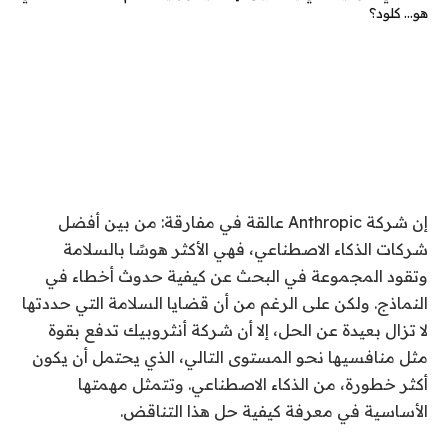
إن شركة Anthropic عالقة في مفارقة: من بين أفضل
شركات الذكاء الاصطناعي، فهي الأكثر هوسًا بالسلامة
وتقود المجموعة في البحث عن كيفية حدوث أخطاء في
النماذج. ولكن على الرغم من أن قضايا السلامة التي حددتها
لا تزال بعيدة عن الحل، إلا أن شركة أنثروبيك تدفع بقوة
مثل منافسيها نحو المستوى التالي، الذي يحتمل أن يكون
أكثر خطورة، من الذكاء الاصطناعي. وتتمثل مهمتها
الأساسية في معرفة كيفية حل هذا التناقض.