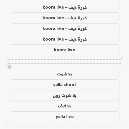
كورة لايف - koora live
كورة لايف - koora live
كورة لايف - koora live
كورة لايف - koora live
koora live
!
يلا شوت
yalla shoot
يلا شوت زون
يلا لايف
yalla live