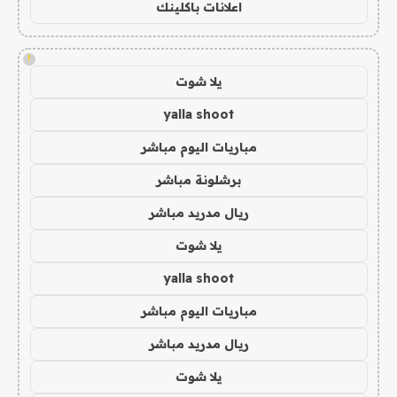
اعلانات باكلينك
!
يلا شوت
yalla shoot
مباريات اليوم مباشر
برشلونة مباشر
ريال مدريد مباشر
يلا شوت
yalla shoot
مباريات اليوم مباشر
ريال مدريد مباشر
يلا شوت