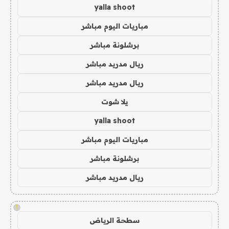
yalla shoot
مباريات اليوم مباشر
برشلونة مباشر
ريال مدريد مباشر
ريال مدريد مباشر
يلا شوت
yalla shoot
مباريات اليوم مباشر
برشلونة مباشر
ريال مدريد مباشر
!
سطحة الرياض