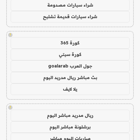
شراء سيارات مصدومة
شراء سيارات قديمة تشليح
!
كورة 365
كورة سيتي
جول العرب goalarab
بث مباشر ريال مدريد اليوم
يلا لايف
!
ريال مدريد مباشر اليوم
برشلونة مباشر اليوم
مباريات اليوم مباشر