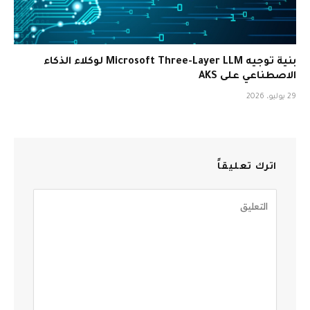
بنية توجيه Microsoft Three-Layer LLM لوكلاء الذكاء
الاصطناعي على AKS
29 يوليو، 2026
اترك تعليقاً