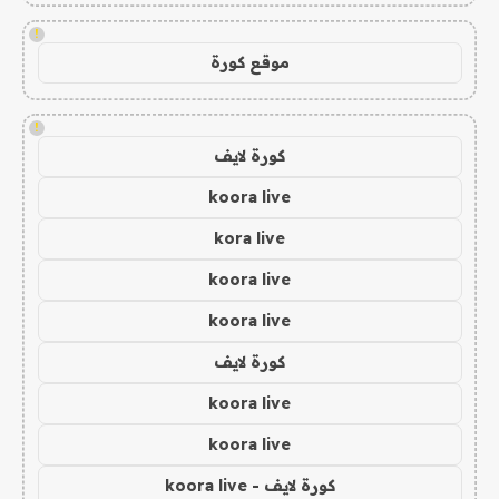
!
موقع كورة
!
كورة لايف
koora live
kora live
koora live
koora live
كورة لايف
koora live
koora live
كورة لايف - koora live