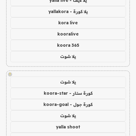
يلا لايف - yalla live
يلا كورة - yallakora
kora live
kooralive
koora 365
يلا شوت
!
يلا شوت
كورة ستار - koora-star
كورة جول - koora-goal
يلا شوت
yalla shoot