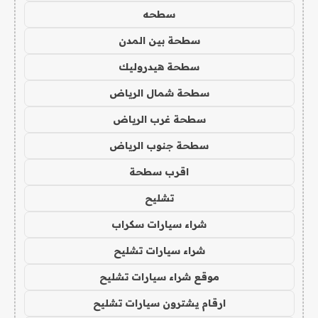
سطحه
سطحة بين المدن
سطحة هيدروليك
سطحة شمال الرياض
سطحة غرب الرياض
سطحة جنوب الرياض
اقرب سطحة
تشليح
شراء سيارات سكراب
شراء سيارات تشليح
موقع شراء سيارات تشليح
ارقام يشترون سيارات تشليح