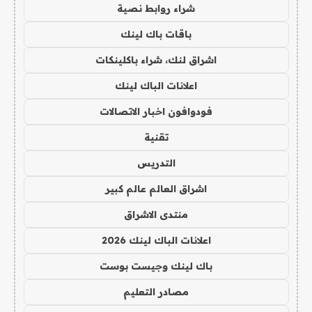
شراء روابط نصية
باقات باك لينك
اشراق لنك، شراء باكلينكات
اعلانات الباك لينك
فودوافون اخبار الاتصالات
تقنية
التدريس
اشراق العالم عالم كبير
منتدى الاشراق
اعلانات الباك لينك 2026
باك لينك وجيست بوست
مصادر التعليم