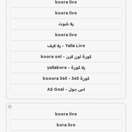
koora live
koora live
يلا شوت
koora live
Yalla Live - يلا لايف
كورة اون لاين - koora onl
يلا كورة - yallakora
كورة 365 - kooora 365
اس جول - AS Goal
!
koora live
kora live