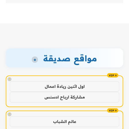
مواقع صديقة
+
!
اول اثنين ريادة اعمال
مشاركة ارباح ادسنس
!
عالم الشباب