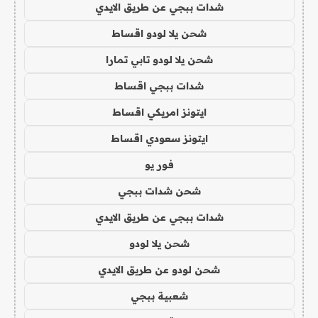
شدات ببجي عن طريق الايدي
شحن يلا لودو اقساط
شحن يلا لودو تابي تمارا
شدات ببجي اقساط
ايتونز امريكي اقساط
ايتونز سعودي اقساط
فور يو
شحن شدات ببجي
شدات ببجي عن طريق الايدي
شحن يلا لودو
شحن لودو عن طريق الايدي
شعبية ببجي