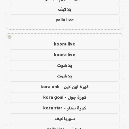
يلا لايف
yalla live
!
koora live
koora live
يلا شوت
يلا شوت
كورة اون لاين - kora onli
كورة جول - kora goal
كورة ستار - kora star
سوريا لايف