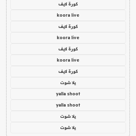
كورة لايف
koora live
كورة لايف
koora live
كورة لايف
koora live
كورة لايف
يلا شوت
yalla shoot
yalla shoot
يلا شوت
يلا شوت