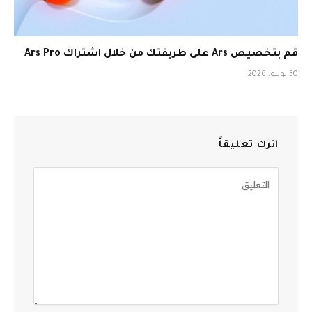
قم بتخصيص Ars على طريقتك من خلال اشتراك Ars Pro
30 يوليو، 2026
اترك تعليقاً