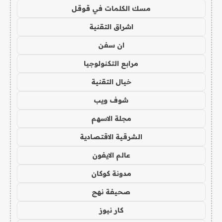
مسك الكلمات في قوقل
اشراق التقنية
ان سفن
مرابع التكنولوجيا
خيال التقنية
شوف ويب
مجلة الاسهم
الشرقية الاقتصادية
عالم الايفون
مدونة كوكان
صحيفة نهج
كار نيوز