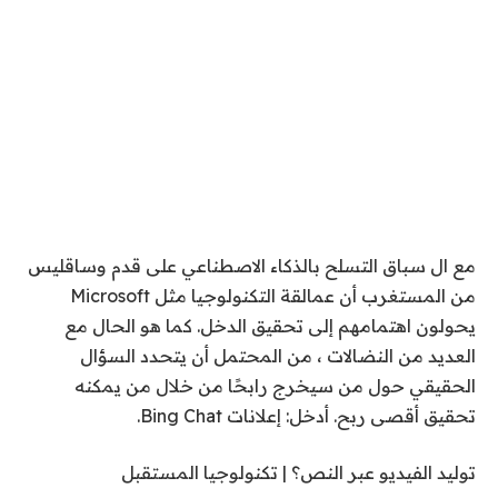
مع ال
سباق التسلح بالذكاء الاصطناعي على قدم وساق
ليس
من المستغرب أن عمالقة التكنولوجيا مثل Microsoft
يحولون اهتمامهم إلى تحقيق الدخل. كما هو الحال مع
العديد من النضالات ، من المحتمل أن يتحدد السؤال
الحقيقي حول من سيخرج رابحًا من خلال من يمكنه
تحقيق أقصى ربح. أدخل: إعلانات Bing Chat.
توليد الفيديو عبر النص؟ | تكنولوجيا المستقبل