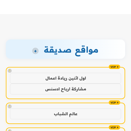
مواقع صديقة
+
!
اول اثنين ريادة اعمال
مشاركة ارباح ادسنس
!
عالم الشباب