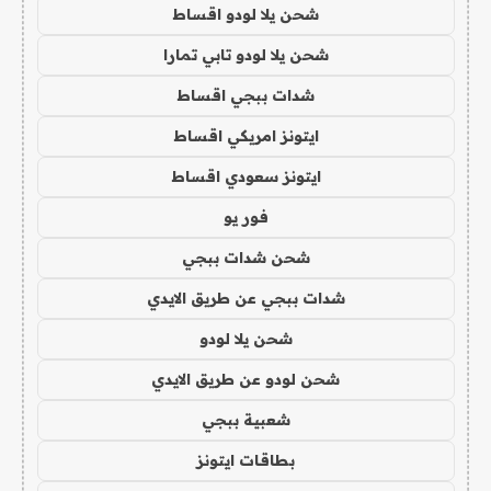
شحن يلا لودو اقساط
شحن يلا لودو تابي تمارا
شدات ببجي اقساط
ايتونز امريكي اقساط
ايتونز سعودي اقساط
فور يو
شحن شدات ببجي
شدات ببجي عن طريق الايدي
شحن يلا لودو
شحن لودو عن طريق الايدي
شعبية ببجي
بطاقات ايتونز