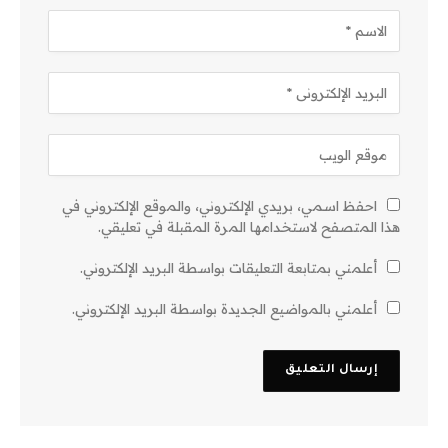
احفظ اسمي، بريدي الإلكتروني، والموقع الإلكتروني في
هذا المتصفح لاستخدامها المرة المقبلة في تعليقي.
أعلمني بمتابعة التعليقات بواسطة البريد الإلكتروني.
أعلمني بالمواضيع الجديدة بواسطة البريد الإلكتروني.