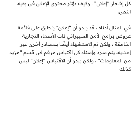
كل إشعار “إعلان” ، وكيف يؤثر محتوى الإعلان في بقية
النص.
في المثال أدناه ، قد يبدو أن “إعلان” ينطبق على قائمة
عروض برامج الأمن السيبراني ذات الأسماء التجارية
الغامقة ، ولكن تم الاستشهاد أيضًا بمصادر أخرى غير
إعلانية. يتم سرد وإسناد كل اقتباس مرقم في قسم “مزيد
من المعلومات” ، ولكن يبدو أن الاقتباس “إعلان” ليس
كذلك.