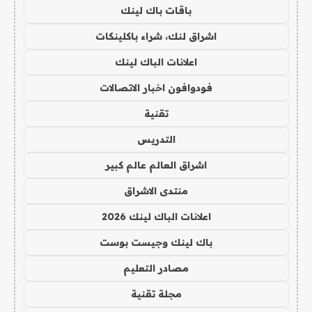
باقات باك لينك
اشراق لنك، شراء باكلينكات
اعلانات الباك لينك
فودوافون اخبار الاتصالات
تقنية
التدريس
اشراق العالم عالم كبير
منتدى الاشراق
اعلانات الباك لينك 2026
باك لينك وجيست بوست
مصادر التعليم
مجلة تقنية