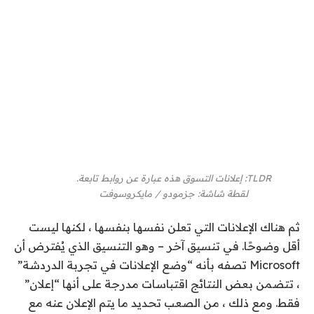
TLDR: إعلانات التسوق هذه عبارة عن روابط تابعة.
لقطة شاشة
:
جزمودو / مايكروسوفت
ثم هناك الإعلانات التي تعلن نفسها بنفسها ، لكنها ليست
أقل وضوحًا. في تنسيق آخر – وهو التنسيق الذي يُفترض أن
Microsoft تصفه بأنه “وضع الإعلانات في تجربة الدردشة”
، تتضمن بعض النتائج اقتباسات مدرجة على أنها “إعلان”
فقط. ومع ذلك ، من الصعب تحديد ما يتم الإعلان عنه مع