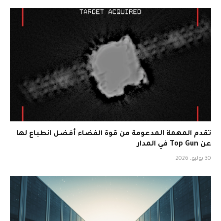
تقدم المهمة المدعومة من قوة الفضاء أفضل انطباع لها
عن Top Gun في المدار
30 يوليو، 2026