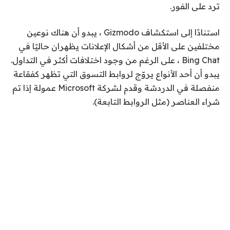
ترد على الفور.
استنادًا إلى استكشاف Gizmodo ، يبدو أن هناك نوعين
مختلفين على الأقل من أشكال الإعلانات يظهران حاليًا في
Bing Chat ، على الرغم من وجود اختلافات أكثر في التداول.
يبدو أن أحد الأنواع يروّج لروابط التسوق التي تظهر
كفقاعة
منفصلة في الدردشة وقدم لشركة Microsoft عمولة إذا تم
شراء العناصر (مثل الروابط التابعة).