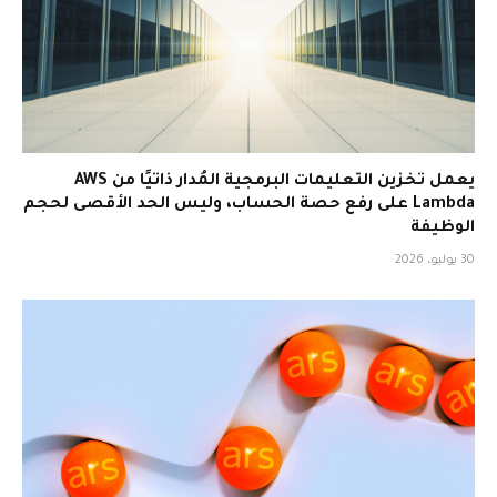
يعمل تخزين التعليمات البرمجية المُدار ذاتيًا من AWS
Lambda على رفع حصة الحساب، وليس الحد الأقصى لحجم
الوظيفة
30 يوليو، 2026