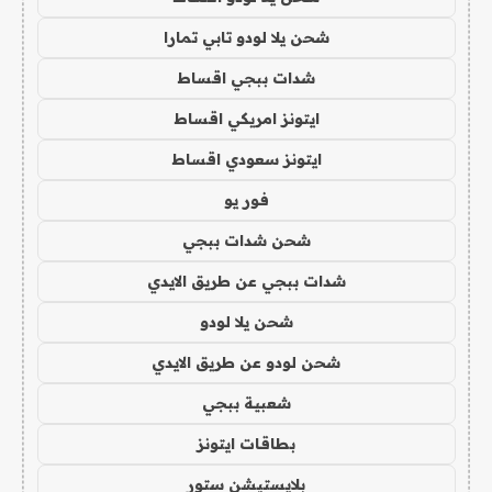
شحن يلا لودو تابي تمارا
شدات ببجي اقساط
ايتونز امريكي اقساط
ايتونز سعودي اقساط
فور يو
شحن شدات ببجي
شدات ببجي عن طريق الايدي
شحن يلا لودو
شحن لودو عن طريق الايدي
شعبية ببجي
بطاقات ايتونز
بلايستيشن ستور