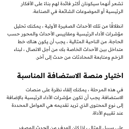
تشعر أنهما سيكونان أكثر فائدة لهم بناءً على الأفكار
الرئيسية أو الموضوعات الشائعة في الصناعة.
انطلاقًا من تلك الأحداث الصغيرة الأولية ، يمكنك تحليل
مؤشرات الأداء الرئيسية ومقاييس الأحداث والمحور حسب
الحاجة. من الناحية المثالية ، يجب أن يكون هناك خط
متداخل بين الأحداث الخاصة بك من أجل الاتصال ، لبناء
الزخم ومتابعة المحادثات من حدث إلى آخر.
اختيار منصة الاستضافة المناسبة
في هذه المرحلة ، يمكنك إلقاء نظرة على منصات
الاستضافة. يجب أن تكون مؤشرات الأداء الرئيسية بالإضافة
إلى نوع المحتوى الذي تريد تقديمه هي العوامل المحددة
عند تقييم الأداة.
على سبيل المثال ، إذا كان الهدف من الحدث المصغر