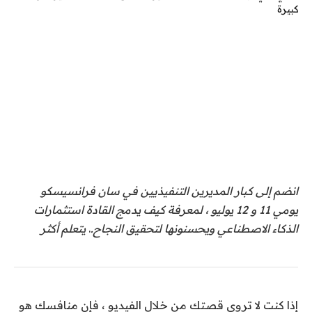
انضم إلى كبار المديرين التنفيذيين في سان فرانسيسكو
يومي 11 و 12 يوليو ، لمعرفة كيف يدمج القادة استثمارات
الذكاء الاصطناعي ويحسنونها لتحقيق النجاح.
.
يتعلم أكثر
إذا كنت لا تروي قصتك من خلال الفيديو ، فإن منافسك هو