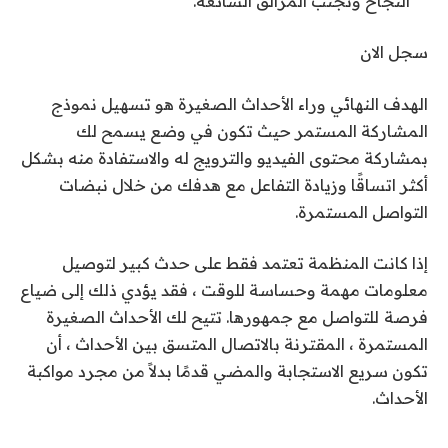
النجاح وتجنب المزالق الشائعة.
سجل الان
الهدف النهائي وراء الأحداث الصغيرة هو تسهيل نموذج
المشاركة المستمر حيث تكون في وضع يسمح لك
بمشاركة محتوى الفيديو والترويج له والاستفادة منه بشكل
أكثر اتساقًا وزيادة التفاعل مع هدفك من خلال نبضات
التواصل المستمرة.
إذا كانت المنظمة تعتمد فقط على حدث كبير لتوصيل
معلومات مهمة وحساسة للوقت ، فقد يؤدي ذلك إلى ضياع
فرصة
للتواصل مع جمهورها. تتيح لك الأحداث الصغيرة
المستمرة ، المقترنة بالاتصال المتسق بين الأحداث ، أن
تكون سريع الاستجابة والمضي قدمًا بدلاً من مجرد مواكبة
الأحداث.