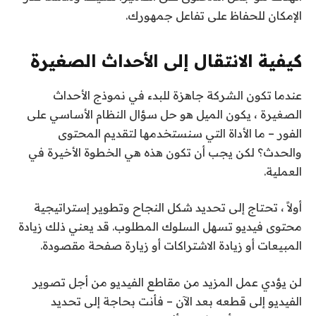
الإمكان للحفاظ على تفاعل جمهورك.
كيفية الانتقال إلى الأحداث الصغيرة
عندما تكون الشركة جاهزة للبدء في نموذج الأحداث
الصغيرة ، يكون الميل هو حل سؤال النظام الأساسي على
الفور – ما الأداة التي سنستخدمها لتقديم المحتوى
والحدث؟ لكن يجب أن تكون هذه هي الخطوة الأخيرة في
العملية.
أولاً ، تحتاج إلى تحديد شكل النجاح وتطوير إستراتيجية
محتوى فيديو تسهل السلوك المطلوب. قد يعني ذلك زيادة
المبيعات أو زيادة الاشتراكات أو زيارة صفحة مقصودة.
لن يؤدي عمل المزيد من مقاطع الفيديو من أجل تصوير
الفيديو إلى قطعه بعد الآن – فأنت بحاجة إلى تحديد