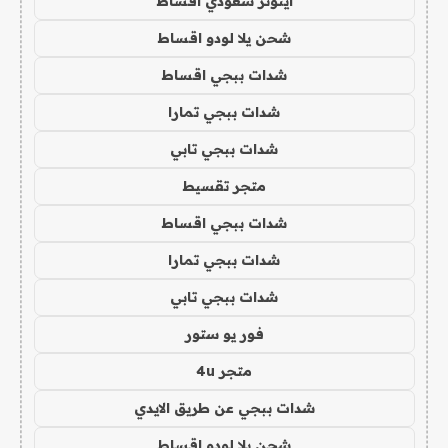
ايتونز سعودي اقساط
شحن يلا لودو اقساط
شدات ببجي اقساط
شدات ببجي تمارا
شدات ببجي تابي
متجر تقسيط
شدات ببجي اقساط
شدات ببجي تمارا
شدات ببجي تابي
فور يو ستور
متجر 4u
شدات ببجي عن طريق الايدي
شحن يلا لودو اقساط