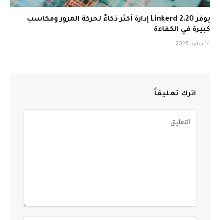
يوفر Linkerd 2.20 إدارة أكثر ذكاءً لحركة المرور ومكاسب
كبيرة في الكفاءة
14 يوليو، 2026
اترك تعليقاً