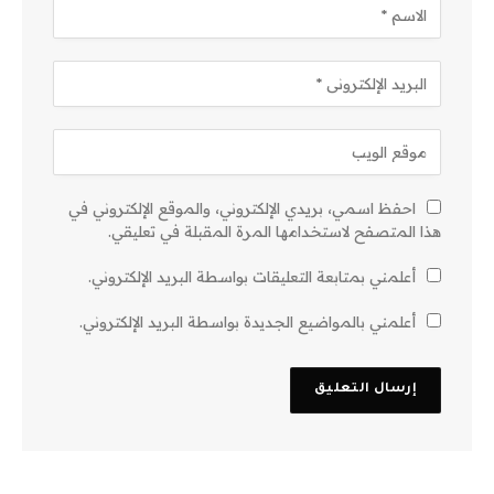
احفظ اسمي، بريدي الإلكتروني، والموقع الإلكتروني في
هذا المتصفح لاستخدامها المرة المقبلة في تعليقي.
أعلمني بمتابعة التعليقات بواسطة البريد الإلكتروني.
أعلمني بالمواضيع الجديدة بواسطة البريد الإلكتروني.