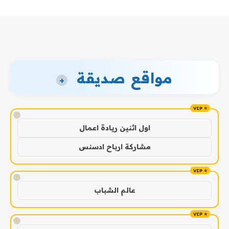
مواقع صديقة
+
!
اول اثنين ريادة اعمال
مشاركة ارباح ادسنس
!
عالم الشباب
!