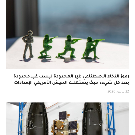
رموز الذكاء الاصطناعي غير المحدودة ليست غير محدودة
بعد كل شيء، حيث يستهلك الجيش الأمريكي الإمدادات
22 يوليو، 2026