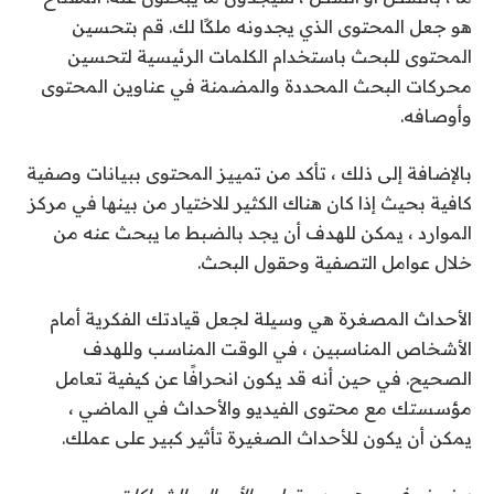
هو جعل المحتوى الذي يجدونه ملكًا لك. قم بتحسين
المحتوى للبحث باستخدام الكلمات الرئيسية لتحسين
محركات البحث المحددة والمضمنة في عناوين المحتوى
وأوصافه.
بالإضافة إلى ذلك ، تأكد من تمييز المحتوى ببيانات وصفية
كافية بحيث إذا كان هناك الكثير للاختيار من بينها في مركز
الموارد ، يمكن للهدف أن يجد بالضبط ما يبحث عنه من
خلال عوامل التصفية وحقول البحث.
الأحداث المصغرة هي وسيلة لجعل قيادتك الفكرية أمام
الأشخاص المناسبين ، في الوقت المناسب وللهدف
الصحيح. في حين أنه قد يكون انحرافًا عن كيفية تعامل
مؤسستك مع محتوى الفيديو والأحداث في الماضي ،
يمكن أن يكون للأحداث الصغيرة تأثير كبير على عملك.