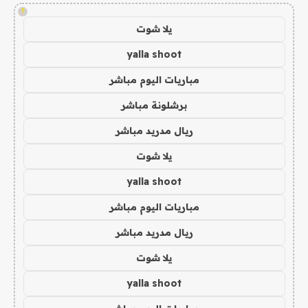
!
يلا شوت
yalla shoot
مباريات اليوم مباشر
برشلونة مباشر
ريال مدريد مباشر
يلا شوت
yalla shoot
مباريات اليوم مباشر
ريال مدريد مباشر
يلا شوت
yalla shoot