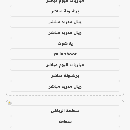
مباريات اليوم مباشر
برشلونة مباشر
ريال مدريد مباشر
ريال مدريد مباشر
يلا شوت
yalla shoot
مباريات اليوم مباشر
برشلونة مباشر
ريال مدريد مباشر
!
سطحة الرياض
سطحه