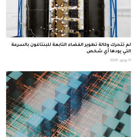
لم تتحرك وكالة تطوير الفضاء التابعة للبنتاغون بالسرعة
التي يودها أي شخص
17 يوليو، 2026