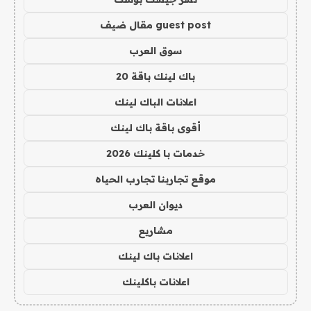
guest post مقال ضيف
سوق العرب
باك لينك باقة 20
اعلانات الباك لينك
أقوى باقة باك لينك
خدمات با كلينك 2026
موقع تجاربنا تجارب الحياه
ديوان العرب
مشاريع
اعلانات باك لينك
اعلانات باكلينك